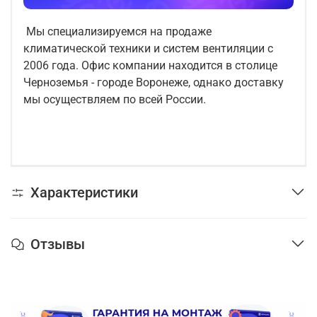
Мы специализируемся на продаже
климатической техники и систем вентиляции с
2006 года. Офис компании находится в столице
Черноземья - городе Воронеже, однако доставку
мы осуществляем по всей России.
Характеристики
Отзывы