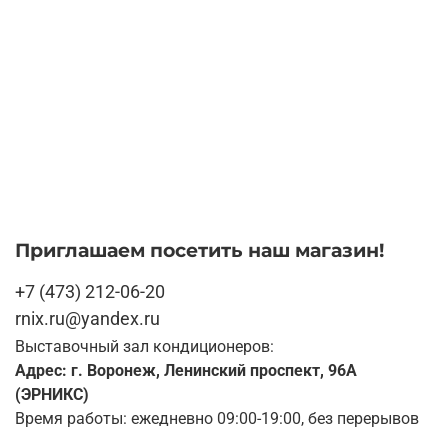
Приглашаем посетить наш магазин!
+7 (473) 212-06-20
rnix.ru@yandex.ru
Выставочный зал кондиционеров:
Адрес: г. Воронеж, Ленинский проспект, 96А
(ЭРНИКС)
Время работы: ежедневно 09:00-19:00, без перерывов