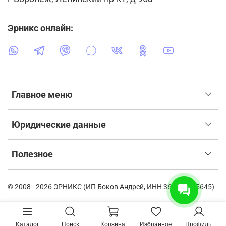
Эрникс онлайн:
Главное меню
Юридические данные
Полезное
© 2008 - 2026 ЭРНИКС (ИП Боков Андрей, ИНН 366115835645)
Каталог
Поиск
Корзина
Избранное
Профиль