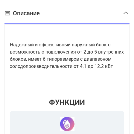
Описание
Надежный и эффективный наружный блок с
возможностью подключения от 2 до 5 внутренних
блоков, имеет 6 типоразмеров с диапазоном
холодопроизводительности от 4.1 до 12.2 кВт
ФУНКЦИИ