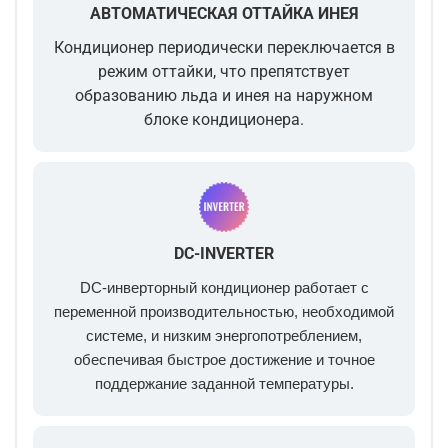
АВТОМАТИЧЕСКАЯ ОТТАЙКА ИНЕЯ
Кондиционер периодически переключается в
режим оттайки, что препятствует
образованию льда и инея на наружном
блоке кондиционера.
DC-INVERTER
DC-инверторный кондиционер работает с
переменной производительностью, необходимой
системе, и низким энергопотреблением,
обеспечивая быстрое достижение и точное
поддержание заданной температуры.