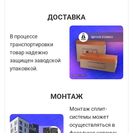
ДОСТАВКА
В процессе
транспортировки
товар надежно
защищен заводской
упаковкой.
МОНТАЖ
Монтаж сплит-
системы может
осуществляться в
фасадную корзину