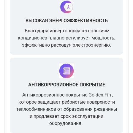
ВЫСОКАЯ ЭНЕРГОЭФФЕКТИВНОСТЬ
Благодаря инверторным технологиям
кондиционер плавно регулирует мощность,
эффективно расходуя электроэнергию.
АНТИКОРРОЗИОННОЕ ПОКРЫТИЕ
Антикоррозионное покрытие Golden Fin ,
которое защищает ребристые поверхности
теплообменников от образования ржавчины
и продлевает срок эксплуатации
оборудования.