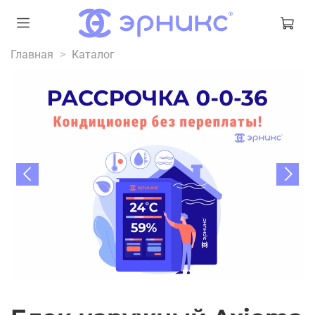
Главная
Каталог