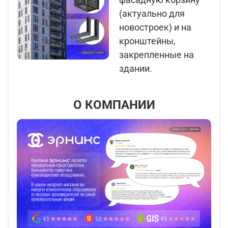
(актуально для
новостроек) и на
кронштейны,
закрепленные на
здании.
О КОМПАНИИ