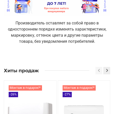
Производитель оставляет за собой право в
одностороннем порядке изменять характеристики,
маркировку, оттенок цвета и другие параметры
товара, без уведомления потребителей.
Хиты продаж
Монтаж в подарок!*
Монтаж в подарок!*
-26%
-27%