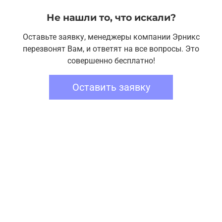
Не нашли то, что искали?
Оставьте заявку, менеджеры компании Эрникс
перезвонят Вам, и ответят на все вопросы. Это
совершенно бесплатно!
Оставить заявку