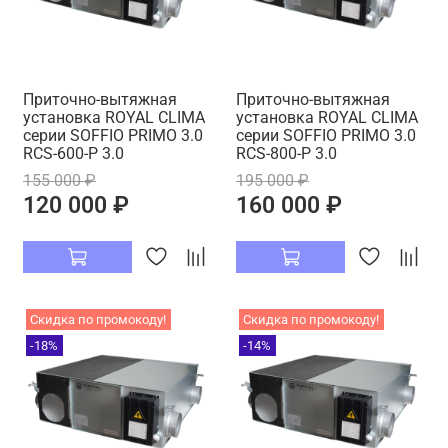
Приточно-вытяжная
Приточно-вытяжная
установка ROYAL CLIMA
установка ROYAL CLIMA
серии SOFFIO PRIMO 3.0
серии SOFFIO PRIMO 3.0
RCS-600-P 3.0
RCS-800-P 3.0
155 000 ₽
195 000 ₽
120 000 ₽
160 000 ₽
Скидка по промокоду!
Скидка по промокоду!
-18%
-14%