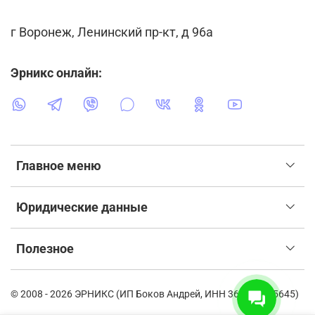
г Воронеж, Ленинский пр-кт, д 96а
Эрникс онлайн:
Главное меню
Юридические данные
Полезное
© 2008 - 2026 ЭРНИКС (ИП Боков Андрей, ИНН 366115835645)