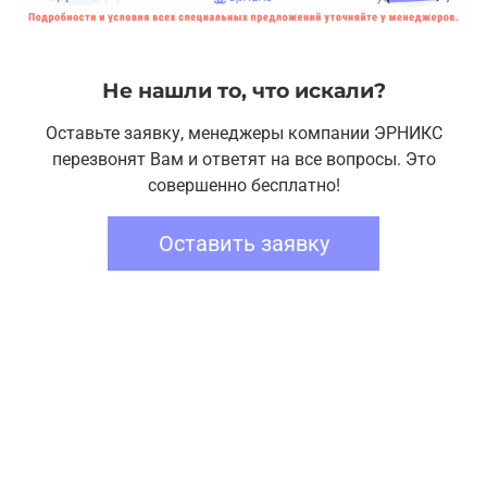
Не нашли то, что искали?
Оставьте заявку, менеджеры компании ЭРНИКС
перезвонят Вам и ответят на все вопросы. Это
совершенно бесплатно!
Оставить заявку