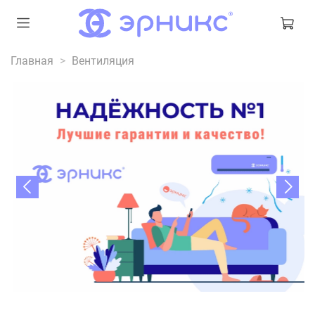
Главная
Вентиляция