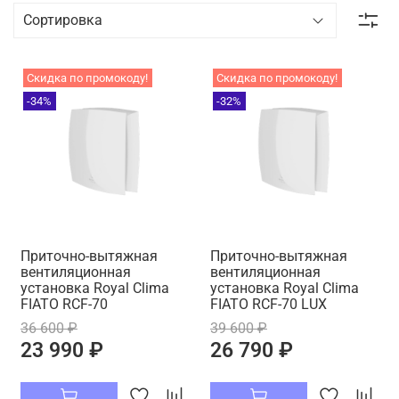
Скидка по промокоду!
Скидка по промокоду!
-34%
-32%
Приточно-вытяжная
Приточно-вытяжная
вентиляционная
вентиляционная
установка Royal Clima
установка Royal Clima
FIATO RCF-70
FIATO RCF-70 LUX
36 600 ₽
39 600 ₽
23 990 ₽
26 790 ₽