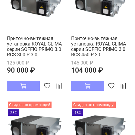
Приточно-вытяжная
Приточно-вытяжная
установка ROYAL CLIMA
установка ROYAL CLIMA
серии SOFFIO PRIMO 3.0
серии SOFFIO PRIMO 3.0
RCS-300-P 3.0
RCS-450-P 3.0
125 000 ₽
145 000 ₽
90 000 ₽
104 000 ₽
Скидка по промокоду!
Скидка по промокоду!
-23%
-18%