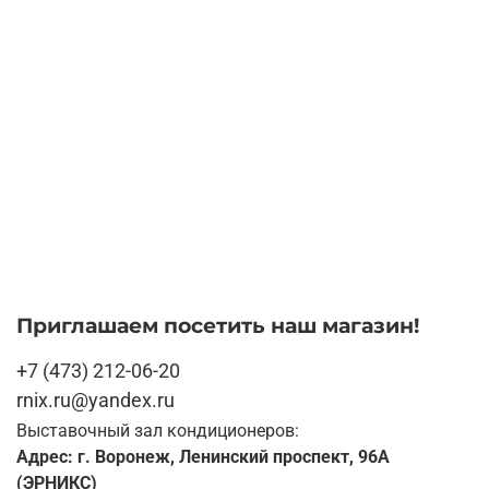
Приглашаем посетить наш магазин!
+7 (473) 212-06-20
rnix.ru@yandex.ru
Выставочный зал кондиционеров:
Адрес: г. Воронеж, Ленинский проспект, 96А
(ЭРНИКС)