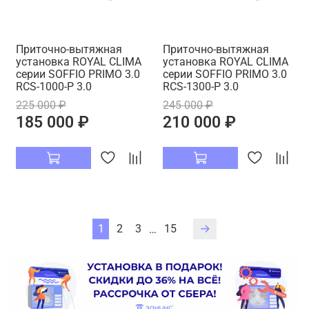
Приточно-вытяжная
Приточно-вытяжная
установка ROYAL CLIMA
установка ROYAL CLIMA
серии SOFFIO PRIMO 3.0
серии SOFFIO PRIMO 3.0
RCS-1000-P 3.0
RCS-1300-P 3.0
225 000 ₽
245 000 ₽
185 000 ₽
210 000 ₽
1
2
3
15
…