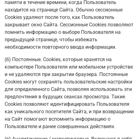
памяти в течение времени, когда Пользователь
находится на странице Сайта. Обычно сессионные
Cookies удаляют после того, как Пользователь
закрывает окно Сайта. Сессионные Cookies позволяют
помнить информацию о выборе Пользователя на
предыдущей странице, чтобы избежать
необходимости повторного ввода информации.
(б) Постоянные. Сookies, которые хранятся на
компьютере Пользователя или мобильном устройстве
и не удаляются при закрытии браузера. Постоянные
Сookies могут сохранять пользовательские настройки
для определенного Сайта, позволяя использовать эти
предпочтения в будущих сеансах просмотра. Такие
Cookies позволяют идентифицировать Пользователя
как уникального посетителя Сайта, и при возвращении
на Сайт помогают вспомнить информацию о
Пользователе и ранее совершенных действиях.
(в) Аналитические / маркетинговые. Включают в себя