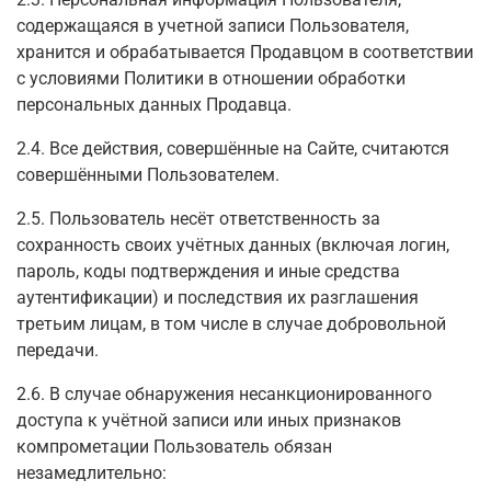
содержащаяся в учетной записи Пользователя,
хранится и обрабатывается Продавцом в соответствии
с условиями Политики в отношении обработки
персональных данных Продавца.
2.4. Все действия, совершённые на Сайте, считаются
совершёнными Пользователем.
2.5. Пользователь несёт ответственность за
сохранность своих учётных данных (включая логин,
пароль, коды подтверждения и иные средства
аутентификации) и последствия их разглашения
третьим лицам, в том числе в случае добровольной
передачи.
2.6. В случае обнаружения несанкционированного
доступа к учётной записи или иных признаков
компрометации Пользователь обязан
незамедлительно: