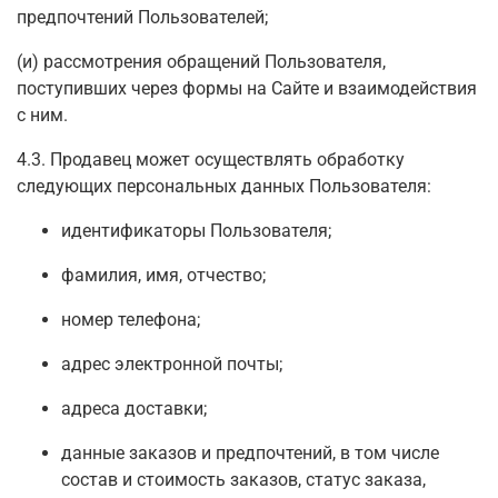
предпочтений Пользователей;
(и) рассмотрения обращений Пользователя,
поступивших через формы на Сайте и взаимодействия
с ним.
4.3. Продавец может осуществлять обработку
следующих персональных данных Пользователя:
идентификаторы Пользователя;
фамилия, имя, отчество;
номер телефона;
адрес электронной почты;
адреса доставки;
данные заказов и предпочтений, в том числе
состав и стоимость заказов, статус заказа,