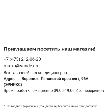
Приглашаем посетить наш магазин!
+7 (473) 212-06-20
rnix.ru@yandex.ru
Выставочный зал кондиционеров:
Адрес: г. Воронеж, Ленинский проспект, 96А
(ЭРНИКС)
Время работы: ежедневно 09:00-19:00, без перерывов
* Что входит в фирменный (стандартный) бесплатный монтаж:
доставка