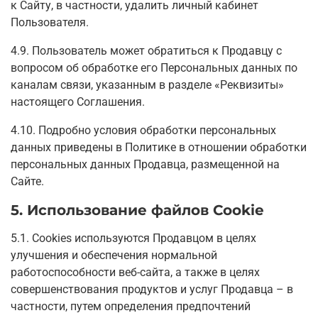
к Сайту, в частности, удалить личный кабинет
Пользователя.
4.9. Пользователь может обратиться к Продавцу с
вопросом об обработке его Персональных данных по
каналам связи, указанным в разделе «Реквизиты»
настоящего Соглашения.
4.10. Подробно условия обработки персональных
данных приведены в Политике в отношении обработки
персональных данных Продавца, размещенной на
Сайте.
5. Использование файлов Cookie
5.1. Сookies используются Продавцом в целях
улучшения и обеспечения нормальной
работоспособности веб-сайта, а также в целях
совершенствования продуктов и услуг Продавца – в
частности, путем определения предпочтений