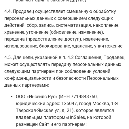
4.4. Продавец осуществляет смешанную обработку
персональных данных с совершением следующих
действий: сбор, запись, систематизация, накопление,
хранение, уточнение (обновление, изменение),
передача (предоставление, доступ), извлечение,
использование, блокирование, удаление, уничтожение.
4.5. Для цели, указанной в п. 4.2 Соглашения, Продавец
может осуществлять передачу персональных данных
следующим партнерам при соблюдении условий
конфиденциальности и безопасности Персональных
данных партнерами:
ООО «Инсейлс Рус» (ИНН 7714843760,
юридический адрес: 125047, город Москва, 1-Я
Тверская-Ямская ул, д. 21), которое является
владельцем платформы inSales, на которой
размещен Сайт и его партнерам: