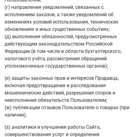
(г) направления уведомлений, связанных с
исполнением заказов, а также уведомлений об
изменениях условий использования, технических
обновлениях и иных существенных событиях;
(д) выполнения обязанностей, предусмотренных
действующим законодательством Российской
Федерации (в том числе в области бухгалтерского,
налогового учёта, рассмотрения обращений
уполномоченных государственных органов);
(е) защиты законных прав и интересов Продавца,
включая предотвращения и расследования
мошеннических действий, разрешения споров и
неисполнения обязательств Пользователем;
(ж) публикации отзывов Пользователя о товарах (при
наличии);
(з) аналитики и улучшения работы Сайта,
совершенствования услуг и определения