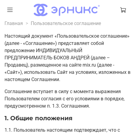
Главная
Пользовательское соглашение
Настоящий документ «Пользовательское соглашение»
(далее - «Соглашение») представляет собой
предложение ИНДИВИДУАЛЬНЫЙ
ПРЕДПРИНИМАТЕЛЬ БОКОВ АНДРЕЙ (далее –
Продавец), размещенное на сайте rnix.ru (далее -
«Сайт»), использовать Сайт на условиях, изложенных в
настоящем Соглашении.
Соглашение вступает в силу с момента выражения
Пользователем согласия с его условиями в порядке,
предусмотренном п. 1.3. Соглашения.
1. Общие положения
1.1. Пользователь настоящим подтверждает, что с