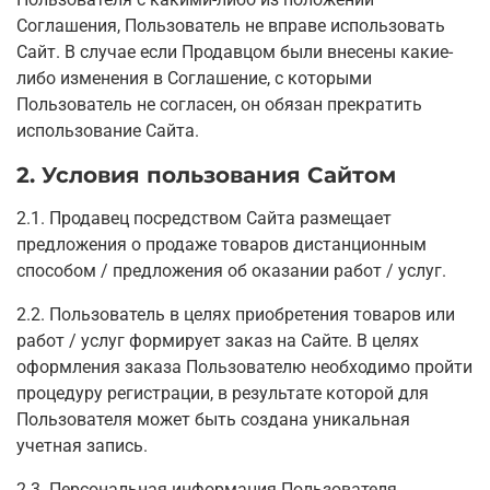
Соглашения, Пользователь не вправе использовать
Сайт. В случае если Продавцом были внесены какие-
либо изменения в Соглашение, с которыми
Пользователь не согласен, он обязан прекратить
использование Сайта.
2. Условия пользования Сайтом
2.1. Продавец посредством Сайта размещает
предложения о продаже товаров дистанционным
способом / предложения об оказании работ / услуг.
2.2. Пользователь в целях приобретения товаров или
работ / услуг формирует заказ на Сайте. В целях
оформления заказа Пользователю необходимо пройти
процедуру регистрации, в результате которой для
Пользователя может быть создана уникальная
учетная запись.
2.3. Персональная информация Пользователя,