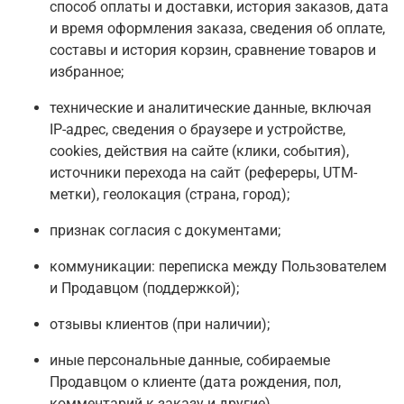
способ оплаты и доставки, история заказов, дата
и время оформления заказа, сведения об оплате,
составы и история корзин, сравнение товаров и
избранное;
технические и аналитические данные, включая
IP-адрес, сведения о браузере и устройстве,
сookies, действия на сайте (клики, события),
источники перехода на сайт (рефереры, UTM-
метки), геолокация (страна, город);
признак согласия с документами;
коммуникации: переписка между Пользователем
и Продавцом (поддержкой);
отзывы клиентов (при наличии);
иные персональные данные, собираемые
Продавцом о клиенте (дата рождения, пол,
комментарий к заказу и другие).