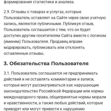
формирования статистики и анализа.
2.9. Отзывы о товарах и услугах, которые
Пользователь оставляет на Сайте через свою учетную
запись, являются публичными. Публикуя отзыв,
Пользователь соглашается с тем, что он будет
доступен другим посетителям Сайта вместе с логином
(именем) Пользователя. Продавец вправе
модерировать, публиковать или отклонять
оставленные отзывы.
3. Обязательства Пользователя
3.1. Пользователь соглашается не предпринимать
действий и не оставлять комментарии и записи,
которые могут рассматриваться как нарушающие
законодательство Российской Федерации или нормы
международного права, общепринятые нормы морали
и нравственности, а также любых действий, которые
приводят или могут привести к нарушению