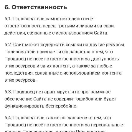
6. Ответственность
6.1. Пользователь самостоятельно несет
ответственность перед третьими лицами за свои
действия, связанные с использованием Сайта.
6.2. Сайт может содержать ссылки на другие ресурсы.
Пользователь признает и соглашается с тем, что
Продавец не несет ответственности за доступность
этих ресурсов и за их контент, а также за любые
последствия, связанные с использованием контента
этих ресурсов.
6.3. Продавец не гарантирует, что программное
обеспечение Сайта не содержит ошибок или будет
функционировать бесперебойно.
6.4. Пользователь также соглашается с тем, что
Продавец не несёт ответственности за персональные
данные Пользователя, которые Пользователь