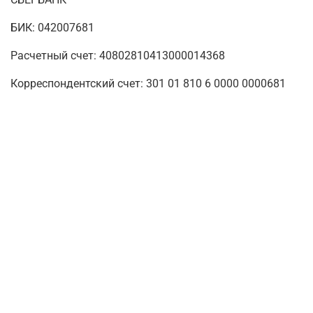
БИК: 042007681
Расчетный счет: 40802810413000014368
Корреспондентский счет: 301 01 810 6 0000 0000681