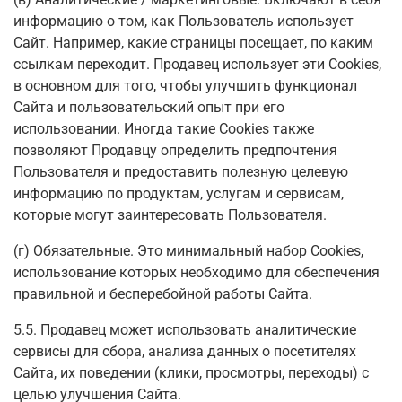
информацию о том, как Пользователь использует
Сайт. Например, какие страницы посещает, по каким
ссылкам переходит. Продавец использует эти Cookies,
в основном для того, чтобы улучшить функционал
Сайта и пользовательский опыт при его
использовании. Иногда такие Cookies также
позволяют Продавцу определить предпочтения
Пользователя и предоставить полезную целевую
информацию по продуктам, услугам и сервисам,
которые могут заинтересовать Пользователя.
(г) Обязательные. Это минимальный набор Cookies,
использование которых необходимо для обеспечения
правильной и бесперебойной работы Сайта.
5.5. Продавец может использовать аналитические
сервисы для сбора, анализа данных о посетителях
Сайта, их поведении (клики, просмотры, переходы) с
целью улучшения Сайта.