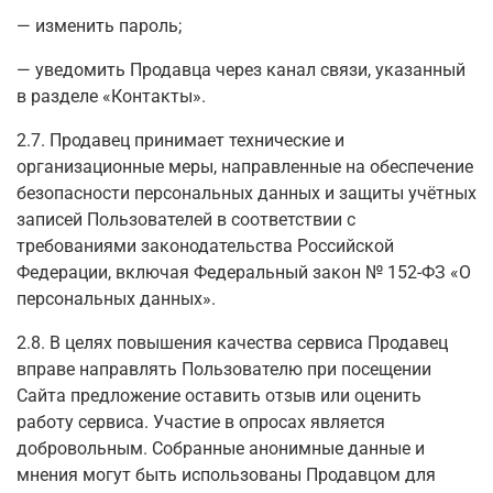
— изменить пароль;
— уведомить Продавца через канал связи, указанный
в разделе «Контакты».
2.7. Продавец принимает технические и
организационные меры, направленные на обеспечение
безопасности персональных данных и защиты учётных
записей Пользователей в соответствии с
требованиями законодательства Российской
Федерации, включая Федеральный закон № 152-ФЗ «О
персональных данных».
2.8. В целях повышения качества сервиса Продавец
вправе направлять Пользователю при посещении
Сайта предложение оставить отзыв или оценить
работу сервиса. Участие в опросах является
добровольным. Собранные анонимные данные и
мнения могут быть использованы Продавцом для