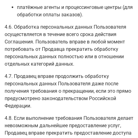
платёжные агенты и процессинговые центры (для
обработки оплаты заказов).
4.6. Обработка персональных данных Пользователя
осуществляется в течение всего срока действия
Соглашения. Пользователь вправе в любой момент
потребовать от Продавца прекратить обработку
персональных данных полностью или в отношении
отдельных категорий данных.
4.7. Продавец вправе продолжить обработку
персональных данных Пользователя даже после
получения требования о прекращении, если это прямо
предусмотрено законодательством Российской
Федерации.
4.8. Если выполнение требования Пользователя делает
невозможным дальнейшее предоставление услуг,
Продавец вправе прекратить предоставление доступа