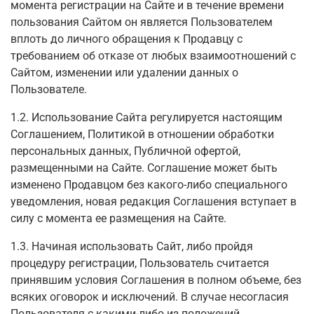
момента регистрации на Сайте и в течение времени
пользования Сайтом он является Пользователем
вплоть до личного обращения к Продавцу с
требованием об отказе от любых взаимоотношений с
Сайтом, изменении или удалении данных о
Пользователе.
1.2. Использование Сайта регулируется настоящим
Соглашением, Политикой в отношении обработки
персональных данных, Публичной офертой,
размещенными на Сайте. Соглашение может быть
изменено Продавцом без какого-либо специального
уведомления, новая редакция Соглашения вступает в
силу с момента ее размещения на Сайте.
1.3. Начиная использовать Сайт, либо пройдя
процедуру регистрации, Пользователь считается
принявшим условия Соглашения в полном объеме, без
всяких оговорок и исключений. В случае несогласия
Пользователя с какими-либо из положений