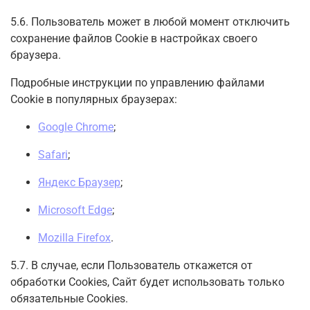
5.6. Пользователь может в любой момент отключить
сохранение файлов Cookie в настройках своего
браузера.
Подробные инструкции по управлению файлами
Cookie в популярных браузерах:
Google Chrome
;
Safari
;
Яндекс Браузер
;
Microsoft Edge
;
Mozilla Firefox
.
5.7. В случае, если Пользователь откажется от
обработки Сookies, Сайт будет использовать только
обязательные Cookies.