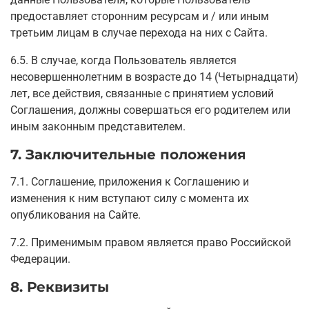
предоставляет сторонним ресурсам и / или иным
третьим лицам в случае перехода на них с Сайта.
6.5. В случае, когда Пользователь является
несовершеннолетним в возрасте до 14 (Четырнадцати)
лет, все действия, связанные с принятием условий
Соглашения, должны совершаться его родителем или
иным законным представителем.
7. Заключительные положения
7.1. Соглашение, приложения к Соглашению и
изменения к ним вступают силу с момента их
опубликования на Сайте.
7.2. Применимым правом является право Российской
Федерации.
8. Реквизиты