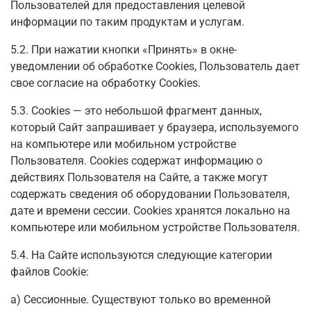
Пользователей для предоставления целевой
информации по таким продуктам и услугам.
5.2. При нажатии кнопки «Принять» в окне-
уведомлении об обработке Cookies, Пользователь дает
свое согласие на обработку Сookies.
5.3. Сookies — это небольшой фрагмент данных,
который Сайт запрашивает у браузера, используемого
на компьютере или мобильном устройстве
Пользователя. Cookies содержат информацию о
действиях Пользователя на Сайте, а также могут
содержать сведения об оборудовании Пользователя,
дате и времени сессии. Сookies хранятся локально на
компьютере или мобильном устройстве Пользователя.
5.4. На Сайте используются следующие категории
файлов Cookie:
а) Сессионные. Существуют только во временной