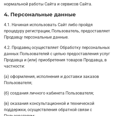
нормальной работы Сайта и сервисов Сайта.
4. Персональные данные
4.1. Начиная использовать Сайт либо пройдя
процедуру регистрации, Пользователь, предоставляет
Продавцу персональные данные.
4.2. Продавец осуществляет Обработку персональных
данных Пользователей с целью предоставления услуг
Продавца и (или) приобретения товаров Продавца, в
частности:
(а) оформления, исполнения и доставки заказов
Пользователя;
(б) создания личного кабинета Пользователя;
(в) оказания консультационной и технической
поддержки, осуществления обратной связи с
Пользователем;