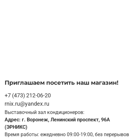
Приглашаем посетить наш магазин!
+7 (473) 212-06-20
rnix.ru@yandex.ru
Выставочный зал кондиционеров:
Адрес: г. Воронеж, Ленинский проспект, 96А
(ЭРНИКС)
Время работы: ежедневно 09:00-19:00, без перерывов