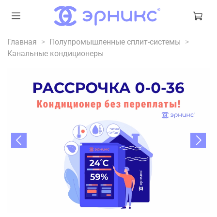
Главная
Полупромышленные сплит-системы
Канальные кондиционеры