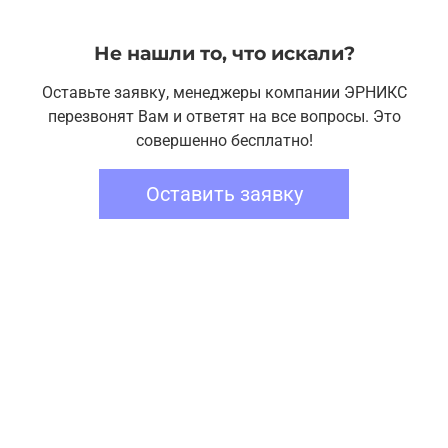
Не нашли то, что искали?
Оставьте заявку, менеджеры компании ЭРНИКС
перезвонят Вам и ответят на все вопросы. Это
совершенно бесплатно!
Оставить заявку