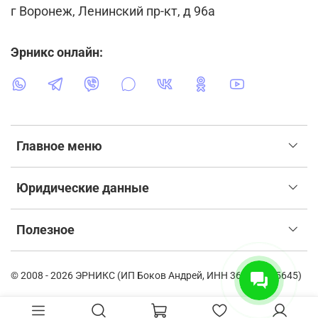
г Воронеж, Ленинский пр-кт, д 96а
Эрникс онлайн:
Главное меню
Юридические данные
Полезное
© 2008 - 2026 ЭРНИКС (ИП Боков Андрей, ИНН 366115835645)