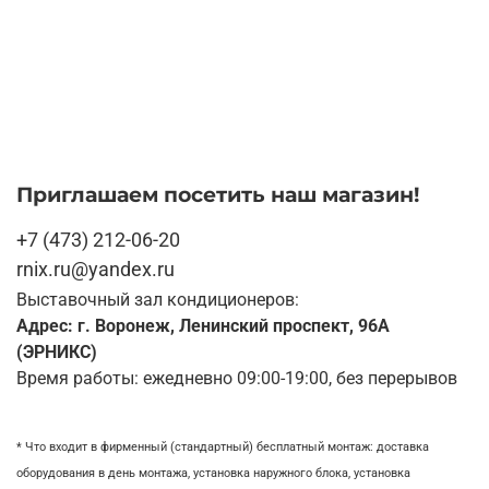
Приглашаем посетить наш магазин!
+7 (473) 212-06-20
rnix.ru@yandex.ru
Выставочный зал кондиционеров:
Адрес: г. Воронеж, Ленинский проспект, 96А
(ЭРНИКС)
Время работы: ежедневно 09:00-19:00, без перерывов
* Что входит в фирменный (стандартный) бесплатный монтаж:
доставка
оборудования в день монтажа,
установка наружного блока, у
становка