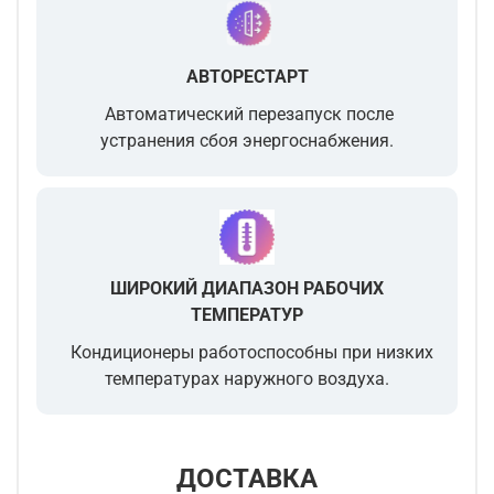
АВТОРЕСТАРТ
Автоматический перезапуск после
устранения сбоя энергоснабжения.
ШИРОКИЙ ДИАПАЗОН РАБОЧИХ
ТЕМПЕРАТУР
Кондиционеры работоспособны при низких
температурах наружного воздуха.
ДОСТАВКА