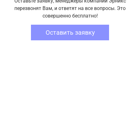
Оставьте заявку, менеджеры компании Эрникс
перезвонят Вам, и ответят на все вопросы. Это
совершенно бесплатно!
Оставить заявку