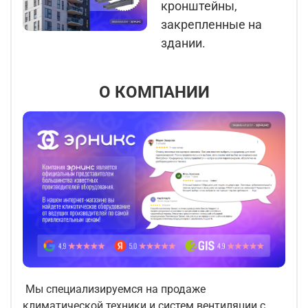
кронштейны,
закрепленные на
здании.
О КОМПАНИИ
Мы специализируемся на продаже
климатической техники и систем вентиляции с