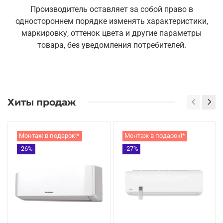
Производитель оставляет за собой право в
одностороннем порядке изменять характеристики,
маркировку, оттенок цвета и другие параметры
товара, без уведомления потребителей.
Хиты продаж
Монтаж в подарок!*
Монтаж в подарок!*
-26%
-27%