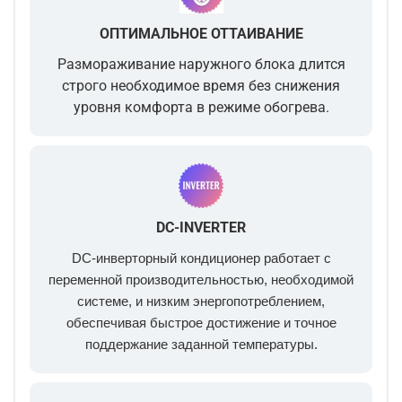
ОПТИМАЛЬНОЕ ОТТАИВАНИЕ
Размораживание наружного блока длится
строго необходимое время без снижения
уровня комфорта в режиме обогрева.
DC-INVERTER
DC-инверторный кондиционер работает с
переменной производительностью, необходимой
системе, и низким энергопотреблением,
обеспечивая быстрое достижение и точное
поддержание заданной температуры.