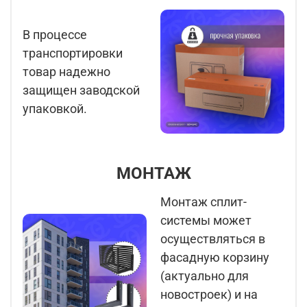
В процессе
транспортировки
товар надежно
защищен заводской
упаковкой.
МОНТАЖ
Монтаж сплит-
системы может
осуществляться в
фасадную корзину
(актуально для
новостроек) и на