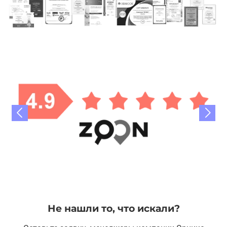
Не нашли то, что искали?