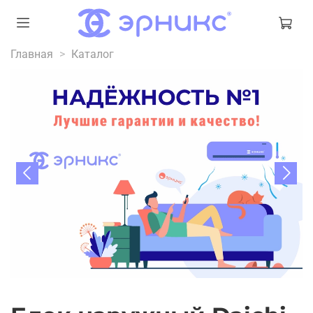
Главная
Каталог