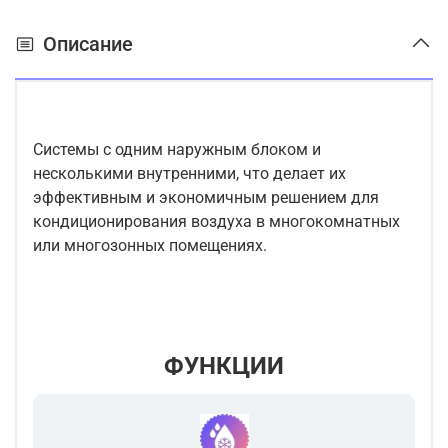
Описание
Системы с одним наружным блоком и
несколькими внутренними, что делает их
эффективным и экономичным решением для
кондиционирования воздуха в многокомнатных
или многозонных помещениях.
ФУНКЦИИ