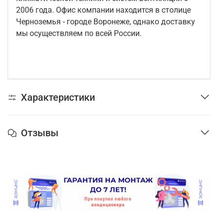
2006 года. Офис компании находится в столице
Черноземья - городе Воронеже, однако доставку
мы осуществляем по всей России.
Характеристики
Отзывы