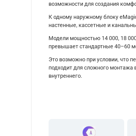
возможности для создания комфо
К одному наружному блоку eMagic
настенные, кассетные и канальн
Модели мощностью 14 000, 18 00
превышает стандартные 40–60 м
Это возможно при условии, что п
подходит для сложного монтажа в
внутреннего.