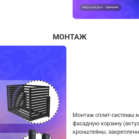
МОНТАЖ
Монтаж сплит-системы м
фасадную корзину (актуа
кронштейны, закрепленн