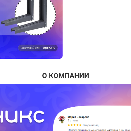
О КОМПАНИИ