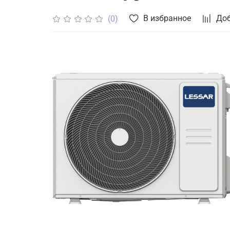
В избранное
Доб
(0)