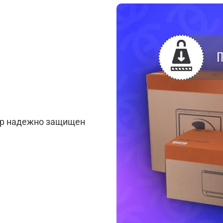
ар надежно защищен