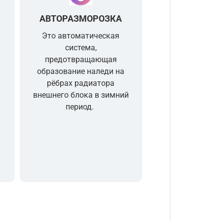
АВТОРАЗМОРОЗКА
Это автоматическая
система,
предотвращающая
образование наледи на
рёбрах радиатора
внешнего блока в зимний
период.