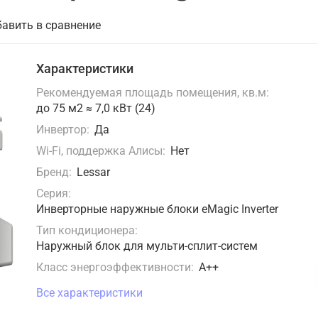
авить в сравнение
Характеристики
Рекомендуемая площадь помещения, кв.м:
до 75 м2 ≈ 7,0 кВт (24)
Инвертор:
Да
Wi-Fi, поддержка Алисы:
Нет
Бренд:
Lessar
Серия:
Инверторные наружные блоки eMagic Inverter
Тип кондиционера:
Наружный блок для мульти-сплит-систем
Класс энергоэффективности:
А++
Все характеристики