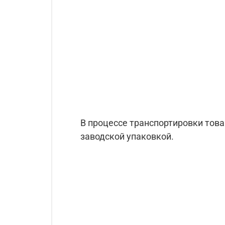
В процессе транспортировки тов
заводской упаковкой.