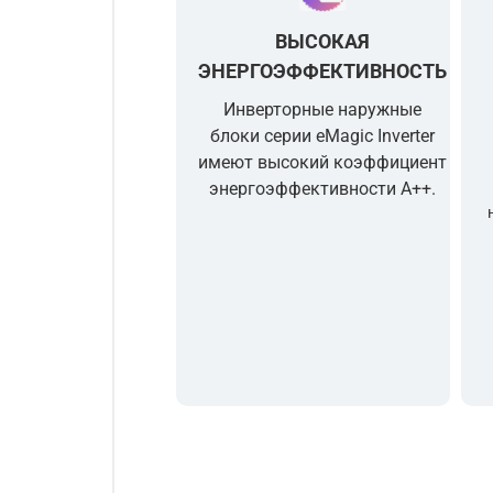
ВЫСОКАЯ
ЭНЕРГОЭФФЕКТИВНОСТЬ
Инверторные наружные
блоки серии
eMagic Inverter
имеют высокий коэффициент
энергоэффективности А++.