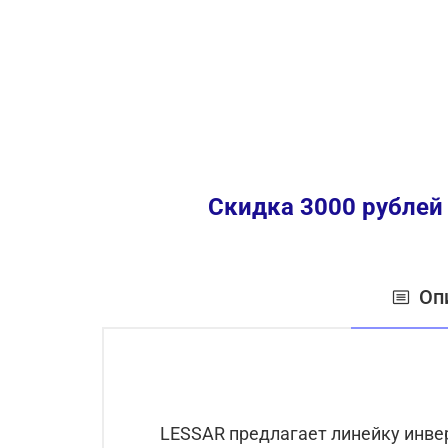
Скидка 3000 рублей
Оп
LESSAR предлагает линейку инве