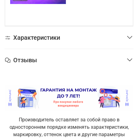
Характеристики
Отзывы
Производитель оставляет за собой право в
одностороннем порядке изменять характеристики,
маркировку, оттенок цвета и другие параметры