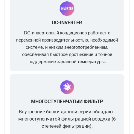
DC-INVERTER
DC-инверторный кондиционер работает с
переменной производительностью, необходимой
системе, и низким энергопотреблением,
обеспечивая быстрое достижение и точное
поддержание заданной температуры.
МНОГОСТУПЕНЧАТЫЙ ФИЛЬТР
Внутренние блоки данной серии обладают
многоступенчатой фильтрацией воздуха (6
степеней фильтрации).