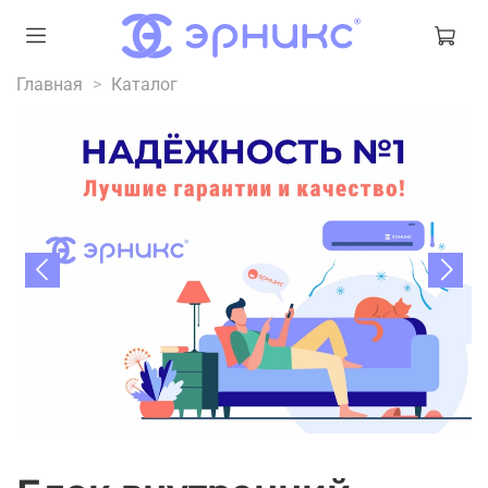
Главная
Каталог