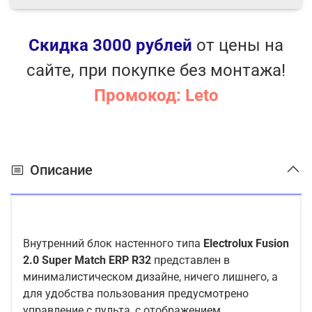
Скидка 3000 рублей
от цены на
сайте, при покупке без монтажа!
Промокод: Leto
Описание
Внутренний блок настенного типа
Electrolux
Fusion
2.0 Super Match ERP R32
представлен в
минималистическом дизайне, ничего лишнего, а
для удобства пользования предусмотрено
управление с пульта, с отображением