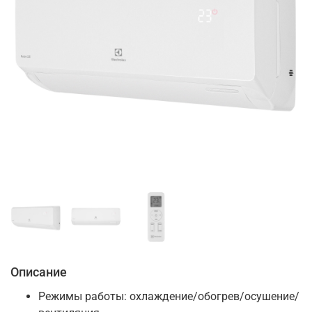
Описание
Режимы работы: охлаждение/обогрев/осушение/