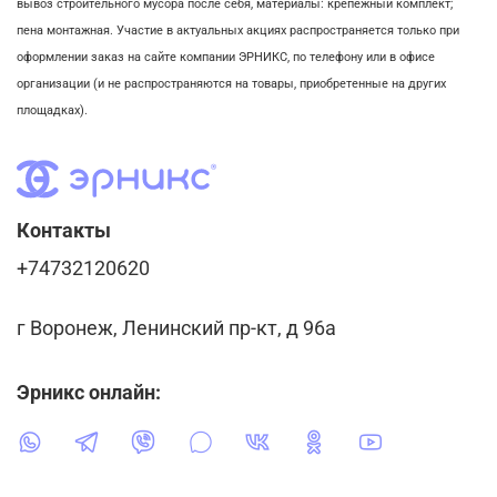
вывоз строительного мусора после себя, м
атериалы: крепежный комплект;
пена монтажная. Участие в актуальных акциях распространяется только при
оформлении заказ на сайте компании ЭРНИКС, по телефону или в офисе
организации (и не распространяются на товары, приобретенные на других
площадках).
Контакты
+74732120620
г Воронеж, Ленинский пр-кт, д 96а
Эрникс онлайн: