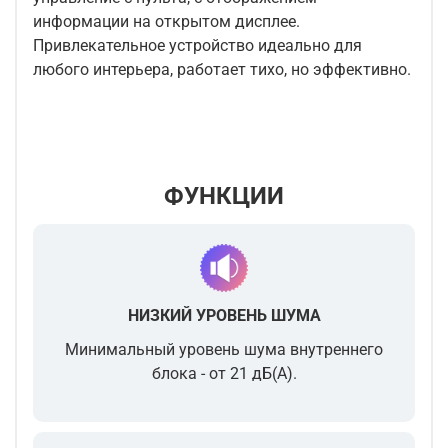
информации на открытом дисплее.
Привлекательное устройство идеально для
любого интерьера, работает тихо, но эффективно.
ФУНКЦИИ
НИЗКИЙ УРОВЕНЬ ШУМА
Минимальный уровень шума внутреннего
блока - от 21 дБ(А).