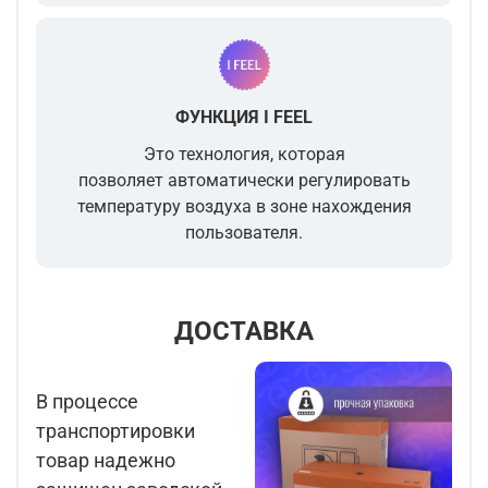
ФУНКЦИЯ I FEEL
Это технология, которая
позволяет
автоматически регулировать
температуру воздуха в зоне нахождения
пользователя
.
ДОСТАВКА
В процессе
транспортировки
товар надежно