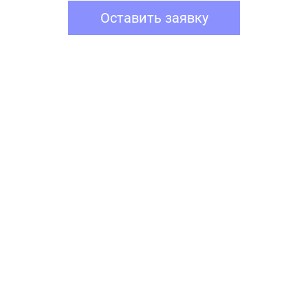
Оставить заявку