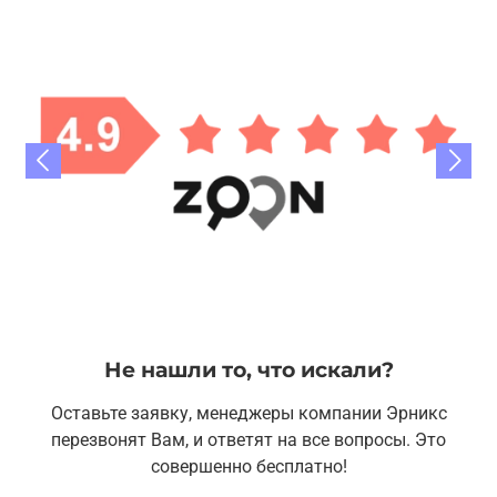
Не нашли то, что искали?
Оставьте заявку, менеджеры компании Эрникс
перезвонят Вам, и ответят на все вопросы. Это
совершенно бесплатно!