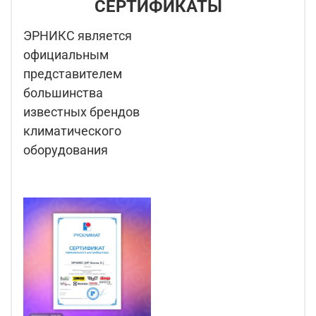
СЕРТИФИКАТЫ
ЭРНИКС является
официальным
представителем
большинства
известных брендов
климатического
оборудования