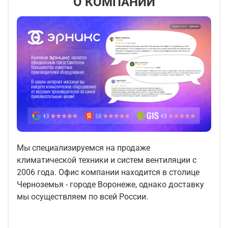
О КОМПАНИИ
Мы специализируемся на продаже
климатической техники и систем вентиляции с
2006 года. Офис компании находится в столице
Черноземья - городе Воронеже, однако доставку
мы осуществляем по всей России.