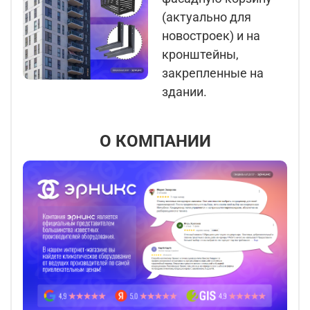
(актуально для
новостроек) и на
кронштейны,
закрепленные на
здании.
О КОМПАНИИ