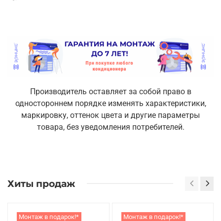
Производитель оставляет за собой право в
одностороннем порядке изменять характеристики,
маркировку, оттенок цвета и другие параметры
товара, без уведомления потребителей.
Хиты продаж
Монтаж в подарок!*
Монтаж в подарок!*