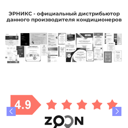
ЭРНИКС - официальный дистрибьютор
данного производителя кондиционеров