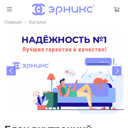
Главная
Каталог