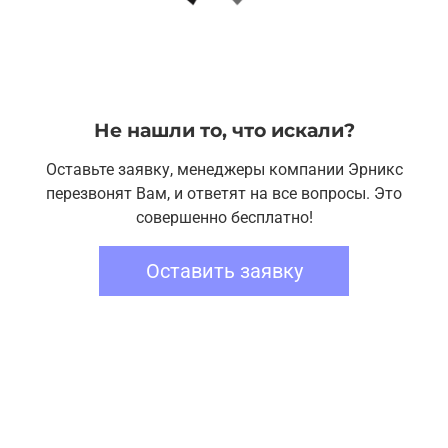
Не нашли то, что искали?
Оставьте заявку, менеджеры компании Эрникс
перезвонят Вам, и ответят на все вопросы. Это
совершенно бесплатно!
Оставить заявку