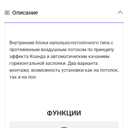
Описание
Внутренние блоки напольно-потолочного типа с
протяженным воздушным потоком по принципу
эффекта Коанда и автоматическим качанием
горизонтальной заслонки. Два варианта
монтажа: возможность установки как на потолок,
так и на пол.
ФУНКЦИИ