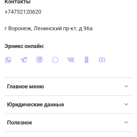
Контакты
+74732120620
г Воронеж, Ленинский пр-кт, д 96а
Эрникс онлайн:
Главное меню
Юридические данные
Полезное