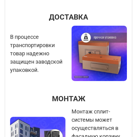
ДОСТАВКА
В процессе
транспортировки
товар надежно
защищен заводской
упаковкой.
МОНТАЖ
Монтаж сплит-
системы может
осуществляться в
фасадную корзину