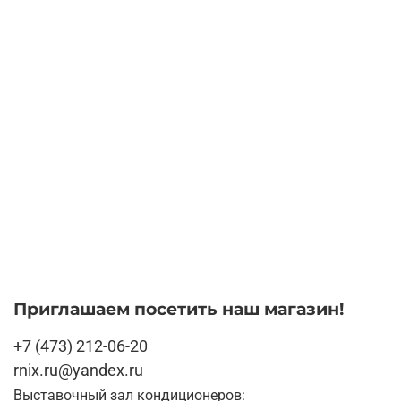
Приглашаем посетить наш магазин!
+7 (473) 212-06-20
rnix.ru@yandex.ru
Выставочный зал кондиционеров: