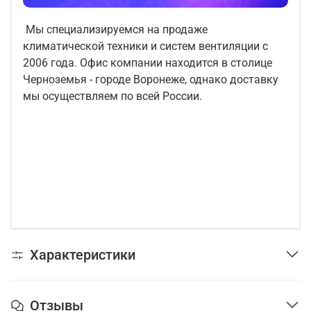
Мы специализируемся на продаже
климатической техники и систем вентиляции с
2006 года. Офис компании находится в столице
Черноземья - городе Воронеже, однако доставку
мы осуществляем по всей России.
Характеристики
Отзывы