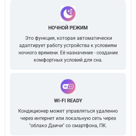
НОЧНОЙ РЕЖИМ
Это функция, которая автоматически
адаптирует работу устройства к условиям
ночного времени. Её назначение - создание
комфортных условий для сна.
WI-FI READY
Кондиционер может управляться удаленно
через интернет или локальную сеть через
"облако Даичи" со смартфона, ПК.