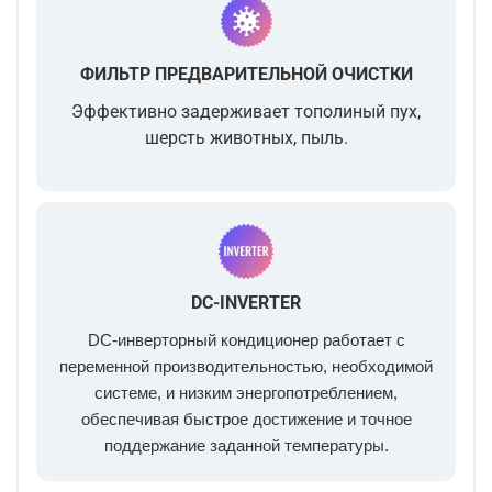
ФИЛЬТР ПРЕДВАРИТЕЛЬНОЙ ОЧИСТКИ
Эффективно задерживает тополиный пух,
шерсть животных, пыль.
DC-INVERTER
DC-инверторный кондиционер работает с
переменной производительностью, необходимой
системе, и низким энергопотреблением,
обеспечивая быстрое достижение и точное
поддержание заданной температуры.