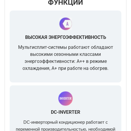
ФУНКЦИИ
ВЫСОКАЯ ЭНЕРГОЭФФЕКТИВНОСТЬ
Мультисплит-системы работают обладают
высокими сезонными классами
энергоэффективности: A++ в режиме
охлаждения, A+ при работе на обогрев.
DC-INVERTER
DC-инверторный кондиционер работает с
переменной производительностью, необходимой