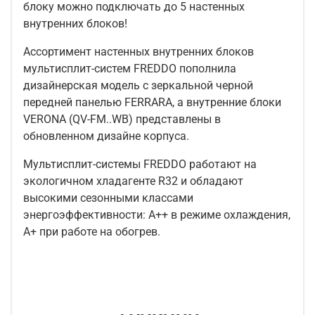
блоку можно подключать до 5 настенных
внутренних блоков!
Ассортимент настенных внутренних блоков
мультисплит-систем FREDDO пополнила
дизайнерская модель с зеркальной черной
передней панелью FERRARA, а внутренние блоки
VERONA (QV-FM..WB) представлены в
обновленном дизайне корпуса.
Мультисплит-системы FREDDO работают на
экологичном хладагенте R32 и обладают
высокими сезонными классами
энергоэффективности: A++ в режиме охлаждения,
A+ при работе на обогрев.