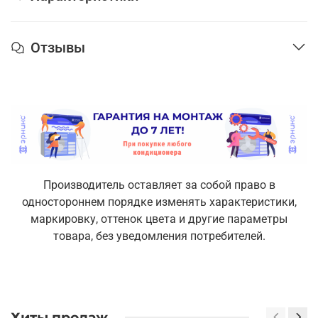
Отзывы
Производитель оставляет за собой право в
одностороннем порядке изменять характеристики,
маркировку, оттенок цвета и другие параметры
товара, без уведомления потребителей.
Хиты продаж