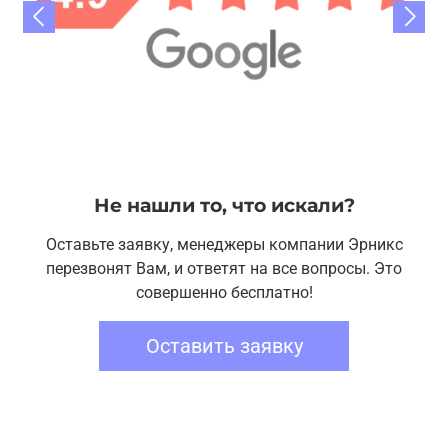
Не нашли то, что искали?
Оставьте заявку, менеджеры компании Эрникс
перезвонят Вам, и ответят на все вопросы. Это
совершенно бесплатно!
Оставить заявку