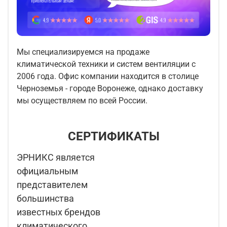
Мы специализируемся на продаже
климатической техники и систем вентиляции с
2006 года. Офис компании находится в столице
Черноземья - городе Воронеже, однако доставку
мы осуществляем по всей России.
СЕРТИФИКАТЫ
ЭРНИКС является
официальным
представителем
большинства
известных брендов
климатического