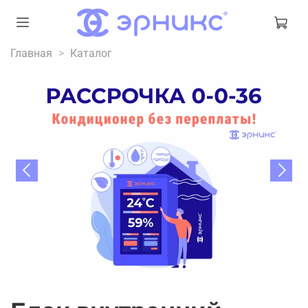
Главная
Каталог