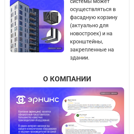
системы может
осуществляться в
фасадную корзину
(актуально для
новостроек) и на
кронштейны,
закрепленные на
здании.
О КОМПАНИИ