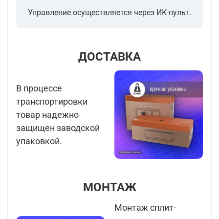
Управление осуществляется через ИК-пульт.
ДОСТАВКА
В процессе
транспортировки
товар надежно
защищен заводской
упаковкой.
МОНТАЖ
Монтаж сплит-