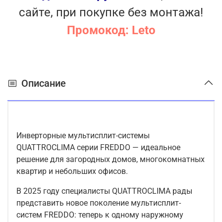
сайте, при покупке без монтажа!
Промокод: Leto
Описание
Инверторные мультисплит-системы
QUATTROCLIMA серии FREDDO — идеальное
решение для загородных домов, многокомнатных
квартир и небольших офисов.
В 2025 году специалисты QUATTROCLIMA рады
представить новое поколение мультисплит-
систем FREDDO: теперь к одному наружному