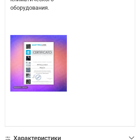
оборудования.
Характеристики