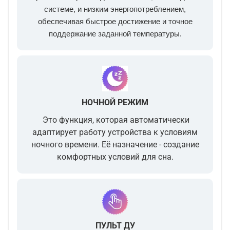
системе, и низким энергопотреблением,
обеспечивая быстрое достижение и точное
поддержание заданной температуры.
НОЧНОЙ РЕЖИМ
Это функция, которая автоматически
адаптирует работу устройства к условиям
ночного времени. Её назначение - создание
комфортных условий для сна.
ПУЛЬТ ДУ