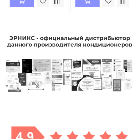
ЭРНИКС - официальный дистрибьютор
данного производителя кондиционеров