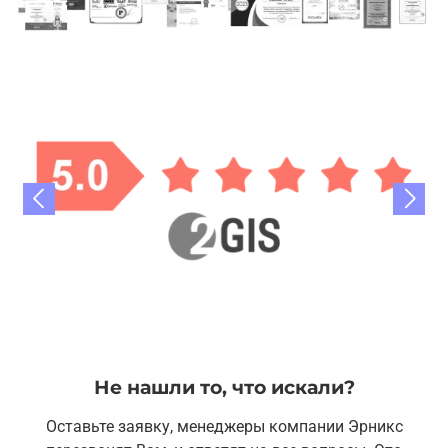
Не нашли то, что искали?
Оставьте заявку, менеджеры компании Эрникс