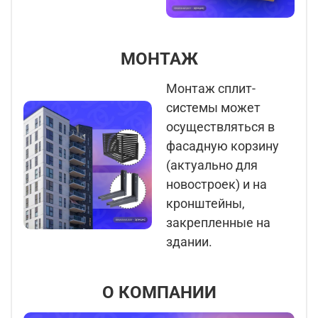
МОНТАЖ
Монтаж сплит-
системы может
осуществляться в
фасадную корзину
(актуально для
новостроек) и на
кронштейны,
закрепленные на
здании.
О КОМПАНИИ