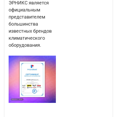
ЭРНИКС является
официальным
представителем
большинства
известных брендов
климатического
оборудования.