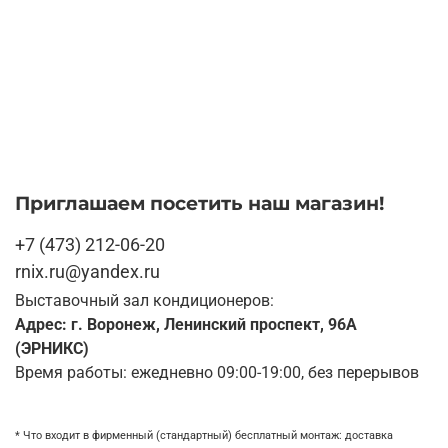
Приглашаем посетить наш магазин!
+7 (473) 212-06-20
rnix.ru@yandex.ru
Выставочный зал кондиционеров:
Адрес: г. Воронеж, Ленинский проспект, 96А
(ЭРНИКС)
Время работы: ежедневно 09:00-19:00, без перерывов
* Что входит в фирменный (стандартный) бесплатный монтаж:
доставка