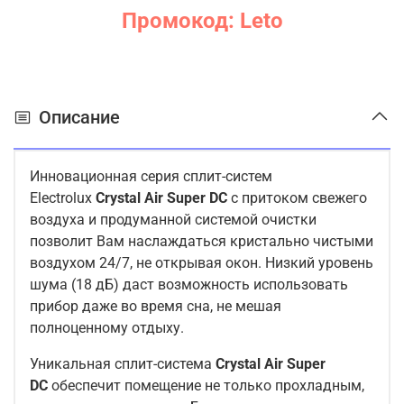
Промокод: Leto
Описание
Инновационная серия сплит-систем
Electrolux
Crystal Air Super DC
с притоком свежего
воздуха и продуманной системой очистки
позволит Вам наслаждаться кристально чистыми
воздухом 24/7, не открывая окон. Низкий уровень
шума (18 дБ) даст возможность использовать
прибор даже во время сна, не мешая
полноценному отдыху.
Уникальная сплит-система
Crystal Air Super
DC
обеспечит помещение не только прохладным,