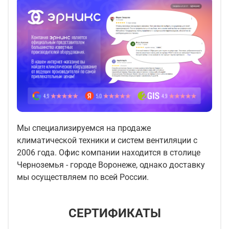
Мы специализируемся на продаже
климатической техники и систем вентиляции с
2006 года. Офис компании находится в столице
Черноземья - городе Воронеже, однако доставку
мы осуществляем по всей России.
СЕРТИФИКАТЫ