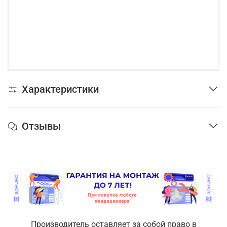
Характеристики
Отзывы
Производитель оставляет за собой право в