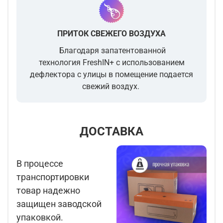
ПРИТОК СВЕЖЕГО ВОЗДУХА
Благодаря запатентованной
технология FreshIN+ с использованием
дефлектора с улицы в помещение подается
свежий воздух.
ДОСТАВКА
В процессе
транспортировки
товар надежно
защищен заводской
упаковкой.