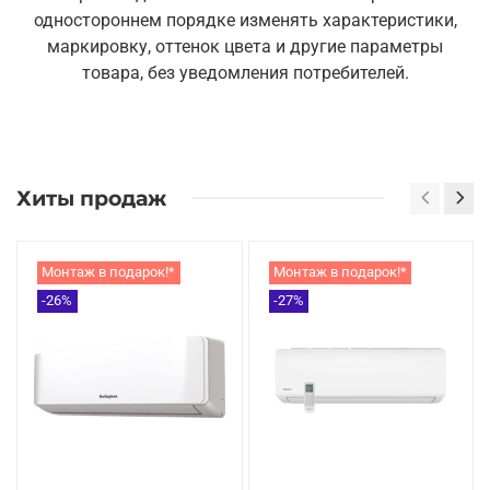
одностороннем порядке изменять характеристики,
маркировку, оттенок цвета и другие параметры
товара, без уведомления потребителей.
Хиты продаж
Монтаж в подарок!*
Монтаж в подарок!*
-26%
-27%