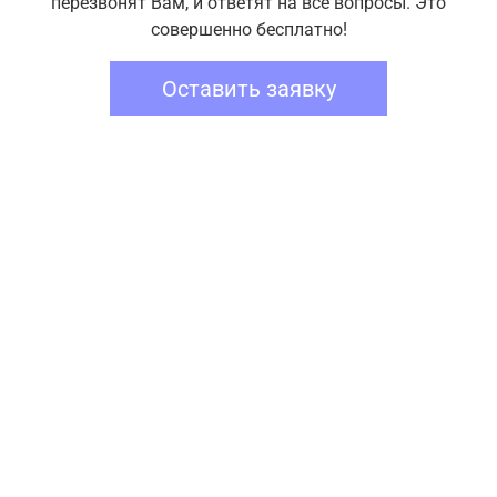
перезвонят Вам, и ответят на все вопросы. Это
совершенно бесплатно!
Оставить заявку