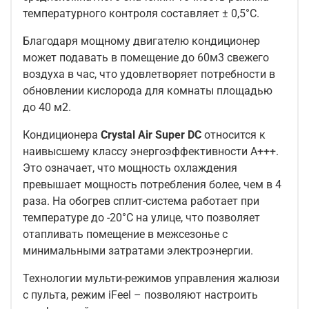
температурного контроля составляет ± 0,5°С.
Благодаря мощному двигателю кондиционер
может подавать в помещение до 60м3 свежего
воздуха в час, что удовлетворяет потребности в
обновлении кислорода для комнаты площадью
до 40 м2.
Кондиционера
Crystal Air Super DC
относится к
наивысшему классу энергоэффективности А+++.
Это означает, что мощность охлаждения
превышает мощность потребления более, чем в 4
раза. На обогрев сплит-система работает при
температуре до -20°С на улице, что позволяет
отапливать помещение в межсезонье с
минимальными затратами электроэнергии.
Технологии мульти-режимов управления жалюзи
с пульта, режим iFeel – позволяют настроить