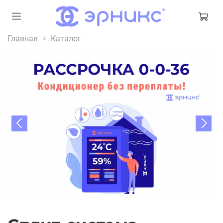
Главная
Каталог