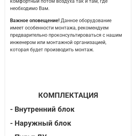
комфортный потом воздуха так и там, где
необходимо Вам.
Важное оповещение!
Данное оборудование
имеет особенности монтажа, рекомендуем
предварительно проконсультироваться с нашим
инженером или монтажной организацией,
которая будет производить монтаж.
КОМПЛЕКТАЦИЯ
- Внутренний блок
- Наружный блок