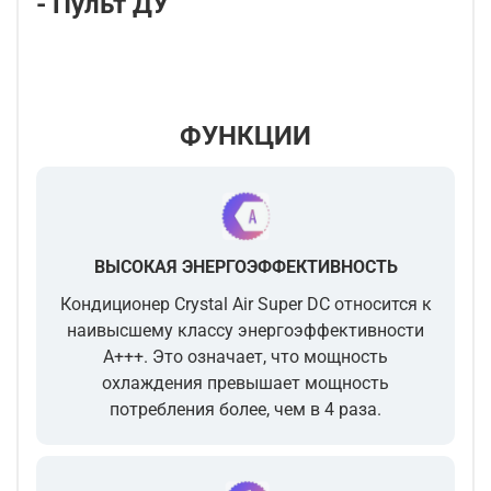
- Пульт ДУ
ФУНКЦИИ
ВЫСОКАЯ ЭНЕРГОЭФФЕКТИВНОСТЬ
Кондиционер
Crystal Air Super DC
относится к
наивысшему классу энергоэффективности
А+++. Это означает, что мощность
охлаждения превышает мощность
потребления более, чем в 4 раза.