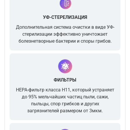
УФ-СТЕРЕЛИЗАЦИЯ
Дополнительная система очистки в виде УФ-
стерилизации эффективно уничтожает
болезнетворные бактерии и споры грибов.
ФИЛЬТРЫ
НЕРА-фильтр класса Н11, который устраняет
до 95% мельчайших частиц пыли, сажи,
пыльцы, спор грибков и других
загрязнителей размером от 3мкм.