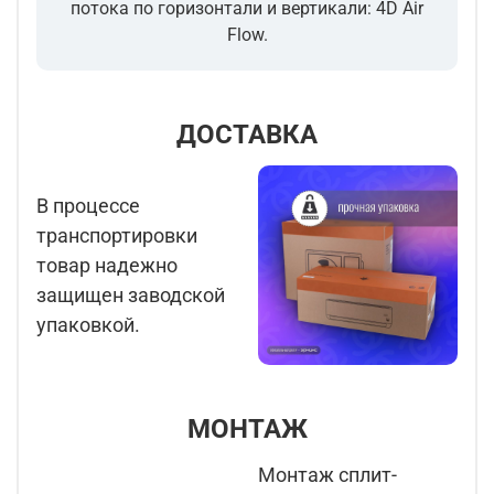
потока по горизонтали и вертикали: 4D Air
Flow.
ДОСТАВКА
В процессе
транспортировки
товар надежно
защищен заводской
упаковкой.
МОНТАЖ
Монтаж сплит-