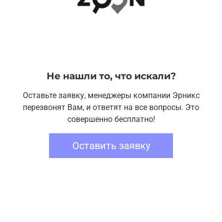
Не нашли то, что искали?
Оставьте заявку, менеджеры компании Эрникс
перезвонят Вам, и ответят на все вопросы. Это
совершенно бесплатно!
Оставить заявку