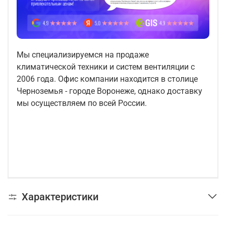
Мы специализируемся на продаже
климатической техники и систем вентиляции с
2006 года. Офис компании находится в столице
Черноземья - городе Воронеже, однако доставку
мы осуществляем по всей России.
Характеристики