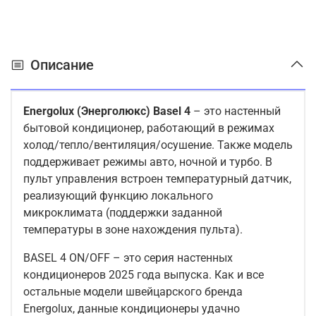
Описание
Energolux
(Энерголюкс)
Basel
4
– это настенный
бытовой кондиционер, работающий в режимах
холод/тепло/вентиляция/осушение. Также модель
поддерживает режимы авто, ночной и турбо. В
пульт управления встроен температурный датчик,
реализующий функцию локального
микроклимата (поддержки заданной
температуры в зоне нахождения пульта).
BASEL 4 ON/OFF – это серия настенных
кондиционеров 2025 года выпуска. Как и все
остальные модели швейцарского бренда
Energolux, данные кондиционеры удачно