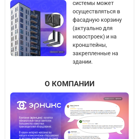
системы может
осуществляться в
фасадную корзину
(актуально для
новостроек) и на
кронштейны,
закрепленные на
здании.
О КОМПАНИИ