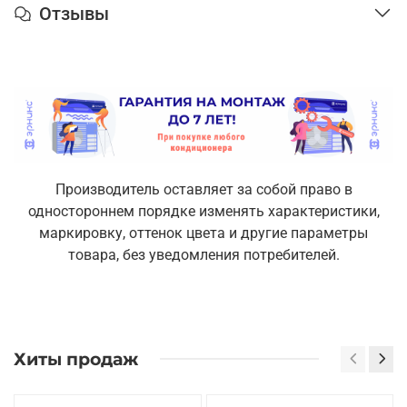
Отзывы
Производитель оставляет за собой право в
одностороннем порядке изменять характеристики,
маркировку, оттенок цвета и другие параметры
товара, без уведомления потребителей.
Хиты продаж