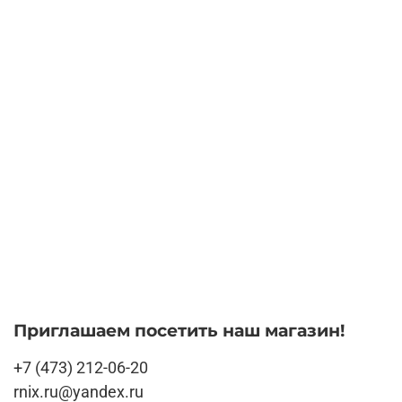
Приглашаем посетить наш магазин!
+7 (473) 212-06-20
rnix.ru@yandex.ru