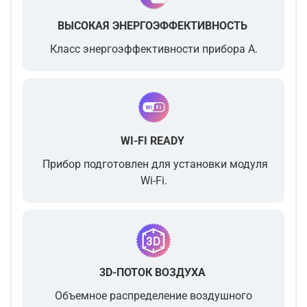
ВЫСОКАЯ ЭНЕРГОЭФФЕКТИВНОСТЬ
Класс энергоэффективности прибора A.
WI-FI READY
Прибор подготовлен для установки модуля
Wi-Fi.
3D-ПОТОК ВОЗДУХА
Объемное распределение воздушного