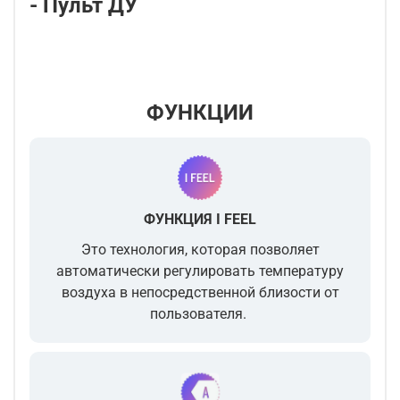
- Пульт ДУ
ФУНКЦИИ
ФУНКЦИЯ I FEEL
Это технология, которая позволяет
автоматически регулировать температуру
воздуха
в непосредственной близости от
пользователя.