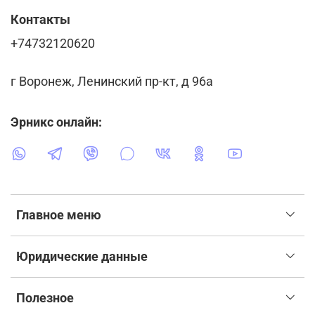
Контакты
+74732120620
г Воронеж, Ленинский пр-кт, д 96а
Эрникс онлайн:
Главное меню
Юридические данные
Полезное