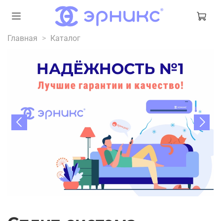
Главная
Каталог