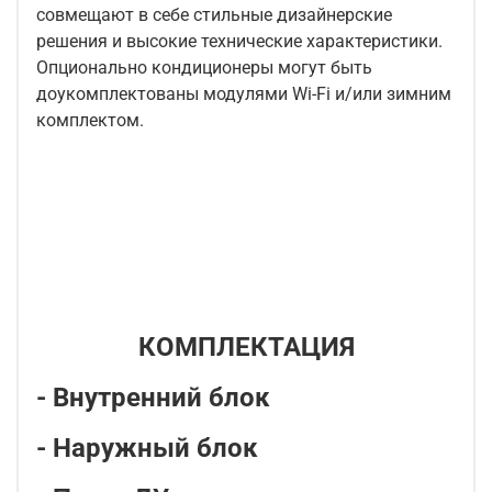
совмещают в себе стильные дизайнерские
решения и высокие технические характеристики.
Опционально кондиционеры могут быть
доукомплектованы модулями Wi-Fi и/или зимним
комплектом.
КОМПЛЕКТАЦИЯ
- Внутренний блок
- Наружный блок