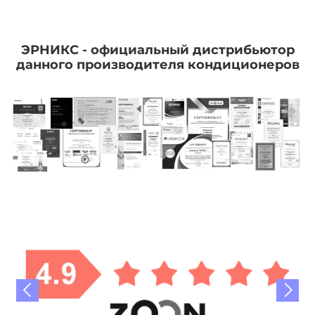
ЭРНИКС - официальный дистрибьютор
данного производителя кондиционеров