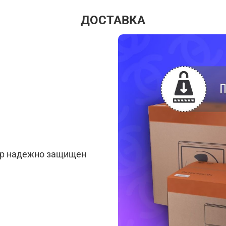
ДОСТАВКА
ар надежно защищен