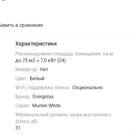
авить в сравнение
Характеристики
Рекомендуемая площадь помещения, кв.м:
до 75 м2 ≈ 7,0 кВт (24)
Инвертор:
Нет
Цвет:
Белый
Wi-Fi, поддержка Алисы:
Опционально
Бренд:
Energolux
Серия:
Murren White
Минимальный уровень шума внутреннего
блока, дБ:
31