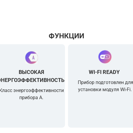
ФУНКЦИИ
ВЫСОКАЯ
WI-FI READY
ЭНЕРГОЭФФЕКТИВНОСТЬ
Прибор подготовлен дл
установки модуля Wi-Fi.
Класс энергоэффективности
прибора A.