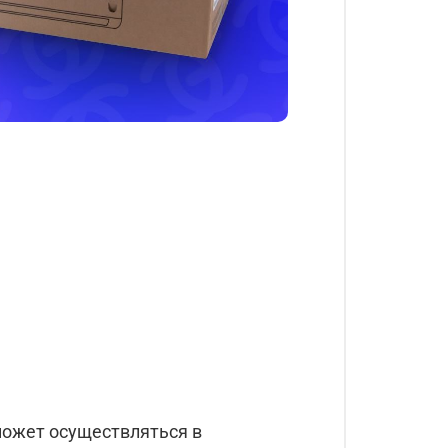
ожет осуществляться в