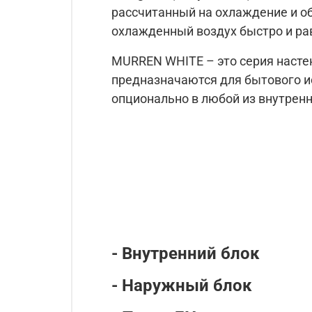
рассчитанный на охлаждение и обо
охлажденный воздух быстро и ра
MURREN WHITE – это серия насте
предназначаются для бытового ис
опционально в любой из внутренн
- Внутренний блок
- Наружный блок