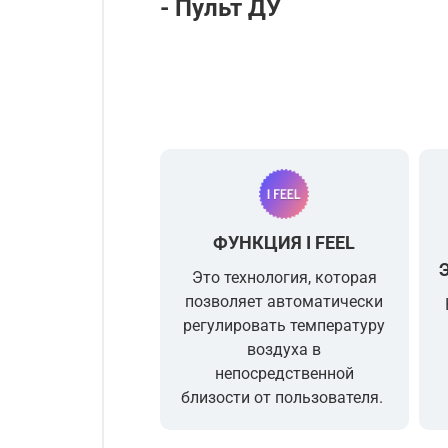
- Пульт ДУ
ФУНКЦИЯ I FEEL
Это технология, которая
позволяет автоматически
регулировать температуру
воздуха
в
непосредственной
близости от пользователя.