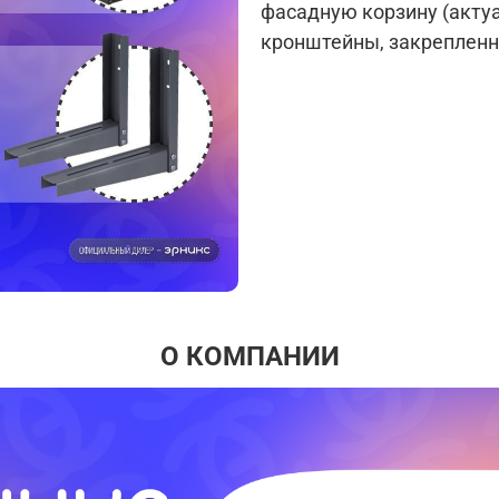
фасадную корзину (актуа
кронштейны, закрепленн
О КОМПАНИИ