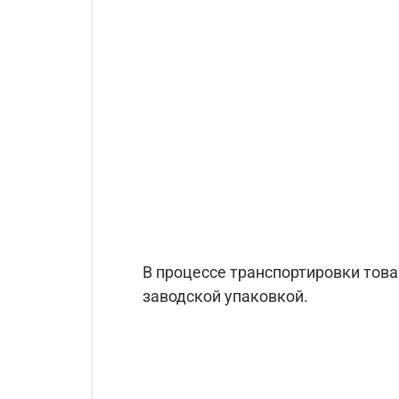
В процессе транспортировки тов
заводской упаковкой.