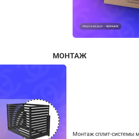
МОНТАЖ
Монтаж сплит-системы м