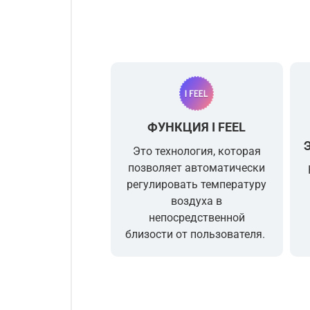
ФУНКЦИЯ I FEEL
Это технология, которая
позволяет автоматически
регулировать температуру
воздуха
в
непосредственной
близости от пользователя.