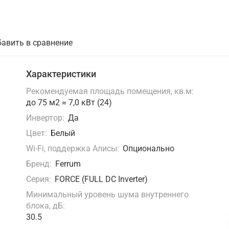
авить в сравнение
Характеристики
Рекомендуемая площадь помещения, кв.м:
до 75 м2 ≈ 7,0 кВт (24)
Инвертор:
Да
Цвет:
Белый
Wi-Fi, поддержка Алисы:
Опционально
Бренд:
Ferrum
Серия:
FORCE (FULL DC Inverter)
Минимальный уровень шума внутреннего
блока, дБ:
30.5