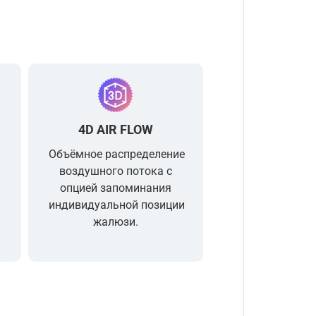
4D AIR FLOW
я
Объёмное распределение
воздушного потока с
опцией запоминания
индивидуальной позиции
жалюзи.