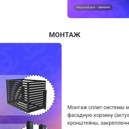
МОНТАЖ
Монтаж сплит-системы м
фасадную корзину (актуа
кронштейны, закрепленн