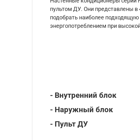
Настенные кондиционеры серии F
пультом ДУ. Они представлены в 
подобрать наиболее подходящую 
энергопотреблением при высокой
- Внутренний блок
- Наружный блок
- Пульт ДУ