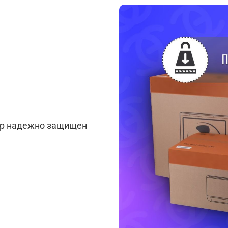
ар надежно защищен