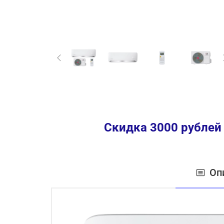
Скидка 3000 рублей
Оп