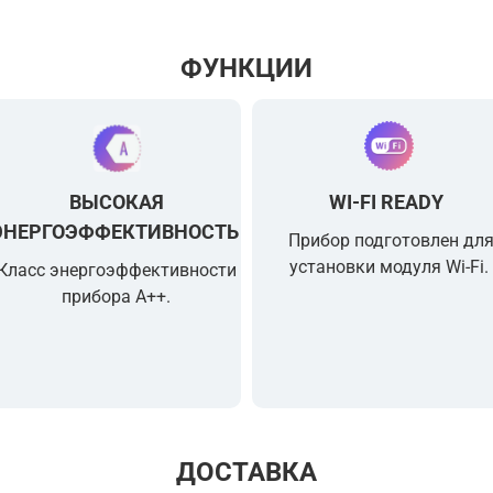
ФУНКЦИИ
ВЫСОКАЯ
WI-FI READY
ЭНЕРГОЭФФЕКТИВНОСТЬ
Прибор подготовлен дл
установки модуля Wi-Fi.
Класс энергоэффективности
прибора A++.
ДОСТАВКА