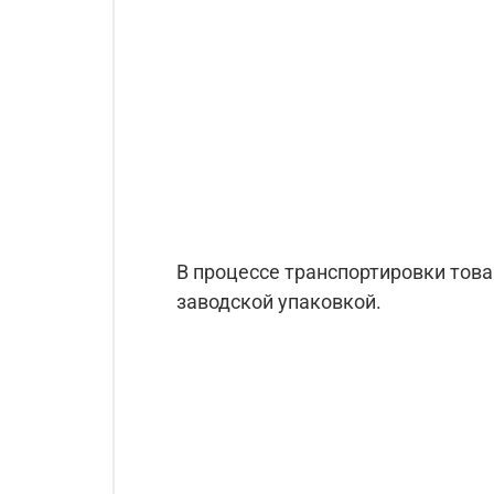
В процессе транспортировки тов
заводской упаковкой.