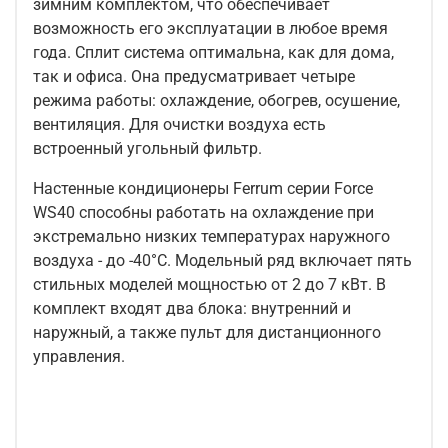
зимним комплектом, что обеспечивает
возможность его эксплуатации в любое время
года. Сплит система оптимальна, как для дома,
так и офиса. Она предусматривает четыре
режима работы: охлаждение, обогрев, осушение,
вентиляция. Для очистки воздуха есть
встроенный угольный фильтр.
Настенные кондиционеры Ferrum серии Force
WS40 способны работать на охлаждение при
экстремально низких температурах наружного
воздуха - до -40°С. Модельный ряд включает пять
стильных моделей мощностью от 2 до 7 кВт. В
комплект входят два блока: внутренний и
наружный, а также пульт для дистанционного
управления.