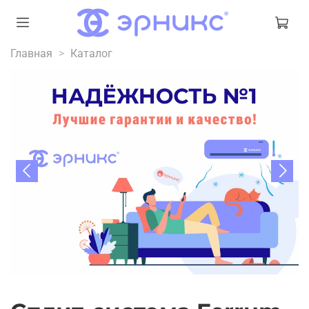
Главная
Каталог