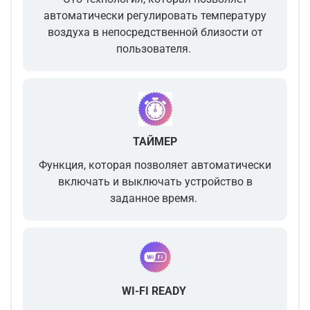
автоматически регулировать температуру
воздуха
в непосредственной близости от
пользователя.
ТАЙМЕР
Функция, которая позволяет
автоматически
включать и выключать устройство в
заданное время
.
WI-FI READY