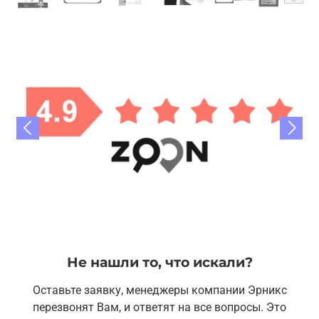
Не нашли то, что искали?
Оставьте заявку, менеджеры компании Эрникс
перезвонят Вам, и ответят на все вопросы. Это