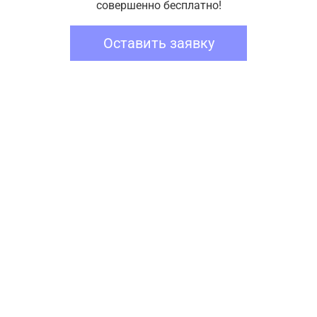
совершенно бесплатно!
Оставить заявку