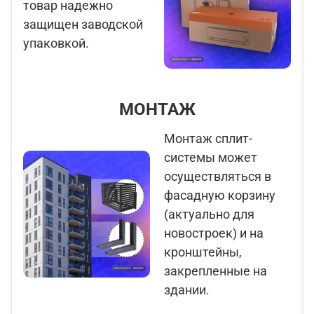
товар надежно
защищен заводской
упаковкой.
МОНТАЖ
Монтаж сплит-
системы может
осуществляться в
фасадную корзину
(актуально для
новостроек) и на
кронштейны,
закрепленные на
здании.