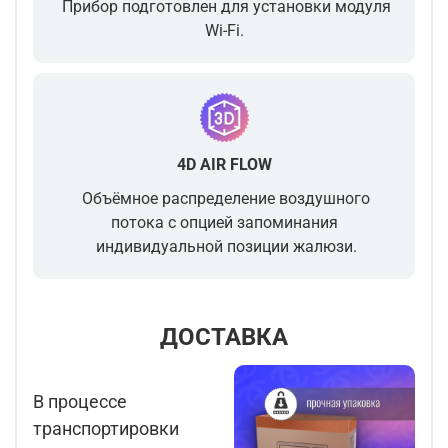
Прибор подготовлен для установки модуля
Wi-Fi.
4D AIR FLOW
Объёмное распределение воздушного
потока с опцией запоминания
индивидуальной позиции жалюзи.
ДОСТАВКА
В процессе
транспортировки