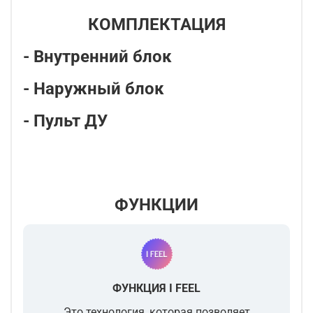
КОМПЛЕКТАЦИЯ
- Внутренний блок
- Наружный блок
- Пульт ДУ
ФУНКЦИИ
ФУНКЦИЯ I FEEL
Это технология, которая позволяет