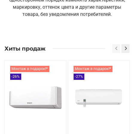
маркировку, оттенок цвета и другие параметры
товара, без уведомления потребителей.
Хиты продаж
Монтаж в подарок!*
Монтаж в подарок!*
-26%
-27%