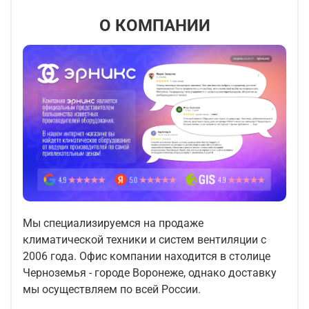
О КОМПАНИИ
Мы специализируемся на продаже
климатической техники и систем вентиляции с
2006 года. Офис компании находится в столице
Черноземья - городе Воронеже, однако доставку
мы осуществляем по всей России.