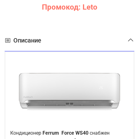
Промокод: Leto
Описание
Кондиционер
Ferrum Force WS40
снабжен