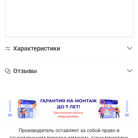
Характеристики
Отзывы
Производитель оставляет за собой право в
одностороннем порядке изменять характеристики,