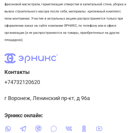
фреоновой магистрали,
герметизация отверстия в капитальной стене,
уборка и
вывоз строительного мусора после себя, м
атериалы: крепежный комплект;
пена монтажная. Участие в актуальных акциях распространяется только при
оформлении заказ на сайте компании ЭРНИКС, по телефону или в офисе
организации (и не распространяются на товары, приобретенные на других
площадках).
Контакты
+74732120620
г Воронеж, Ленинский пр-кт, д 96а
Эрникс онлайн: