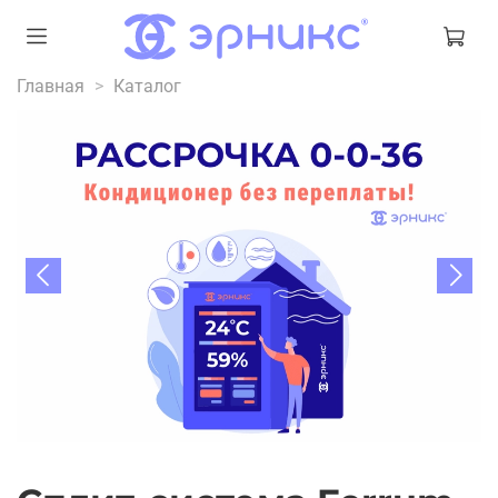
Главная
Каталог