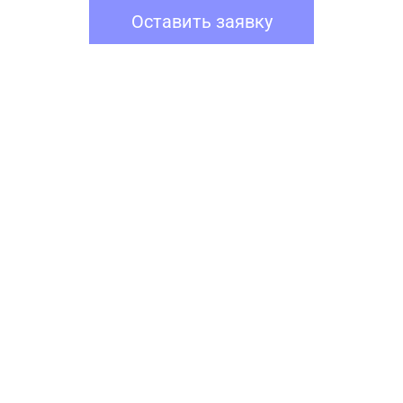
Оставить заявку