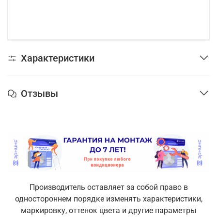
Характеристики
Отзывы
Производитель оставляет за собой право в
одностороннем порядке изменять характеристики,
маркировку, оттенок цвета и другие параметры