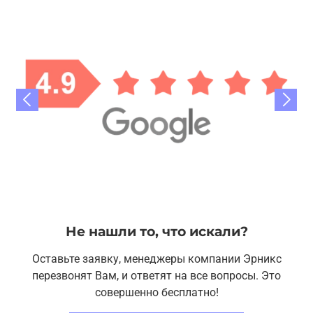
Не нашли то, что искали?
Оставьте заявку, менеджеры компании Эрникс
перезвонят Вам, и ответят на все вопросы. Это
совершенно бесплатно!