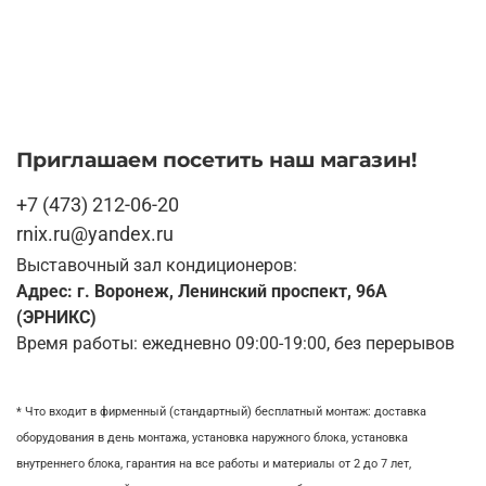
Приглашаем посетить наш магазин!
+7 (473) 212-06-20
rnix.ru@yandex.ru
Выставочный зал кондиционеров:
Адрес: г. Воронеж, Ленинский проспект, 96А
(ЭРНИКС)
Время работы: ежедневно 09:00-19:00, без перерывов
* Что входит в фирменный (стандартный) бесплатный монтаж:
доставка
оборудования в день монтажа,
установка наружного блока, у
становка
внутреннего блока,
гарантия на все работы и материалы от 2 до 7 лет,