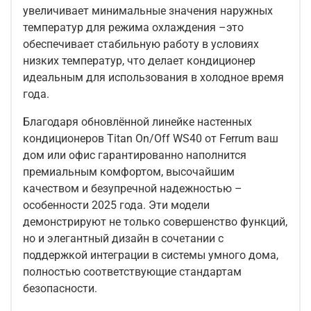
увеличивает минимальные значения наружных
температур для режима охлаждения –это
обеспечивает стабильную работу в условиях
низких температур, что делает кондиционер
идеальным для использования в холодное время
года.
Благодаря обновлённой линейке настенных
кондиционеров Titan On/Off WS40 от Ferrum ваш
дом или офис гарантированно наполнится
премиальным комфортом, высочайшим
качеством и безупречной надежностью –
особенности 2025 года. Эти модели
демонстрируют не только совершенство функций,
но и элегантный дизайн в сочетании с
поддержкой интеграции в системы умного дома,
полностью соответствующие стандартам
безопасности.