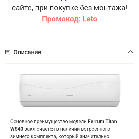
сайте, при покупке без монтажа!
Промокод: Leto
Описание
Основное преимущество модели
Ferrum
Titan
WS
40
заключается в наличии встроенного
зимнего комплекта, который значительно