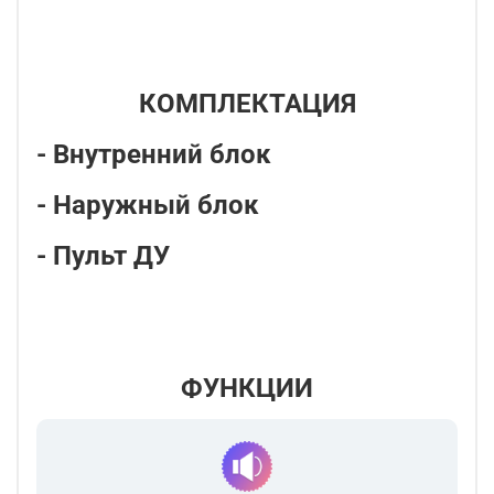
КОМПЛЕКТАЦИЯ
- Внутренний блок
- Наружный блок
- Пульт ДУ
ФУНКЦИИ