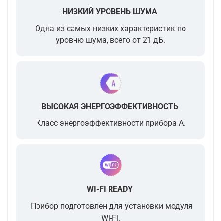
НИЗКИЙ УРОВЕНЬ ШУМА
Одна из самых низких характеристик по
уровню шума, всего от 21 дБ.
ВЫСОКАЯ ЭНЕРГОЭФФЕКТИВНОСТЬ
Класс энергоэффективности прибора A.
WI-FI READY
Прибор подготовлен для установки модуля
Wi-Fi.