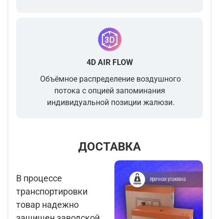
4D AIR FLOW
Объёмное распределение воздушного
потока с опцией запоминания
индивидуальной позиции жалюзи.
ДОСТАВКА
В процессе
транспортировки
товар надежно
защищен заводской