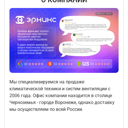
Мы специализируемся на продаже
климатической техники и систем вентиляции с
2006 года. Офис компании находится в столице
Черноземья - городе Воронеже, однако доставку
мы осуществляем по всей России.