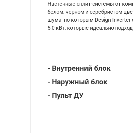
Настенные сплит-системы от комп
белом, черном и серебристом цве
шума, по которым Design Inverter
5,0 кВт, которые идеально подх
- Внутренний блок
- Наружный блок
- Пульт ДУ