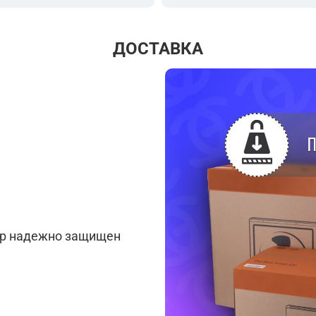
ДОСТАВКА
ар надежно защищен