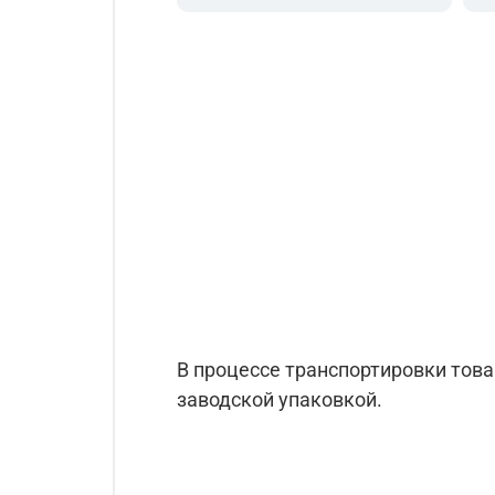
В процессе транспортировки тов
заводской упаковкой.