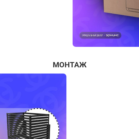
МОНТАЖ