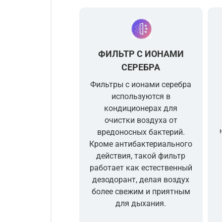
ФИЛЬТР С ИОНАМИ
СЕРЕБРА
Фильтры с ионами серебра
используются в
кондиционерах для
очистки воздуха от
вредоносных бактерий.
Кроме антибактериального
действия, такой фильтр
работает как естественный
дезодорант, делая воздух
более свежим и приятным
для дыхания.