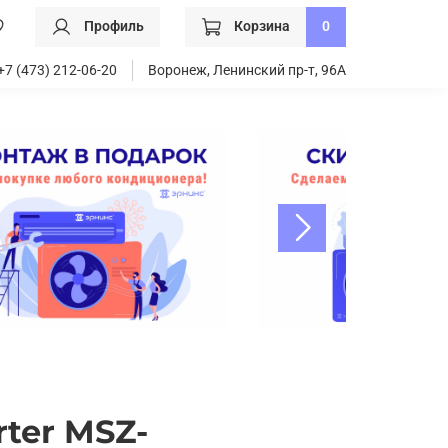
Профиль
Корзина
0
+7 (473) 212-06-20
Воронеж, Ленинский пр-т, 96А
rter MSZ-