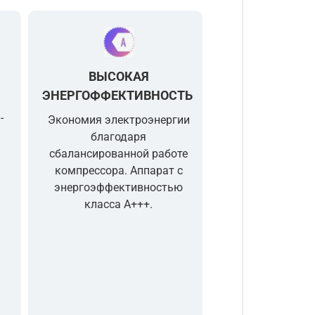
ВЫСОКАЯ
ЭНЕРГОФФЕКТИВНОСТЬ
-
Экономия электроэнергии
благодаря
сбалансированной работе
компрессора. Аппарат с
энергоэффективностью
класса А+++.