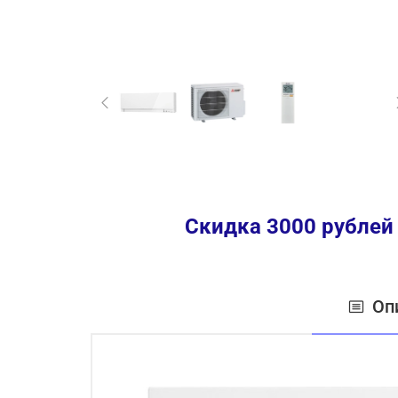
Скидка 3000 рублей
Оп