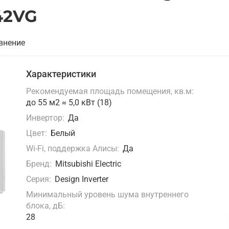
42VG
внение
Характеристики
Рекомендуемая площадь помещения, кв.м:
до 55 м2 ≈ 5,0 кВт (18)
Инвертор:
Да
Цвет:
Белый
Wi-Fi, поддержка Алисы:
Да
Бренд:
Mitsubishi Electric
Серия:
Design Inverter
Минимальный уровень шума внутреннего
блока, дБ:
28