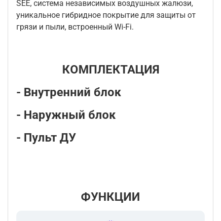
SEE, система независимых воздушных жалюзи,
уникальное гибридное покрытие для защиты от
грязи и пыли, встроенный Wi-Fi.
КОМПЛЕКТАЦИЯ
- Внутренний блок
- Наружный блок
- Пульт ДУ
ФУНКЦИИ