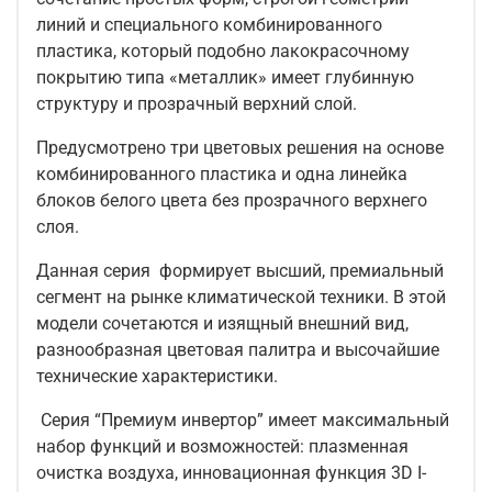
линий и специального комбинированного
пластика, который подобно лакокрасочному
покрытию типа «металлик» имеет глубинную
структуру и прозрачный верхний слой.
Предусмотрено три цветовых решения на основе
комбинированного пластика и одна линейка
блоков белого цвета без прозрачного верхнего
слоя.
Данная серия формирует высший, премиальный
сегмент на рынке климатической техники. В этой
модели сочетаются и изящный внешний вид,
разнообразная цветовая палитра и высочайшие
технические характеристики.
Серия “Премиум инвертор” имеет максимальный
набор функций и возможностей: плазменная
очистка воздуха, инновационная функция 3D I-