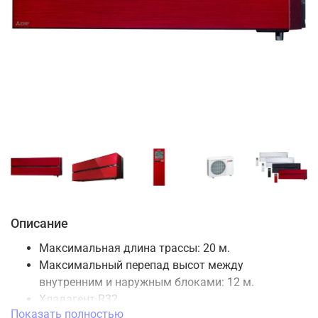
Описание
Максимальная длина трассы: 20 м.
Максимальный перепад высот между
внутренним и наружным блоками: 12 м.
Хладагент R32
Показать полностью
Датчик «3D I-SEE»