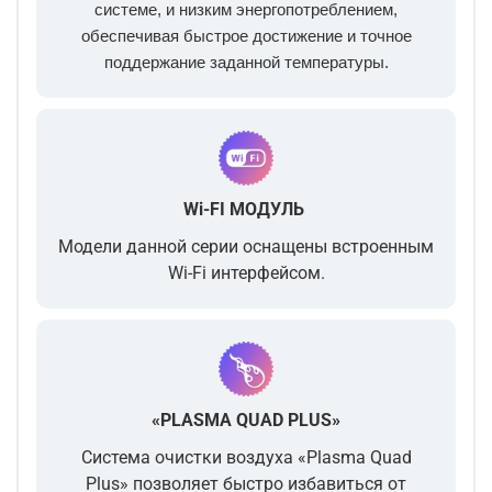
системе, и низким энергопотреблением,
обеспечивая быстрое достижение и точное
поддержание заданной температуры.
Wi-FI МОДУЛЬ
Модели данной серии оснащены встроенным
Wi-Fi интерфейсом.
«PLASMA QUAD PLUS»
Система очистки воздуха «Plasma Quad
Plus» позволяет быстро избавиться от