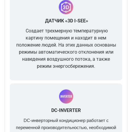
ДАТЧИК «3D I-SEE»
Создает трехмерную температурную
картину помещения и находит в нем
положение людей. На этих данных основаны
режимы автоматического отклонения или
наведения воздушного потока, а также
режим энергосбережения.
DC-INVERTER
DC-инверторный кондиционер работает с
переменной производительностью, необходимой