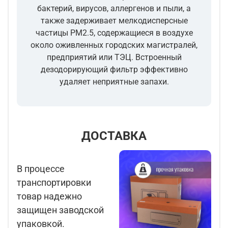
бактерий, вирусов, аллергенов и пыли, а
также задерживает мелкодисперсные
частицы PM2.5, содержащиеся в воздухе
около оживленных городских магистралей,
предприятий или ТЭЦ. Встроенный
дезодорирующий фильтр эффективно
удаляет неприятные запахи.
ДОСТАВКА
В процессе
транспортировки
товар надежно
защищен заводской
упаковкой.