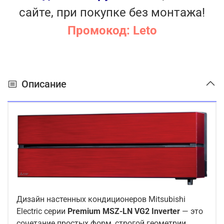
сайте, при покупке без монтажа!
Промокод: Leto
Описание
Дизайн настенных кондиционеров Mitsubishi
Electric серии
Premium MSZ-LN VG2 Inverter
— это
сочетание простых форм, строгой геометрии