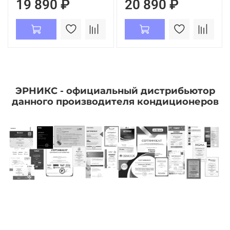
19 890 ₽
20 890 ₽
ЭРНИКС - официальный дистрибьютор
данного производителя кондиционеров