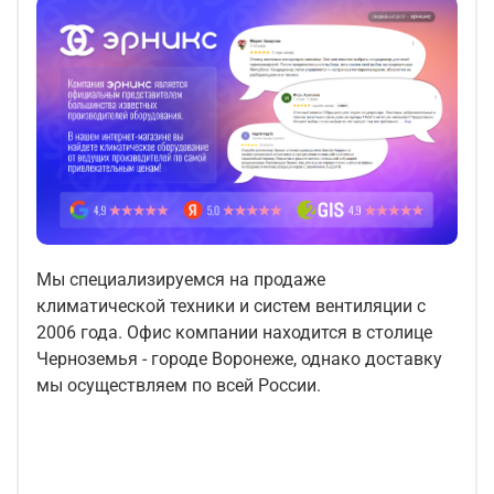
Мы специализируемся на продаже
климатической техники и систем вентиляции с
2006 года. Офис компании находится в столице
Черноземья - городе Воронеже, однако доставку
мы осуществляем по всей России.