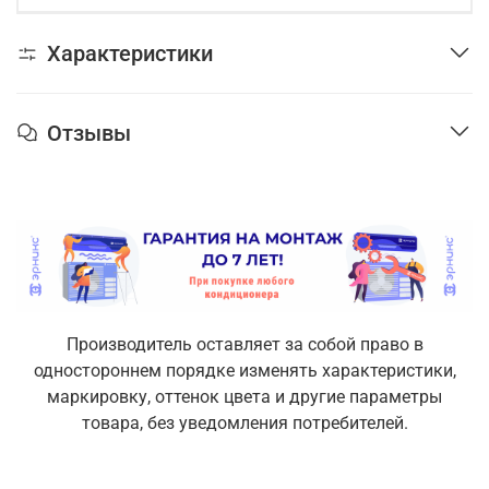
Характеристики
Отзывы
Производитель оставляет за собой право в
одностороннем порядке изменять характеристики,
маркировку, оттенок цвета и другие параметры
товара, без уведомления потребителей.