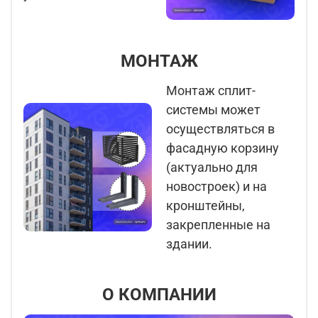
МОНТАЖ
Монтаж сплит-
системы может
осуществляться в
фасадную корзину
(актуально для
новостроек) и на
кронштейны,
закрепленные на
здании.
О КОМПАНИИ