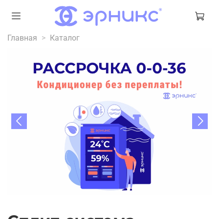
Главная
Каталог