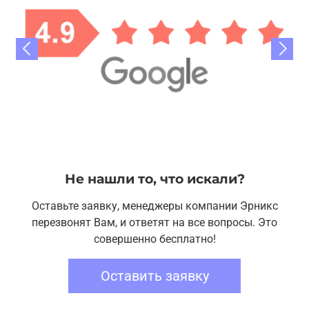
Не нашли то, что искали?
Оставьте заявку, менеджеры компании Эрникс
перезвонят Вам, и ответят на все вопросы. Это
совершенно бесплатно!
Оставить заявку