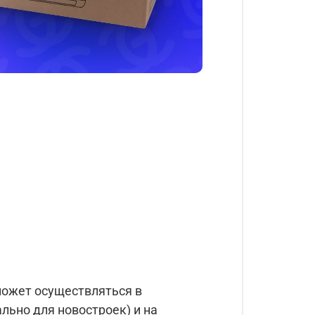
ожет осуществляться в
льно для новостроек) и на