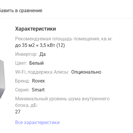
авить в сравнение
Характеристики
Рекомендуемая площадь помещения, кв.м:
до 35 м2 ≈ 3,5 кВт (12)
Инвертор:
Да
Цвет:
Белый
Wi-Fi, поддержка Алисы:
Опционально
Бренд:
Rovex
Серия:
Smart
Минимальный уровень шума внутреннего
блока, дБ:
27
Все характеристики