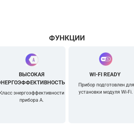
ФУНКЦИИ
ВЫСОКАЯ
WI-FI READY
ЭНЕРГОЭФФЕКТИВНОСТЬ
Прибор подготовлен дл
установки модуля Wi-Fi.
Класс энергоэффективности
прибора A.