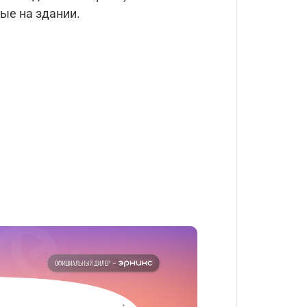
ые на здании.