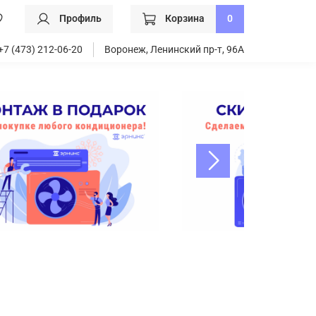
Профиль
Корзина
0
+7 (473) 212-06-20
Воронеж, Ленинский пр-т, 96А