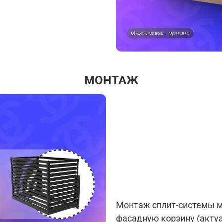
МОНТАЖ
Монтаж сплит-системы м
фасадную корзину (актуа