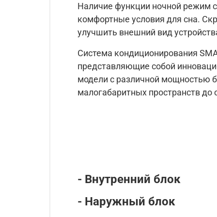
Наличие функции ночной режим с
комфортные условия для сна. Скр
улучшить внешний вид устройства
Система кондиционирования SMART
представляющие собой инноваци
модели с различной мощностью б
малогабаритных пространств до 
- Внутренний блок
- Наружный блок