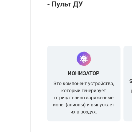
- Пульт ДУ
ИОНИЗАТОР
Это компонент устройства,
который генерирует
отрицательно заряженные
ионы (анионы) и выпускает
их в воздух.