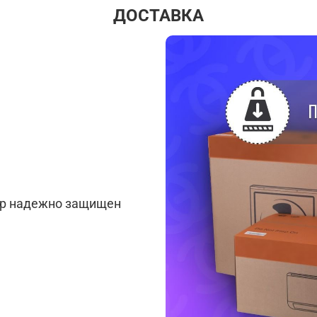
ДОСТАВКА
ар надежно защищен