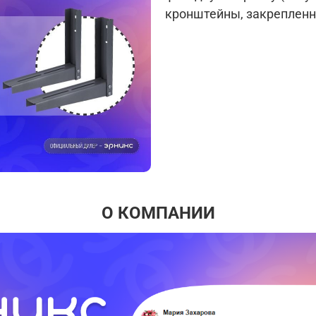
кронштейны, закрепленн
О КОМПАНИИ