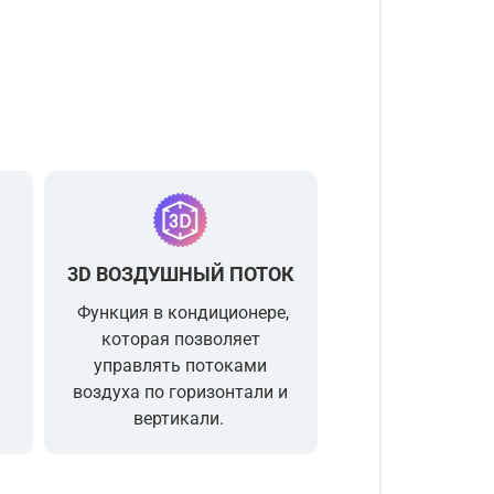
3D ВОЗДУШНЫЙ ПОТОК
я
Функция в кондиционере,
которая позволяет
управлять потоками
воздуха по горизонтали и
вертикали.