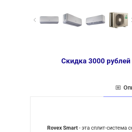
Скидка 3000 рублей
Оп
Rovex
Smart
-
эта сплит-система 