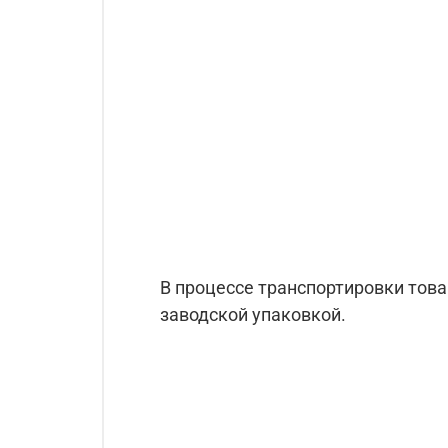
В процессе транспортировки тов
заводской упаковкой.