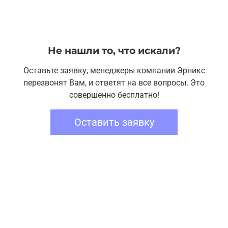
Не нашли то, что искали?
Оставьте заявку, менеджеры компании Эрникс
перезвонят Вам, и ответят на все вопросы. Это
совершенно бесплатно!
Оставить заявку