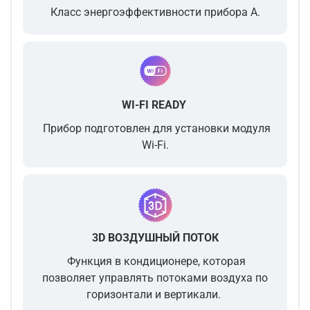
Класс энергоэффективности прибора A.
WI-FI READY
Прибор подготовлен для установки модуля
Wi-Fi.
3D ВОЗДУШНЫЙ ПОТОК
Функция в кондиционере, которая
позволяет управлять потоками воздуха по
горизонтали и вертикали.