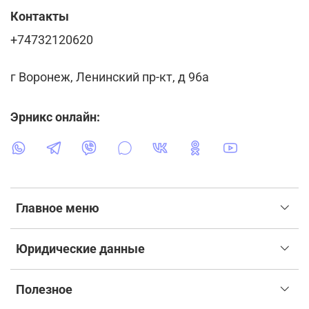
Контакты
+74732120620
г Воронеж, Ленинский пр-кт, д 96а
Эрникс онлайн:
Главное меню
Юридические данные
Полезное