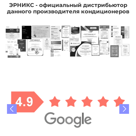
ЭРНИКС - официальный дистрибьютор
данного производителя кондиционеров