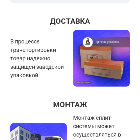
ДОСТАВКА
В процессе
транспортировки
товар надежно
защищен заводской
упаковкой.
МОНТАЖ
Монтаж сплит-
системы может
осуществляться в