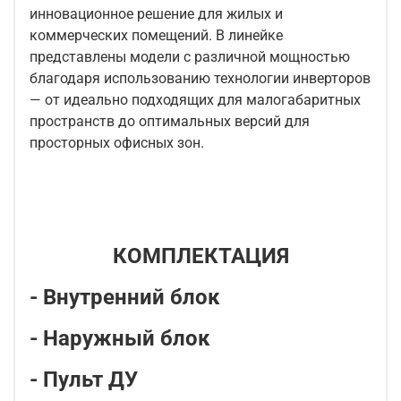
инновационное решение для жилых и
коммерческих помещений. В линейке
представлены модели с различной мощностью
благодаря использованию технологии инверторов
— от идеально подходящих для малогабаритных
пространств до оптимальных версий для
просторных офисных зон.
КОМПЛЕКТАЦИЯ
- Внутренний блок
- Наружный блок
- Пульт ДУ