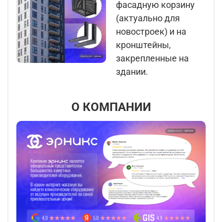
фасадную корзину
(актуально для
новостроек) и на
кронштейны,
закрепленные на
здании.
О КОМПАНИИ