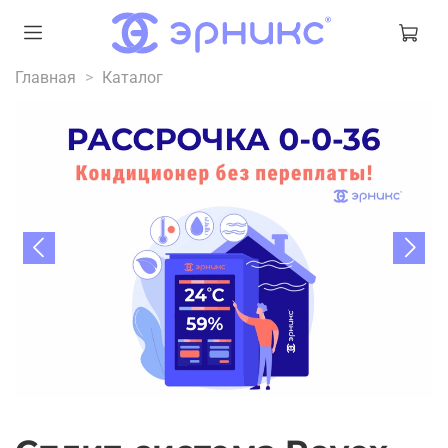
Главная
Каталог