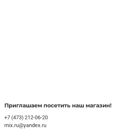
Приглашаем посетить наш магазин!
+7 (473) 212-06-20
rnix.ru@yandex.ru