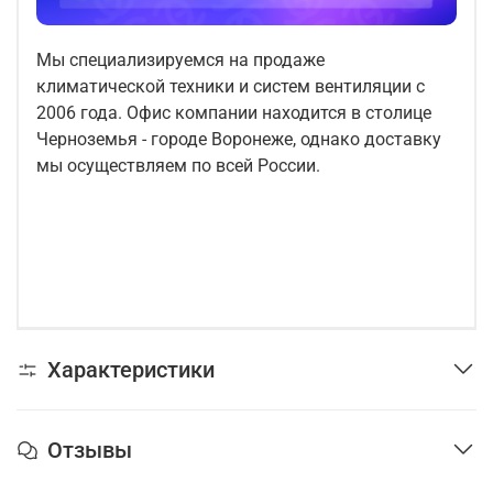
Мы специализируемся на продаже
климатической техники и систем вентиляции с
2006 года. Офис компании находится в столице
Черноземья - городе Воронеже, однако доставку
мы осуществляем по всей России.
Характеристики
Отзывы