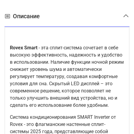
Описание
Rovex
Smart
-
эта сплит-система сочетает в себе
высокую эффективность, надежность и удобство
в использовании. Наличие функции ночной режим
снижает уровень шума и автоматически
регулирует температуру, создавая комфортные
условия для сна. Скрытый LED дисплей – это
современное решение, которое позволяет не
только улучшить внешний вид устройства, но и
сделать его использование более удобным.
Система кондиционирования SMART Inverter от
Rovex - это флагманские настенные сплит-
системы 2025 года, представляющие собой