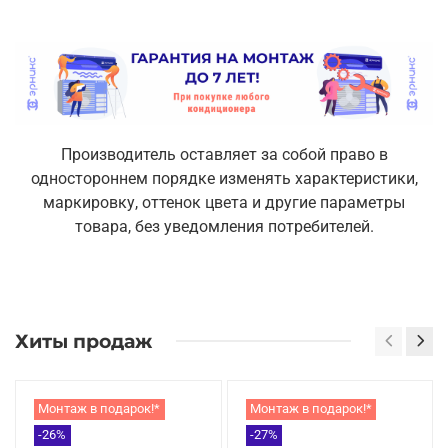
Производитель оставляет за собой право в
одностороннем порядке изменять характеристики,
маркировку, оттенок цвета и другие параметры
товара, без уведомления потребителей.
Хиты продаж
Монтаж в подарок!*
Монтаж в подарок!*
-26%
-27%