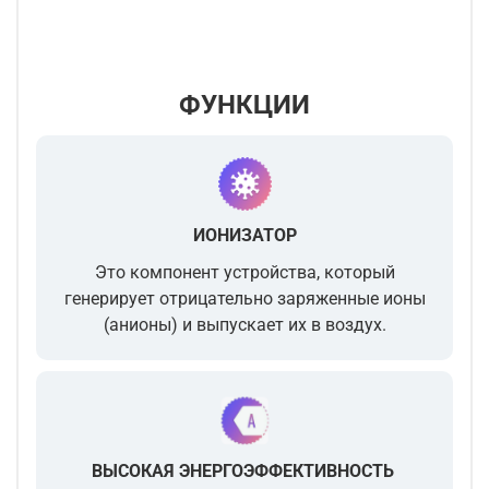
ФУНКЦИИ
ИОНИЗАТОР
Это компонент устройства, который
генерирует отрицательно заряженные ионы
(анионы) и выпускает их в воздух.
ВЫСОКАЯ ЭНЕРГОЭФФЕКТИВНОСТЬ