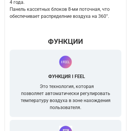
4 года.
Панель кассетных блоков 8-ми поточная, что
обеспечивает распределние воздуха на 360°.
ФУНКЦИИ
ФУНКЦИЯ I FEEL
Это технология, которая
позволяет автоматически регулировать
температуру воздуха в зоне нахождения
пользователя.