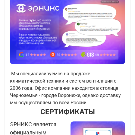
Мы специализируемся на продаже
климатической техники и систем вентиляции с
2006 года. Офис компании находится в столице
Черноземья - городе Воронеже, однако доставку
мы осуществляем по всей России.
СЕРТИФИКАТЫ
ЭРНИКС является
официальным