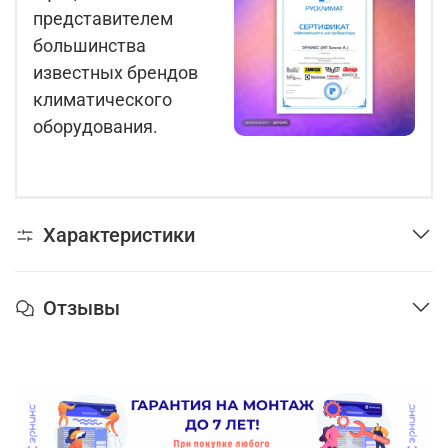
представителем
большинства
известных брендов
климатического
оборудования.
Характеристики
Отзывы