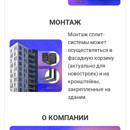
МОНТАЖ
Монтаж сплит-
системы может
осуществляться в
фасадную корзину
(актуально для
новостроек) и на
кронштейны,
закрепленные на
здании.
О КОМПАНИИ