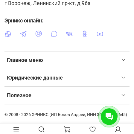
г Воронеж, Ленинский пр-кт, д 96а
Эрникс онлайн:
Главное меню
Юридические данные
Полезное
© 2008 - 2026 ЭРНИКС (ИП Боков Андрей, ИНН 366115835645)