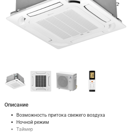
Описание
Возможность притока свежего воздуха
Ночной режим
Таймер