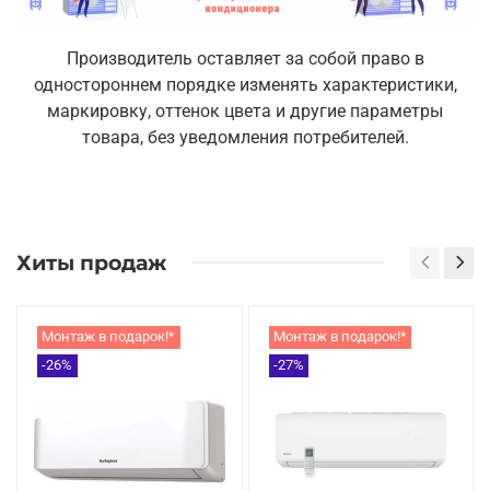
Производитель оставляет за собой право в
одностороннем порядке изменять характеристики,
маркировку, оттенок цвета и другие параметры
товара, без уведомления потребителей.
Хиты продаж
Монтаж в подарок!*
Монтаж в подарок!*
-26%
-27%