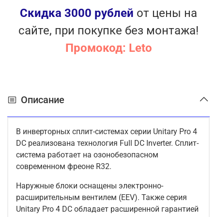
Скидка 3000 рублей
от цены на
сайте, при покупке без монтажа!
Промокод: Leto
Описание
В инверторных сплит-системах серии Unitary Pro 4
DC реализована технология Full DC Inverter. Сплит-
система работает на озонобезопасном
современном фреоне R32.
Наружные блоки оснащены электронно-
расширительным вентилем (EEV). Также серия
Unitary Pro 4 DC обладает расширенной гарантией