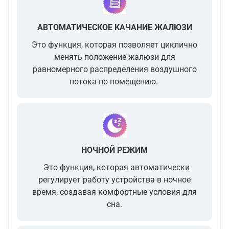
АВТОМАТИЧЕСКОЕ КАЧАНИЕ ЖАЛЮЗИ
Это функция, которая позволяет
циклично
менять положение жалюзи
для
равномерного распределения воздушного
потока по помещению.
НОЧНОЙ РЕЖИМ
Это функция, которая автоматически
регулирует работу устройства в ночное
время, создавая комфортные условия для
сна.