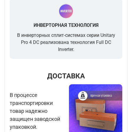
ИНВЕРТОРНАЯ ТЕХНОЛОГИЯ
В инверторных сплит-системах серии Unitary
Pro 4 DC реализована технология Full DC
Inverter.
ДОСТАВКА
В процессе
транспортировки
товар надежно
защищен заводской
упаковкой.