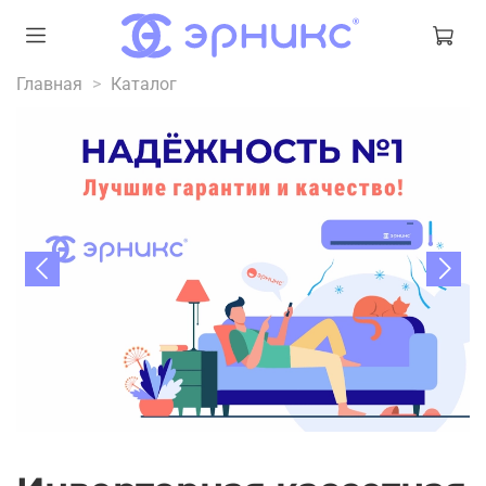
Главная
Каталог