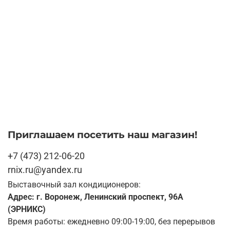
Приглашаем посетить наш магазин!
+7 (473) 212-06-20
rnix.ru@yandex.ru
Выставочный зал кондиционеров:
Адрес: г. Воронеж, Ленинский проспект, 96А
(ЭРНИКС)
Время работы: ежедневно 09:00-19:00, без перерывов