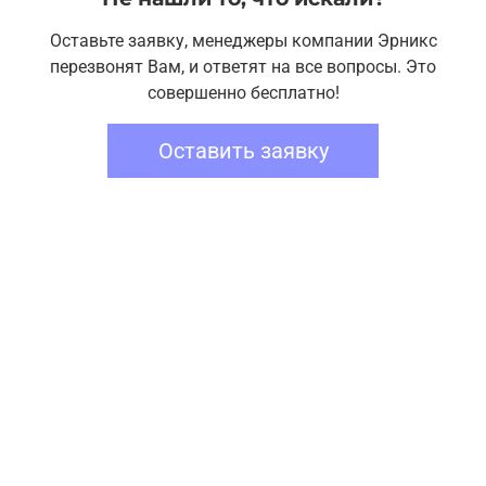
Оставьте заявку, менеджеры компании Эрникс
перезвонят Вам, и ответят на все вопросы. Это
совершенно бесплатно!
Оставить заявку