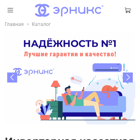
Главная
Каталог