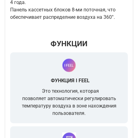
4 года.
Панель кассетных блоков 8-ми поточная, что
обеспечивает распределние воздуха на 360°.
ФУНКЦИИ
ФУНКЦИЯ I FEEL
Это технология, которая
позволяет автоматически регулировать
температуру воздуха в зоне нахождения
пользователя.