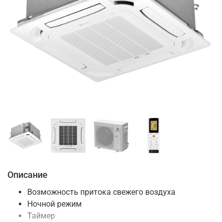
Описание
Возможность притока свежего воздуха
Ночной режим
Таймер