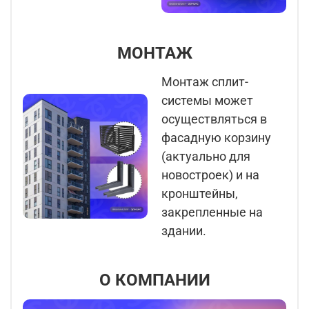
МОНТАЖ
Монтаж сплит-
системы может
осуществляться в
фасадную корзину
(актуально для
новостроек) и на
кронштейны,
закрепленные на
здании.
О КОМПАНИИ