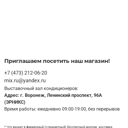
Приглашаем посетить наш магазин!
+7 (473) 212-06-20
rnix.ru@yandex.ru
Выставочный зал кондиционеров:
Адрес: г. Воронеж, Ленинский проспект, 96А
(ЭРНИКС)
Время работы: ежедневно 09:00-19:00, без перерывов
* Что входит в фирменный (стандартный) бесплатный монтаж:
доставка