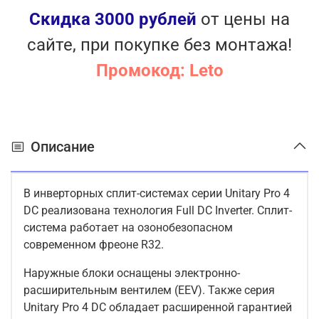
Скидка 3000 рублей
от цены на
сайте, при покупке без монтажа!
Промокод: Leto
Описание
В инверторных сплит-системах серии Unitary Pro 4
DC реализована технология Full DC Inverter. Сплит-
система работает на озонобезопасном
современном фреоне R32.
Наружные блоки оснащены электронно-
расширительным вентилем (EEV). Также серия
Unitary Pro 4 DC обладает расширенной гарантией