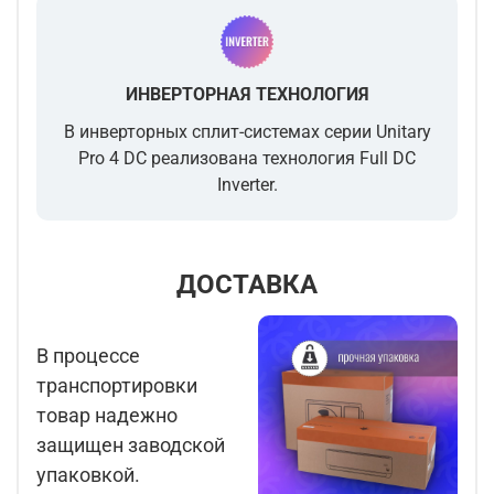
ИНВЕРТОРНАЯ ТЕХНОЛОГИЯ
В инверторных сплит-системах серии Unitary
Pro 4 DC реализована технология Full DC
Inverter.
ДОСТАВКА
В процессе
транспортировки
товар надежно
защищен заводской
упаковкой.