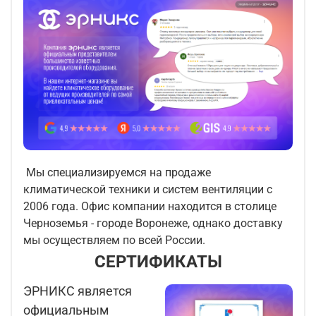
Мы специализируемся на продаже
климатической техники и систем вентиляции с
2006 года. Офис компании находится в столице
Черноземья - городе Воронеже, однако доставку
мы осуществляем по всей России.
СЕРТИФИКАТЫ
ЭРНИКС является
официальным