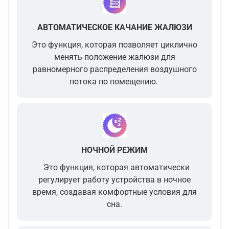
АВТОМАТИЧЕСКОЕ КАЧАНИЕ ЖАЛЮЗИ
Это функция, которая позволяет
циклично
менять положение жалюзи
для
равномерного распределения воздушного
потока по помещению.
НОЧНОЙ РЕЖИМ
Это функция, которая автоматически
регулирует работу устройства в ночное
время, создавая комфортные условия для
сна.