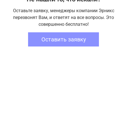
Оставьте заявку, менеджеры компании Эрникс
перезвонят Вам, и ответят на все вопросы. Это
совершенно бесплатно!
Оставить заявку