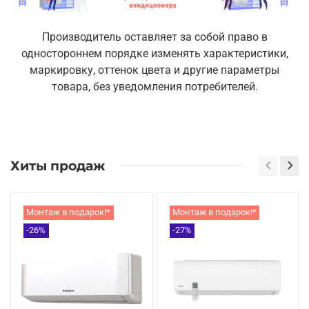
Производитель оставляет за собой право в
одностороннем порядке изменять характеристики,
маркировку, оттенок цвета и другие параметры
товара, без уведомления потребителей.
Хиты продаж
Монтаж в подарок!*
Монтаж в подарок!*
-26%
-27%