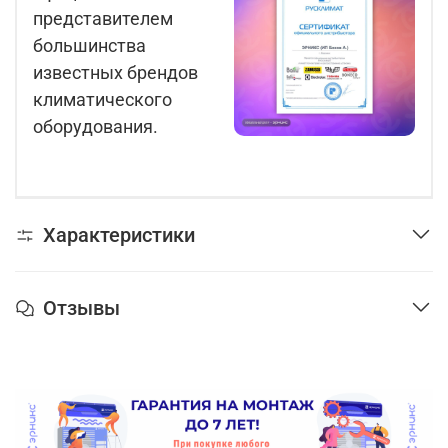
представителем
большинства
известных брендов
климатического
оборудования.
Характеристики
Отзывы