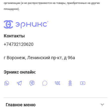
организации (и не распространяются на товары, приобретенные на других
площадках).
Контакты
+74732120620
г Воронеж, Ленинский пр-кт, д 96а
Эрникс онлайн:
Главное меню