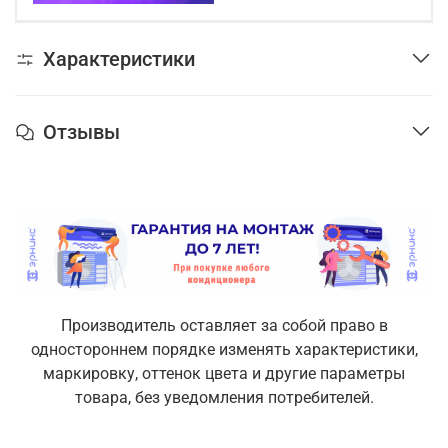
Характеристики
Отзывы
Производитель оставляет за собой право в
одностороннем порядке изменять характеристики,
маркировку, оттенок цвета и другие параметры
товара, без уведомления потребителей.