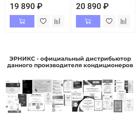
19 890 ₽
20 890 ₽
ЭРНИКС - официальный дистрибьютор
данного производителя кондиционеров