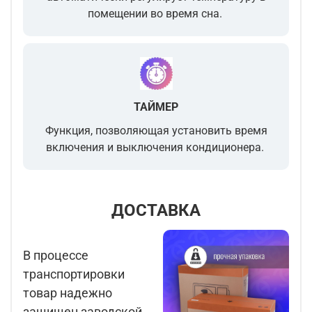
помещении во время сна.
ТАЙМЕР
Функция, позволяющая установить время
включения и выключения кондиционера.
ДОСТАВКА
В процессе
транспортировки
товар надежно
защищен заводской