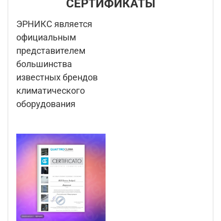
СЕРТИФИКАТЫ
ЭРНИКС является
официальным
представителем
большинства
известных брендов
климатического
оборудования