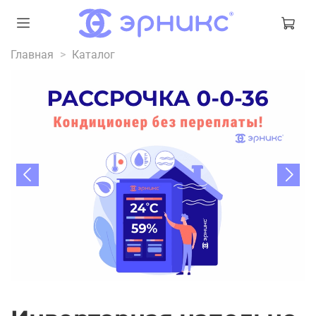
Главная
Каталог