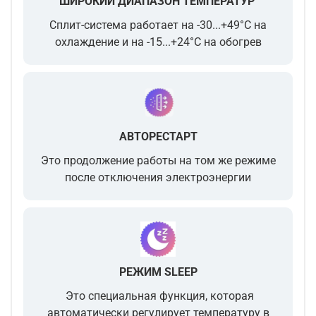
ШИРОКИЙ ДИАПАЗОН ТЕМПЕРАТУР
Сплит-система работает на -30...+49°С на
охлаждение и на -15...+24°С на обогрев
АВТОРЕСТАРТ
Это продолжение работы на том же режиме
после отключения электроэнергии
РЕЖИМ SLEEP
Это специальная функция, которая
автоматически регулирует температуру в