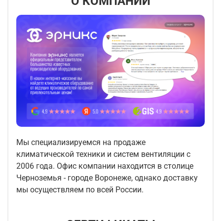
О КОМПАНИИ
Мы специализируемся на продаже
климатической техники и систем вентиляции с
2006 года. Офис компании находится в столице
Черноземья - городе Воронеже, однако доставку
мы осуществляем по всей России.