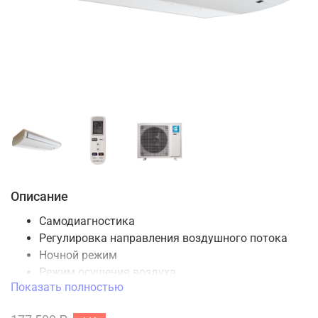
Описание
Самодиагностика
Регулировка направления воздушного потока
Ночной режим
Режим осушения воздуха
Показать полностью
Таймер включения / выключения
Авто-рестарт