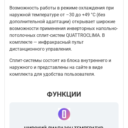
Возможность работы в режиме охлаждения при
наружной температуре от –30 до +49 °C (без
дополнительной адаптации) открывает широкие
возможности применения инверторных напольно-
потолочных сплит-систем QUATTROCLIMA. В
комплекте — инфракрасный пульт
дистанционного управления.
Сплит-системы состоят из блока внутреннего и
наружного и представлены на сайте в виде
комплекта для удобства пользователя.
ФУНКЦИИ