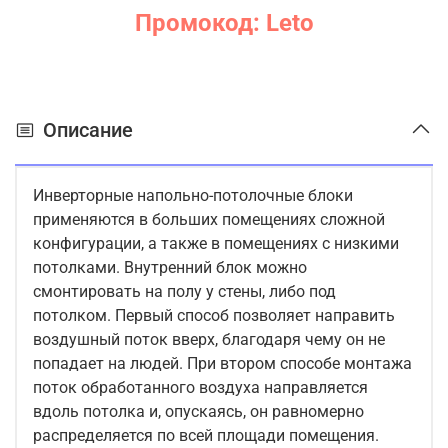
Промокод: Leto
Описание
Инверторные напольно-потолочные блоки
применяются в больших помещениях сложной
конфигурации, а также в помещениях с низкими
потолками. Внутренний блок можно
смонтировать на полу у стены, либо под
потолком. Первый способ позволяет направить
воздушный поток вверх, благодаря чему он не
попадает на людей. При втором способе монтажа
поток обработанного воздуха направляется
вдоль потолка и, опускаясь, он равномерно
распределяется по всей площади помещения.