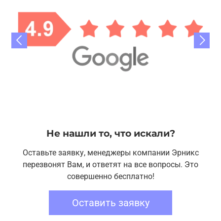
Не нашли то, что искали?
Оставьте заявку, менеджеры компании Эрникс
перезвонят Вам, и ответят на все вопросы. Это
совершенно бесплатно!
Оставить заявку