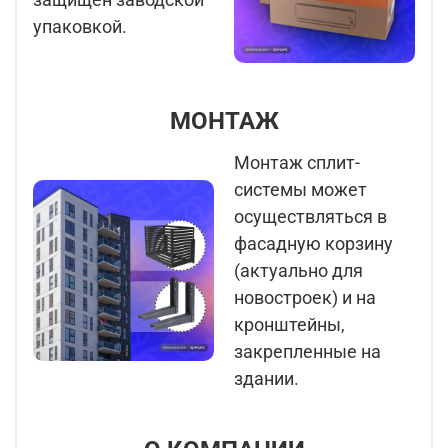
упаковкой.
МОНТАЖ
Монтаж сплит-
системы может
осуществляться в
фасадную корзину
(актуально для
новостроек) и на
кронштейны,
закрепленные на
здании.