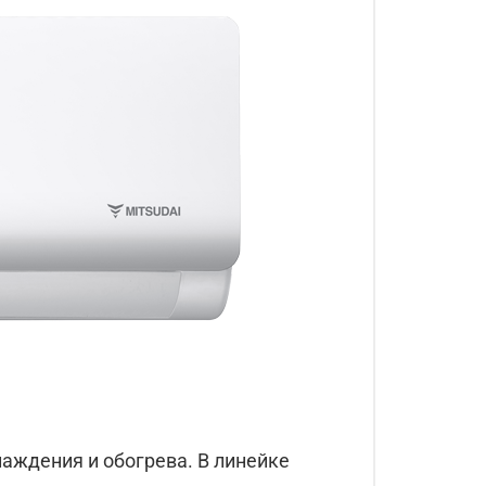
аждения и обогрева. В линейке