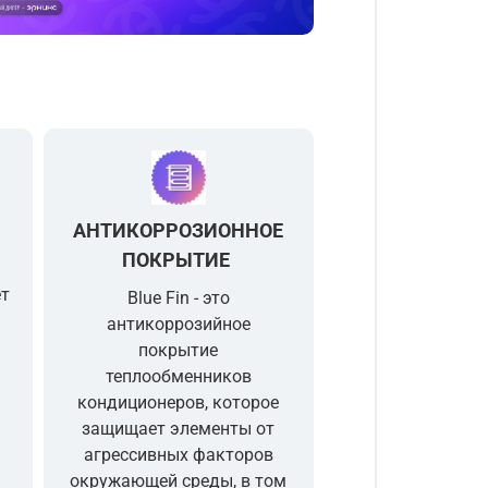
АНТИКОРРОЗИОННОЕ
ПОКРЫТИЕ
ет
Blue Fin
- это
антикоррозийное
покрытие
теплообменников
кондиционеров, которое
защищает элементы от
агрессивных факторов
окружающей среды, в том