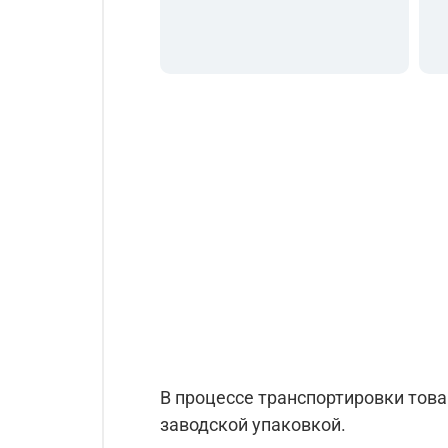
В процессе транспортировки тов
заводской упаковкой.