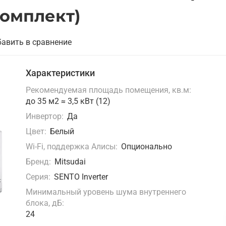
комплект)
авить в сравнение
Характеристики
Рекомендуемая площадь помещения, кв.м:
до 35 м2 ≈ 3,5 кВт (12)
Инвертор:
Да
Цвет:
Белый
Wi-Fi, поддержка Алисы:
Опционально
Бренд:
Mitsudai
Серия:
SENTO Inverter
Минимальный уровень шума внутреннего
блока, дБ:
24