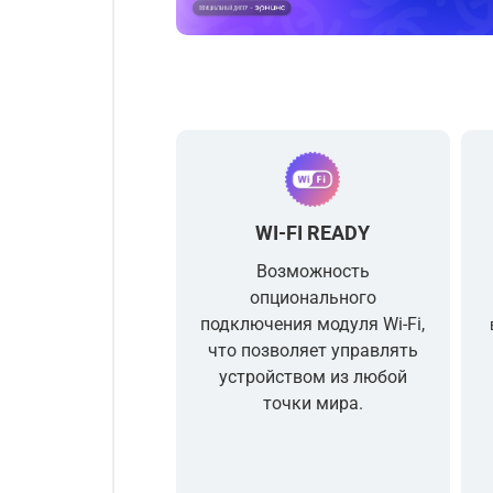
WI-FI READY
Возможность
опционального
подключения модуля Wi-Fi,
что позволяет управлять
устройством из любой
точки мира.