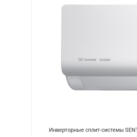
Инверторные сплит-системы SENT