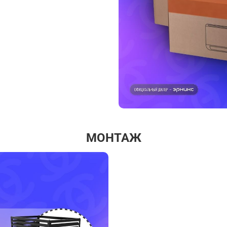
МОНТАЖ