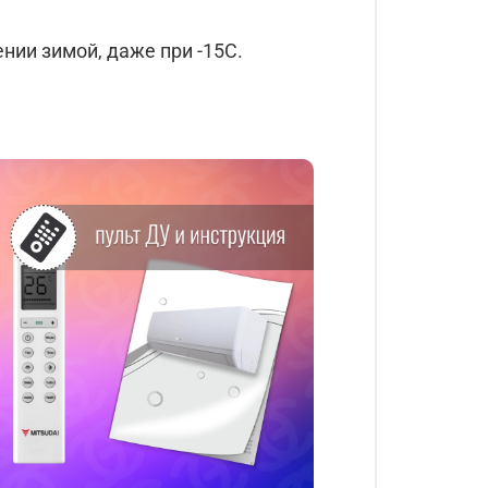
ии зимой, даже при -15С.