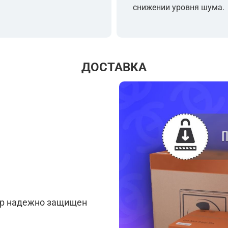
снижении уровня шума.
ДОСТАВКА
ар надежно защищен