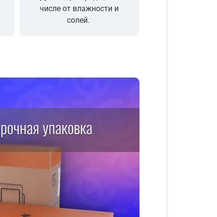
числе от влажности и
солей.