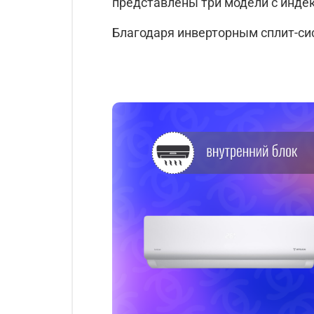
представлены три модели с индекс
Благодаря инверторным сплит-си