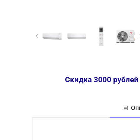
Скидка 3000 рублей
Оп