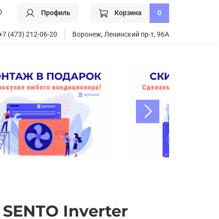
Профиль
Корзина
0
+7 (473) 212-06-20
Воронеж, Ленинский пр-т, 96А
SENTO Inverter