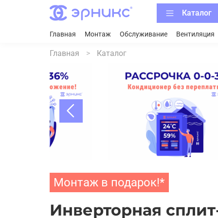
Каталог
Главная
Монтаж
Обслуживание
Вентиляция
Главная
Каталог
Монтаж в подарок!*
Инверторная сплит-