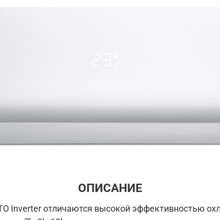
компрессора
Гарантия 2 года
ОПИСАНИЕ
O Inverter отличаются высокой эффективностью охл