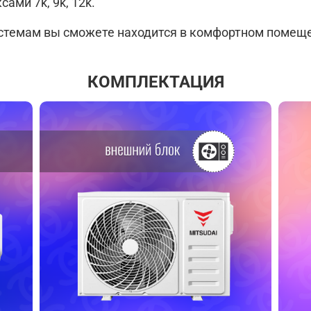
ами 7k, 9k, 12k.
стемам вы сможете находится в комфортном помещен
КОМПЛЕКТАЦИЯ