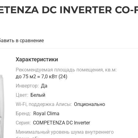
TENZA DC INVERTER CO-F
авить в сравнение
Характеристики
Рекомендуемая площадь помещения, кв.м:
до 75 м2 ≈ 7,0 кВт (24)
Инвертор:
Да
Цвет:
Белый
Wi-Fi, поддержка Алисы:
Опционально
Бренд:
Royal Clima
Серия:
COMPETENZA DC Inverter
Минимальный уровень шума внутреннего