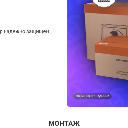
ар надежно защищен
МОНТАЖ