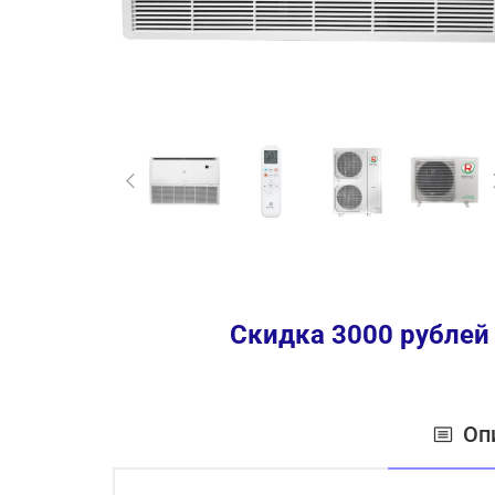
Скидка 3000 рублей
Оп