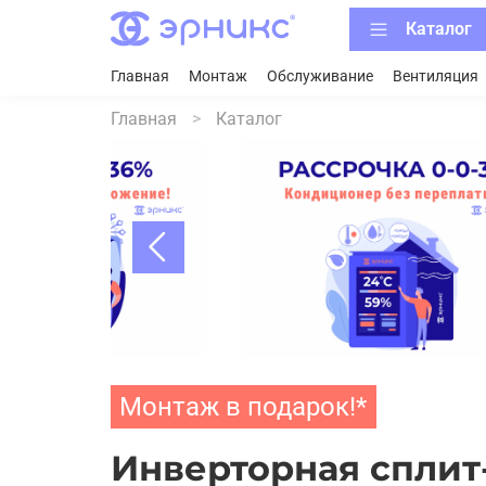
Каталог
Главная
Монтаж
Обслуживание
Вентиляция
Главная
Каталог
Монтаж в подарок!*
Инверторная сплит