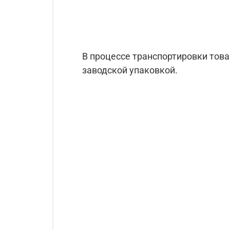
В процессе транспортировки тов
заводской упаковкой.