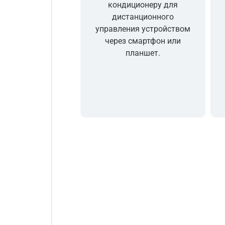
кондиционеру для
дистанционного
управления устройством
через смартфон или
планшет.