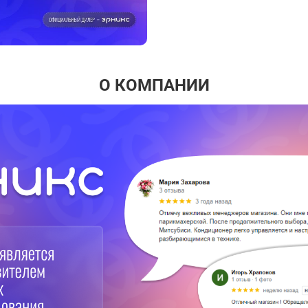
О КОМПАНИИ