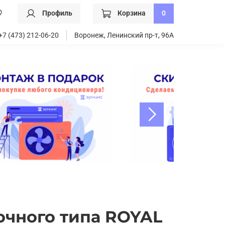
Профиль
Корзина
0
+7 (473) 212-06-20
Воронеж, Ленинский пр-т, 96А
очного типа ROYAL