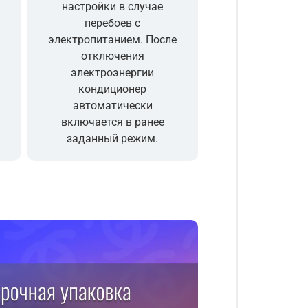
настройки в случае
перебоев с
электропитанием. После
отключения
электроэнергии
кондиционер
автоматически
включается в ранее
заданный режим.