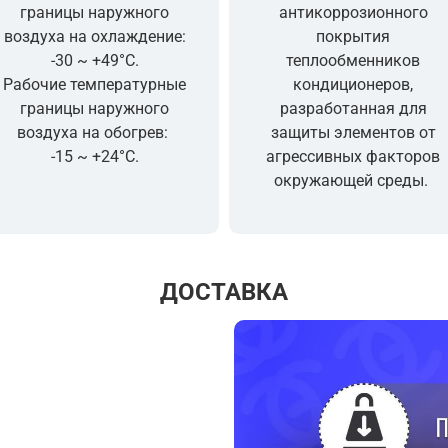
границы наружного
антикоррозионного
воздуха на охлаждение:
покрытия
-30 ~ +49°C.
теплообменников
Рабочие температурные
кондиционеров,
границы наружного
разработанная для
воздуха на обогрев:
защиты элементов от
-15 ~ +24°C.
агрессивных факторов
окружающей среды.
ДОСТАВКА