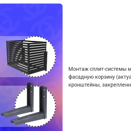
Монтаж сплит-системы м
фасадную корзину (актуа
кронштейны, закрепленн