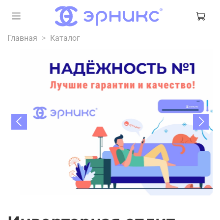
Главная
Каталог