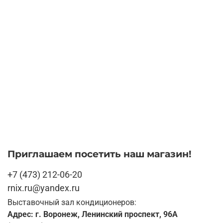
Приглашаем посетить наш магазин!
+7 (473) 212-06-20
rnix.ru@yandex.ru
Выставочный зал кондиционеров:
Адрес: г. Воронеж, Ленинский проспект, 96А