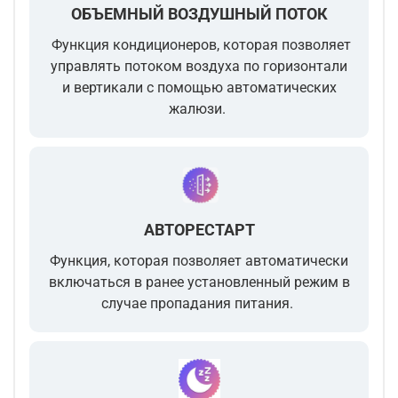
ОБЪЕМНЫЙ ВОЗДУШНЫЙ ПОТОК
Функция кондиционеров, которая позволяет
управлять потоком воздуха по горизонтали
и вертикали с помощью автоматических
жалюзи.
АВТОРЕСТАРТ
Функция, которая позволяет автоматически
включаться в ранее установленный режим в
случае пропадания питания.