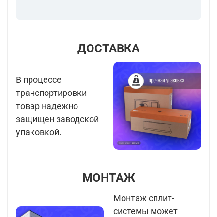
ДОСТАВКА
В процессе
транспортировки
товар надежно
защищен заводской
упаковкой.
МОНТАЖ
Монтаж сплит-
системы может