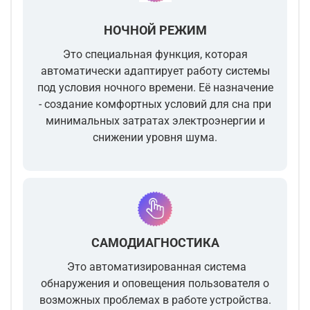
НОЧНОЙ РЕЖИМ
Это специальная функция, которая
автоматически адаптирует работу системы
под условия ночного времени. Её назначение
- создание комфортных условий для сна при
минимальных затратах электроэнергии и
снижении уровня шума.
САМОДИАГНОСТИКА
Это автоматизированная система
обнаружения и оповещения пользователя о
возможных проблемах в работе устройства.