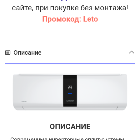
сайте, при покупке без монтажа!
Промокод: Leto
Описание
ОПИСАНИЕ
Современные инверторные сплит-системы