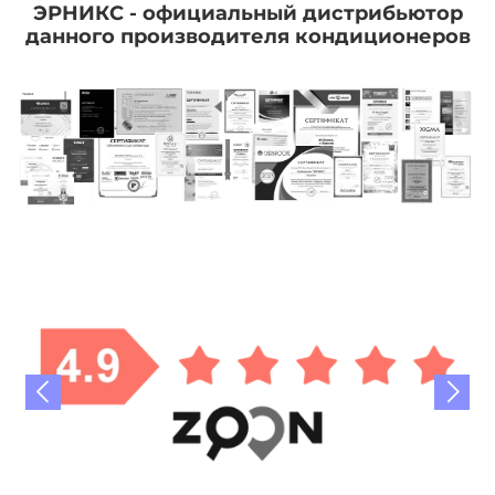
ЭРНИКС - официальный дистрибьютор
данного производителя кондиционеров