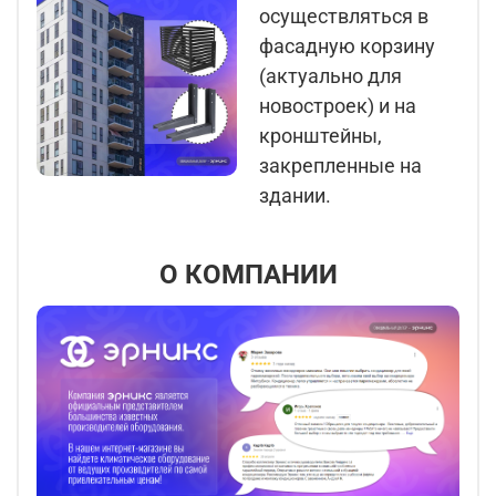
осуществляться в
фасадную корзину
(актуально для
новостроек) и на
кронштейны,
закрепленные на
здании.
О КОМПАНИИ