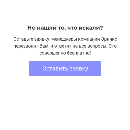
Не нашли то, что искали?
Оставьте заявку, менеджеры компании Эрникс
перезвонят Вам, и ответят на все вопросы. Это
совершенно бесплатно!
Оставить заявку