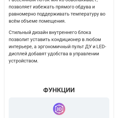
позволяет избежать прямого обдува и
равномерно поддерживать температуру во
всём объеме помещения.
Стильный дизайн внутреннего блока
позволит уставить кондиционер в любом
интерьере, а эргономичный пульт ДУ и LED-
дисплей добавят удобства в управлении
устройством.
ФУНКЦИИ