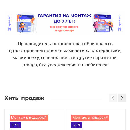
Производитель оставляет за собой право в
одностороннем порядке изменять характеристики,
маркировку, оттенок цвета и другие параметры
товара, без уведомления потребителей.
Хиты продаж
Монтаж в подарок!*
Монтаж в подарок!*
-26%
-27%