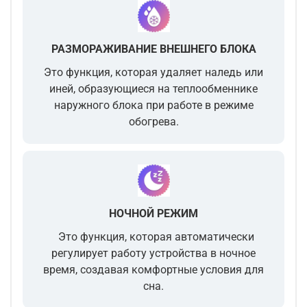
РАЗМОРАЖИВАНИЕ ВНЕШНЕГО БЛОКА
Это функция, которая удаляет наледь или
иней, образующиеся на теплообменнике
наружного блока при работе в режиме
обогрева.
НОЧНОЙ РЕЖИМ
Это функция, которая автоматически
регулирует работу устройства в ночное
время, создавая комфортные условия для
сна.