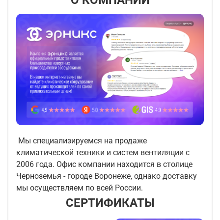
О КОМПАНИИ
Мы специализируемся на продаже
климатической техники и систем вентиляции с
2006 года. Офис компании находится в столице
Черноземья - городе Воронеже, однако доставку
мы осуществляем по всей России.
СЕРТИФИКАТЫ