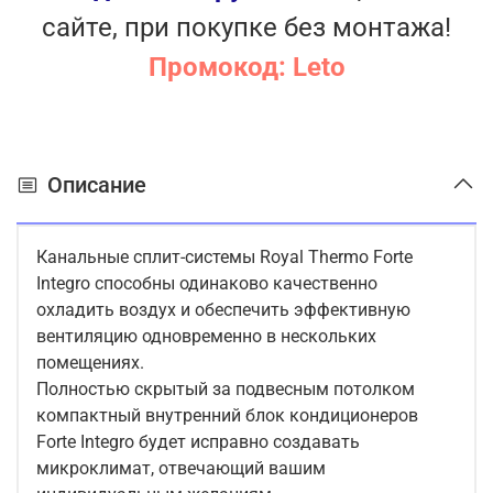
сайте, при покупке без монтажа!
Промокод: Leto
Описание
Канальные сплит-системы Royal Thermo Forte
Integro способны одинаково качественно
охладить воздух и обеспечить эффективную
вентиляцию одновременно в нескольких
помещениях.
Полностью скрытый за подвесным потолком
компактный внутренний блок кондиционеров
Forte Integro будет исправно создавать
микроклимат, отвечающий вашим