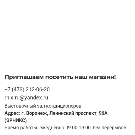
Приглашаем посетить наш магазин!
+7 (473) 212-06-20
rnix.ru@yandex.ru
Выставочный зал кондиционеров:
Адрес: г. Воронеж, Ленинский проспект, 96А
(ЭРНИКС)
Время работы: ежедневно 09:00-19:00, без перерывов