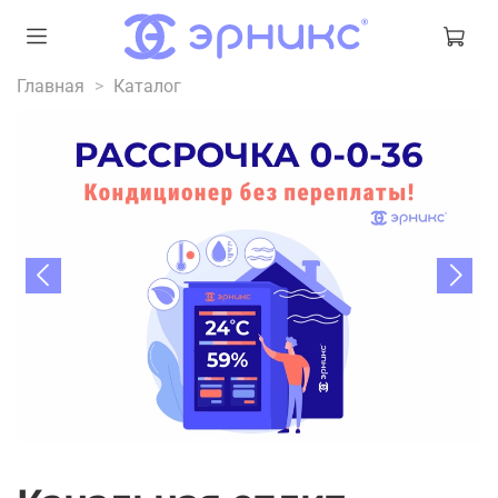
Главная
Каталог