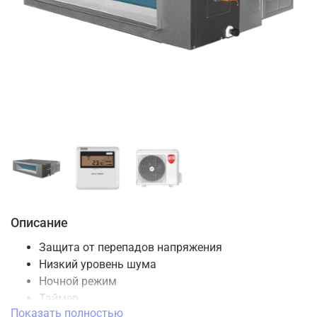
Описание
Защита от перепадов напряжения
Низкий уровень шума
Ночной режим
Таймер
Показать полностью
Режим размораживания внешнего блока