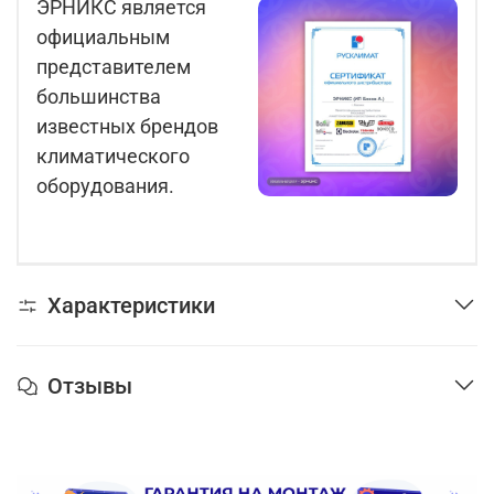
ЭРНИКС является
официальным
представителем
большинства
известных брендов
климатического
оборудования.
Характеристики
Отзывы