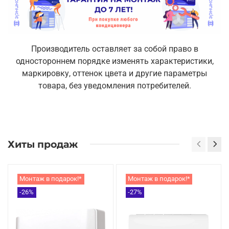
Производитель оставляет за собой право в
одностороннем порядке изменять характеристики,
маркировку, оттенок цвета и другие параметры
товара, без уведомления потребителей.
Хиты продаж
Монтаж в подарок!*
Монтаж в подарок!*
-26%
-27%