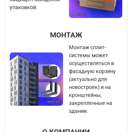
упаковкой.
МОНТАЖ
Монтаж сплит-
системы может
осуществляться в
фасадную корзину
(актуально для
новостроек) и на
кронштейны,
закрепленные на
здании.