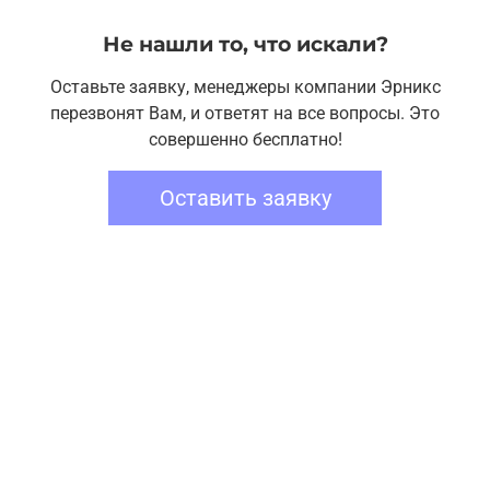
Не нашли то, что искали?
Оставьте заявку, менеджеры компании Эрникс
перезвонят Вам, и ответят на все вопросы. Это
совершенно бесплатно!
Оставить заявку