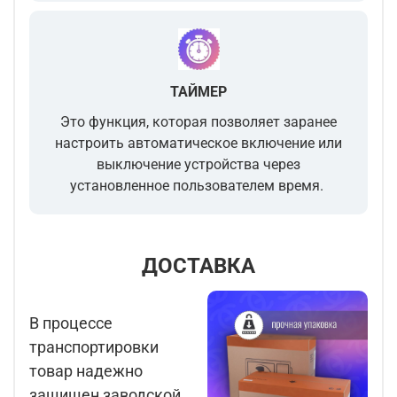
ТАЙМЕР
Это функция, которая позволяет
заранее
настроить автоматическое включение или
выключение устройства
через
установленное пользователем время.
ДОСТАВКА
В процессе
транспортировки
товар надежно
защищен заводской