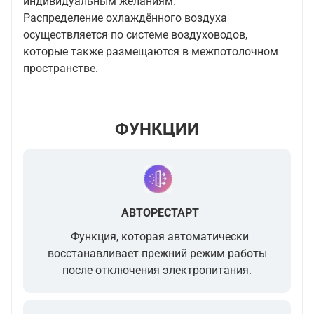
индивидуальным желаниям.
Распределение охлаждённого воздуха
осуществляется по системе воздуховодов,
которые также размещаются в межпотолочном
пространстве.
ФУНКЦИИ
АВТОРЕСТАРТ
Функция, которая автоматически
восстанавливает прежний режим работы
после отключения электропитания.