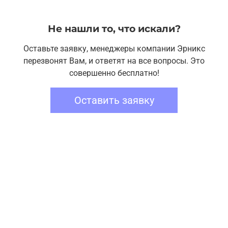
Не нашли то, что искали?
Оставьте заявку, менеджеры компании Эрникс
перезвонят Вам, и ответят на все вопросы. Это
совершенно бесплатно!
Оставить заявку