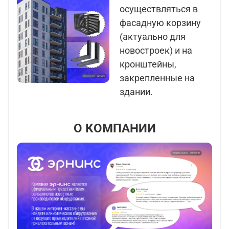
осуществляться в
фасадную корзину
(актуально для
новостроек) и на
кронштейны,
закрепленные на
здании.
О КОМПАНИИ