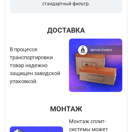
стандартный фильтр.
ДОСТАВКА
В процессе
транспортировки
товар надежно
защищен заводской
упаковкой.
МОНТАЖ
Монтаж сплит-
системы может