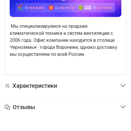
Мы специализируемся на продаже
климатической техники и систем вентиляции с
2006 года. Офис компании находится в столице
Черноземья - городе Воронеже, однако доставку
мы осуществляем по всей России.
Характеристики
Отзывы