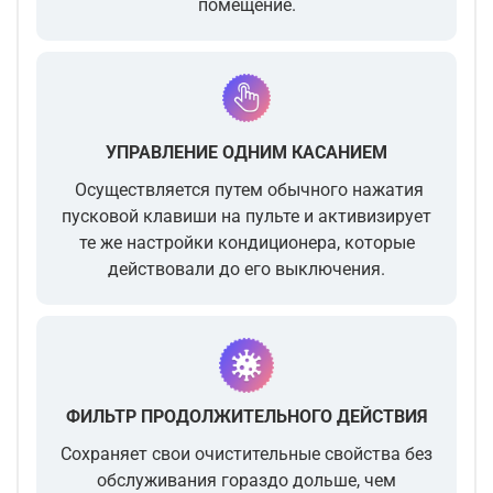
помещение.
УПРАВЛЕНИЕ ОДНИМ КАСАНИЕМ
Осуществляется путем обычного нажатия
пусковой клавиши на пульте и активизирует
те же настройки кондиционера, которые
действовали до его выключения.
ФИЛЬТР ПРОДОЛЖИТЕЛЬНОГО ДЕЙСТВИЯ
Сохраняет свои очистительные свойства без
обслуживания гораздо дольше, чем