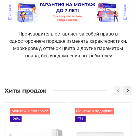
Производитель оставляет за собой право в
одностороннем порядке изменять характеристики,
маркировку, оттенок цвета и другие параметры
товара, без уведомления потребителей.
Хиты продаж
Монтаж в подарок!*
Монтаж в подарок!*
-26%
-27%