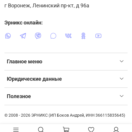
г Воронеж, Ленинский пр-кт, д 96а
Эрникс онлайн:
Главное меню
Юридические данные
Полезное
© 2008 - 2026 ЭРНИКС (ИП Боков Андрей, ИНН 366115835645)