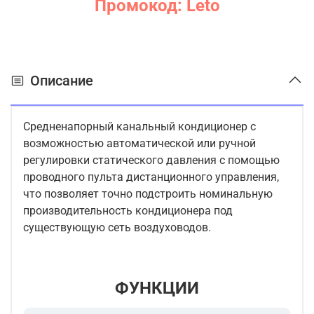
Промокод: Leto
Описание
Средненапорный канальный кондиционер с
возможностью автоматической или ручной
регулировки статического давления с помощью
проводного пульта дистанционного управления,
что позволяет точно подстроить номинальную
производительность кондиционера под
существующую сеть воздуховодов.
ФУНКЦИИ