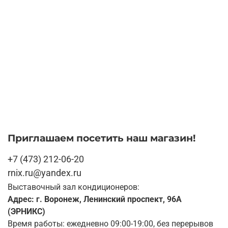
Приглашаем посетить наш магазин!
+7 (473) 212-06-20
rnix.ru@yandex.ru
Выставочный зал кондиционеров:
Адрес: г. Воронеж, Ленинский проспект, 96А
(ЭРНИКС)
Время работы: ежедневно 09:00-19:00, без перерывов