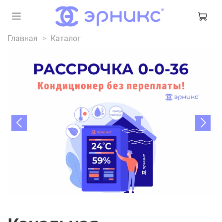
Главная
Каталог