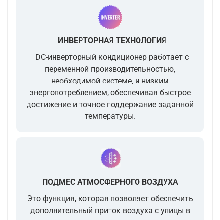
ИНВЕРТОРНАЯ ТЕХНОЛОГИЯ
DC-инверторный кондиционер работает с
переменной производительностью,
необходимой системе, и низким
энергопотреблением, обеспечивая быстрое
достижение и точное поддержание заданной
температуры.
ПОДМЕС АТМОСФЕРНОГО ВОЗДУХА
Это функция, которая позволяет обеспечить
дополнительный приток воздуха с улицы в