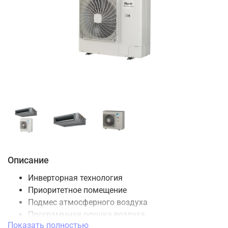
Описание
Инверторная технология
Приоритетное помещение
Подмес атмосферного воздуха
Программная осушка воздуха
Показать полностью
Двойной контроль температуры