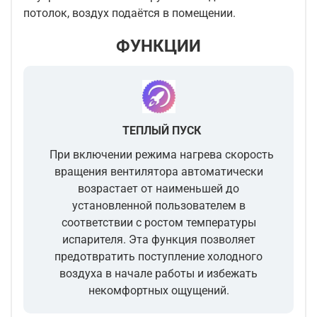
потолок, воздух подаётся в помещении.
ФУНКЦИИ
ТЕПЛЫЙ ПУСК
При включении режима нагрева скорость
вращения вентилятора автоматически
возрастает от наименьшей до
установленной пользователем в
соответствии с ростом температуры
испарителя. Эта функция позволяет
предотвратить поступление холодного
воздуха в начале работы и избежать
некомфортных ощущений.