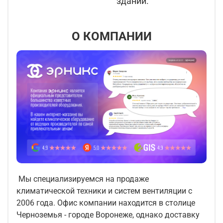
здании.
О КОМПАНИИ
Мы специализируемся на продаже
климатической техники и систем вентиляции с
2006 года. Офис компании находится в столице
Черноземья - городе Воронеже, однако доставку