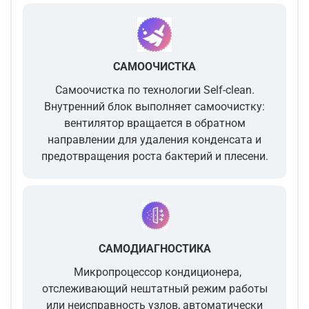
САМООЧИСТКА
Самоочистка по технологии Self-clean.
Внутренний блок выполняет самоочистку:
вентилятор вращается в обратном
направлении для удаления конденсата и
предотвращения роста бактерий и плесени.
САМОДИАГНОСТИКА
Микропроцессор кондиционера,
отслеживающий нештатный режим работы
или неисправность узлов, автоматически