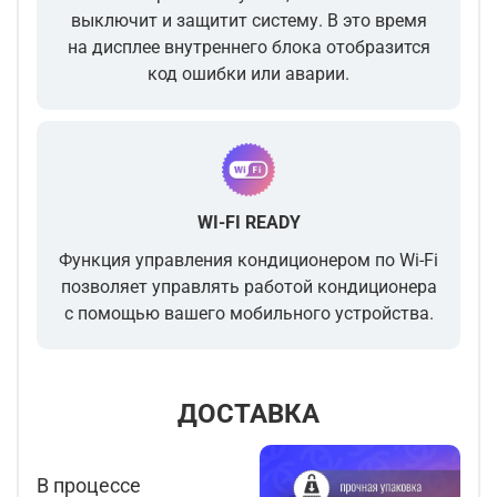
выключит и защитит систему. В это время
на дисплее внутреннего блока отобразится
код ошибки или аварии.
WI-FI READY
Функция управления кондиционером по Wi-Fi
позволяет управлять работой кондиционера
с помощью вашего мобильного устройства.
ДОСТАВКА
В процессе