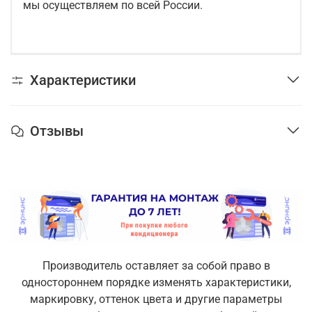
мы осуществляем по всей России.
Характеристики
Отзывы
Производитель оставляет за собой право в
одностороннем порядке изменять характеристики,
маркировку, оттенок цвета и другие параметры