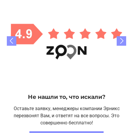
Не нашли то, что искали?
Оставьте заявку, менеджеры компании Эрникс
перезвонят Вам, и ответят на все вопросы. Это
совершенно бесплатно!