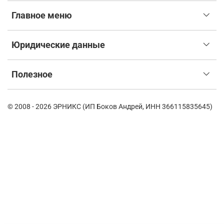
Главное меню
Юридические данные
Полезное
© 2008 - 2026 ЭРНИКС (ИП Боков Андрей, ИНН 366115835645)