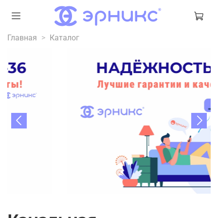
Главная
Каталог