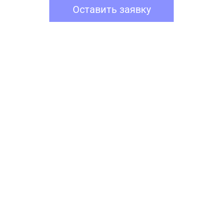
Оставить заявку