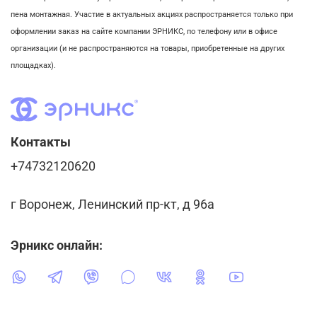
пена монтажная. Участие в актуальных акциях распространяется только при
оформлении заказ на сайте компании ЭРНИКС, по телефону или в офисе
организации (и не распространяются на товары, приобретенные на других
площадках).
Контакты
+74732120620
г Воронеж, Ленинский пр-кт, д 96а
Эрникс онлайн: