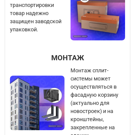
транспортировки
товар надежно
защищен заводской
упаковкой.
МОНТАЖ
Монтаж сплит-
системы может
осуществляться в
фасадную корзину
(актуально для
новостроек) и на
кронштейны,
закрепленные на