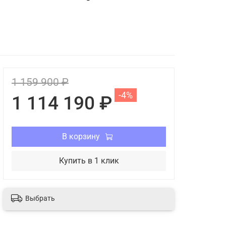
1 159 900 ₽
-4%
1 114 190 ₽
В корзину
Купить в 1 клик
Выбрать