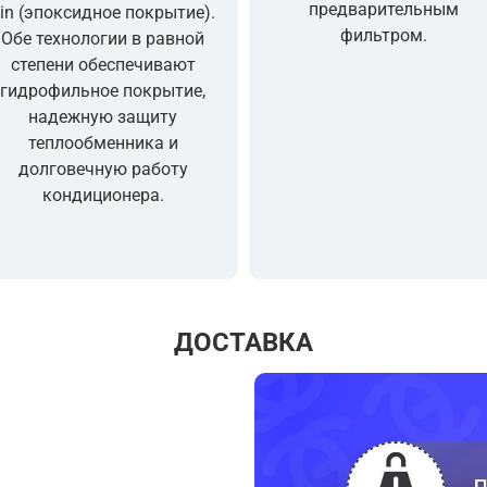
предварительным
in (эпоксидное покрытие).
фильтром.
Обе технологии в равной
степени обеспечивают
гидрофильное покрытие,
надежную защиту
теплообменника и
долговечную работу
кондиционера.
ДОСТАВКА