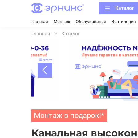
Каталог
Главная
Монтаж
Обслуживание
Вентиляция
Главная
Каталог
Монтаж в подарок!*
Канальная высокон