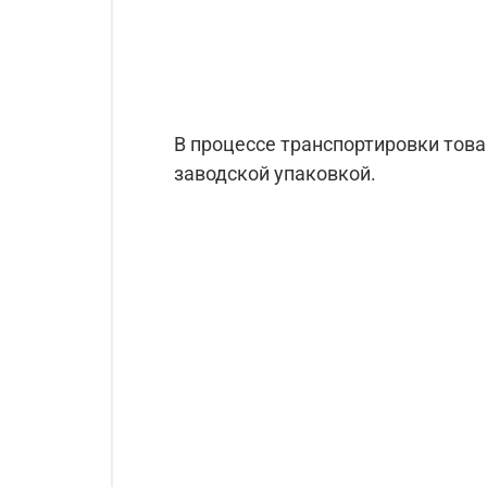
В процессе транспортировки тов
заводской упаковкой.