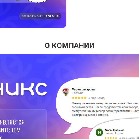
О КОМПАНИИ