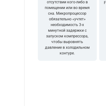
отсутствии кого-либо в
F
помещении или во время
сна. Микропроцессор
обязательно «учтет»
необходимость 3-х
минутной задержки с
запуском компрессора,
чтобы выровнять
давление в холодильном
контуре.