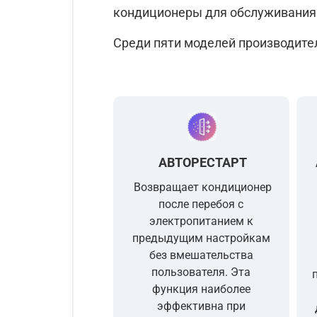
кондиционеры для обслуживания 
Среди пяти моделей производител
АВТОРЕСТАРТ
Возвращает кондиционер
после перебоя с
электропитанием к
предыдущим настройкам
без вмешательства
пользователя. Эта
функция наиболее
эффективна при