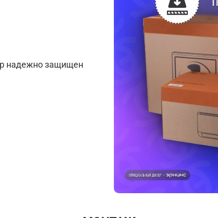
ар надежно защищен