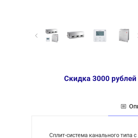
Скидка 3000 рублей
Оп
Сплит-система канального типа 