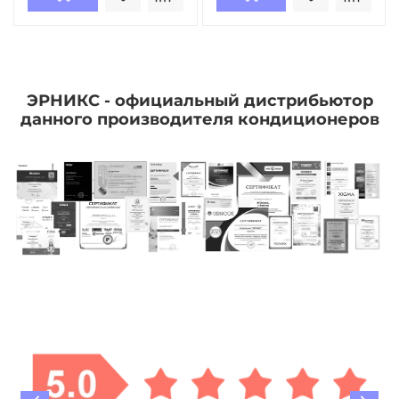
ЭРНИКС - официальный дистрибьютор
данного производителя кондиционеров