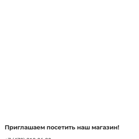
Приглашаем посетить наш магазин!