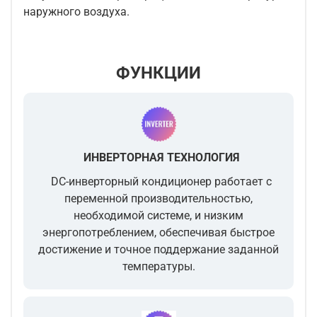
наружного воздуха.
ФУНКЦИИ
ИНВЕРТОРНАЯ ТЕХНОЛОГИЯ
DC-инверторный кондиционер работает с
переменной производительностью,
необходимой системе, и низким
энергопотреблением, обеспечивая быстрое
достижение и точное поддержание заданной
температуры.