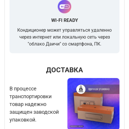
WI-FI READY
Кондиционер может управляться удаленно
через интернет или локальную сеть через
"облако Даичи" со смартфона, ПК.
ДОСТАВКА
В процессе
транспортировки
товар надежно
защищен заводской
упаковкой.