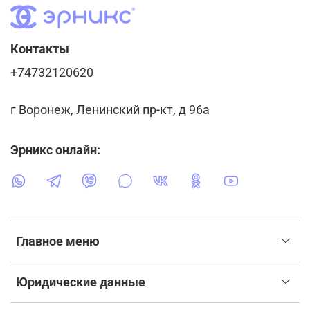
Контакты
+74732120620
г Воронеж, Ленинский пр-кт, д 96а
Эрникс онлайн:
Главное меню
Юридические данные