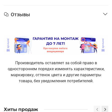
Отзывы
Производитель оставляет за собой право в
одностороннем порядке изменять характеристики,
маркировку, оттенок цвета и другие параметры
товара, без уведомления потребителей.
Хиты продаж