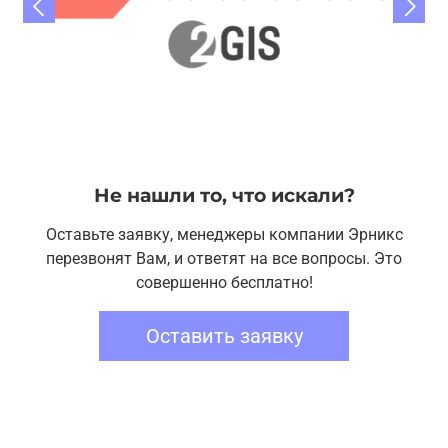
Не нашли то, что искали?
Оставьте заявку, менеджеры компании Эрникс
перезвонят Вам, и ответят на все вопросы. Это
совершенно бесплатно!
Оставить заявку