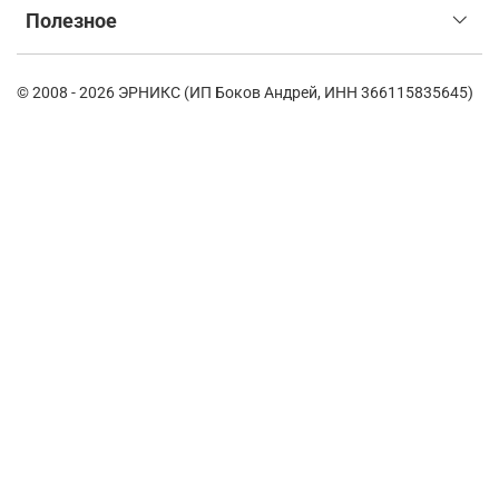
Полезное
© 2008 - 2026 ЭРНИКС (ИП Боков Андрей, ИНН 366115835645)