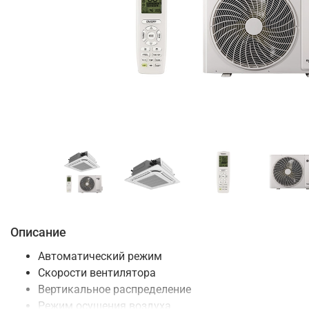
Описание
Автоматический режим
Скорости вентилятора
Вертикальное распределение
Режим осушения воздуха