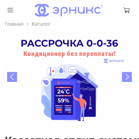
Главная
Каталог