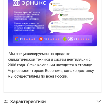
Мы специализируемся на продаже
климатической техники и систем вентиляции с
2006 года. Офис компании находится в столице
Черноземья - городе Воронеже, однако доставку
мы осуществляем по всей России.
Характеристики