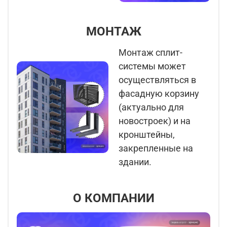
МОНТАЖ
Монтаж сплит-
системы может
осуществляться в
фасадную корзину
(актуально для
новостроек) и на
кронштейны,
закрепленные на
здании.
О КОМПАНИИ