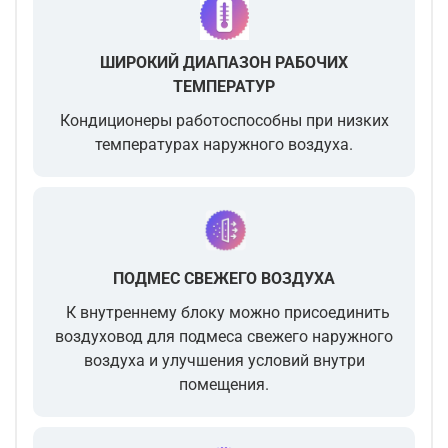
ШИРОКИЙ ДИАПАЗОН РАБОЧИХ
ТЕМПЕРАТУР
Кондиционеры работоспособны при низких
температурах наружного воздуха.
ПОДМЕС СВЕЖЕГО ВОЗДУХА
К внутреннему блоку можно присоединить
воздуховод для подмеса свежего наружного
воздуха и улучшения условий внутри
помещения.