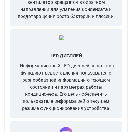
вентилятор вращается в обратном
направлении для удаления конденсата и
предотвращения роста бактерий и плесени.
LED ДИСПЛЕЙ
Информационный LED-дисплей выполняет
функцию предоставления пользователю
разнообразной информации о текущем
состоянии и параметрах работы
кондиционера. Его цель - обеспечить
пользователя информацией о текущем
режиме функционирования устройства.