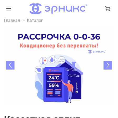
Главная
Каталог