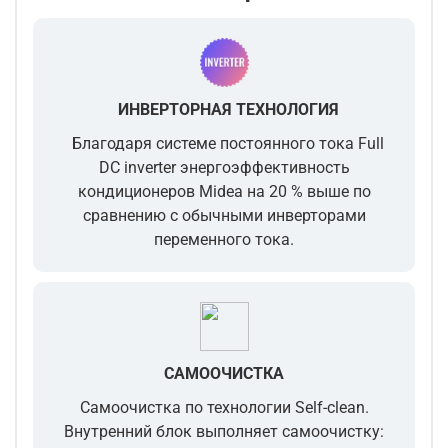
ИНВЕРТОРНАЯ ТЕХНОЛОГИЯ
Благодаря системе постоянного тока Full
DC inverter энергоэффективность
кондиционеров Midea на 20 % выше по
сравнению с обычными инверторами
переменного тока.
САМООЧИСТКА
Самоочистка по технологии Self-clean.
Внутренний блок выполняет самоочистку: