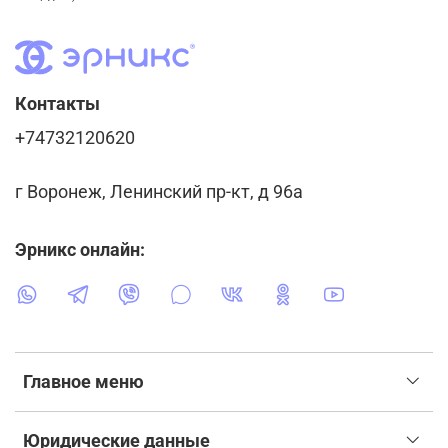
Контакты
+74732120620
г Воронеж, Ленинский пр-кт, д 96а
Эрникс онлайн:
Главное меню
Юридические данные