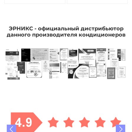
ЭРНИКС - официальный дистрибьютор
данного производителя кондиционеров