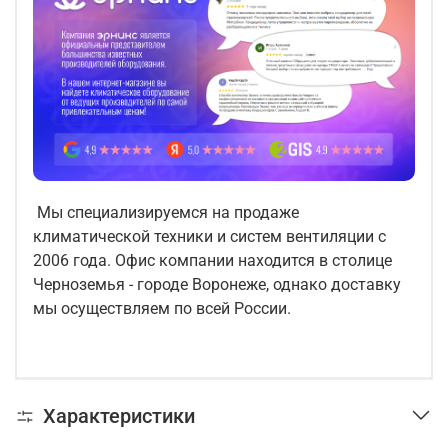
Мы специализируемся на продаже
климатической техники и систем вентиляции с
2006 года. Офис компании находится в столице
Черноземья - городе Воронеже, однако доставку
мы осуществляем по всей России.
Характеристики