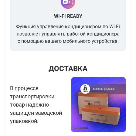
WI-FI READY
Функция управления кондиционером по Wi-Fi
позволяет управлять работой кондиционера
с помощью вашего мобильного устройства.
ДОСТАВКА
В процессе
транспортировки
товар надежно
защищен заводской
упаковкой.