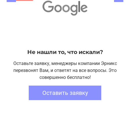
Не нашли то, что искали?
Оставьте заявку, менеджеры компании Эрникс
перезвонят Вам, и ответят на все вопросы. Это
совершенно бесплатно!
Оставить заявку