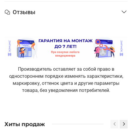
Отзывы
Производитель оставляет за собой право в
одностороннем порядке изменять характеристики,
маркировку, оттенок цвета и другие параметры
товара, без уведомления потребителей.
Хиты продаж