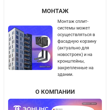
МОНТАЖ
Монтаж сплит-
системы может
осуществляться в
фасадную корзину
(актуально для
новостроек) и на
кронштейны,
закрепленные на
здании.
О КОМПАНИИ