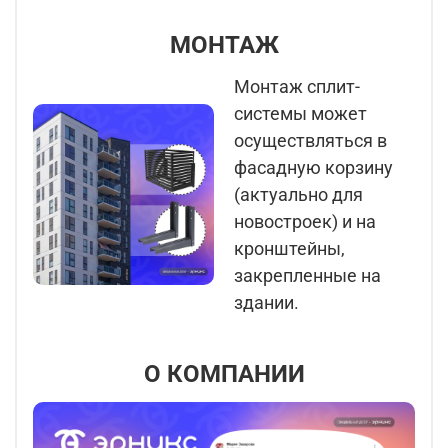
МОНТАЖ
Монтаж сплит-
системы может
осуществляться в
фасадную корзину
(актуально для
новостроек) и на
кронштейны,
закрепленные на
здании.
О КОМПАНИИ