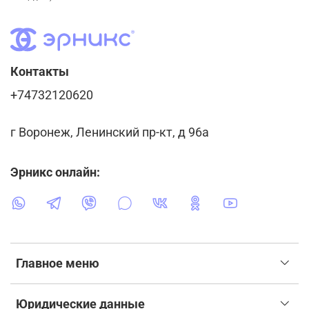
Контакты
+74732120620
г Воронеж, Ленинский пр-кт, д 96а
Эрникс онлайн:
Главное меню
Юридические данные