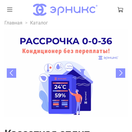
Главная
Каталог