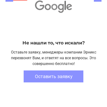
Не нашли то, что искали?
Оставьте заявку, менеджеры компании Эрникс
перезвонят Вам, и ответят на все вопросы. Это
совершенно бесплатно!
Оставить заявку