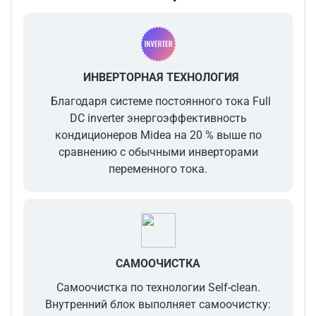
ИНВЕРТОРНАЯ ТЕХНОЛОГИЯ
Благодаря системе постоянного тока Full
DC inverter энергоэффективность
кондиционеров Midea на 20 % выше по
сравнению с обычными инверторами
переменного тока.
САМООЧИСТКА
Самоочистка по технологии Self-clean.
Внутренний блок выполняет самоочистку: