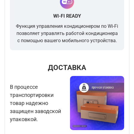
WI-FI READY
Функция управления кондиционером по Wi-Fi
позволяет управлять работой кондиционера
с помощью вашего мобильного устройства.
ДОСТАВКА
В процессе
транспортировки
товар надежно
защищен заводской
упаковкой.