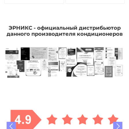
ЭРНИКС - официальный дистрибьютор
данного производителя кондиционеров