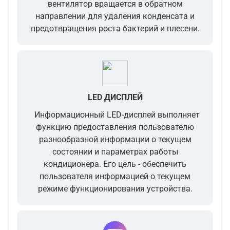
вентилятор вращается в обратном
направлении для удаления конденсата и
предотвращения роста бактерий и плесени.
LED ДИСПЛЕЙ
Информационный LED-дисплей выполняет
функцию предоставления пользователю
разнообразной информации о текущем
состоянии и параметрах работы
кондиционера. Его цель - обеспечить
пользователя информацией о текущем
режиме функционирования устройства.