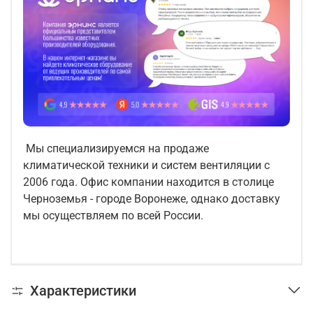
Мы специализируемся на продаже
климатической техники и систем вентиляции с
2006 года. Офис компании находится в столице
Черноземья - городе Воронеже, однако доставку
мы осуществляем по всей России.
Характеристики