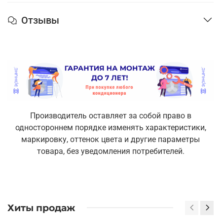
Отзывы
Производитель оставляет за собой право в
одностороннем порядке изменять характеристики,
маркировку, оттенок цвета и другие параметры
товара, без уведомления потребителей.
Хиты продаж