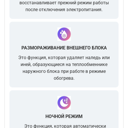
восстанавливает прежний режим работы
после отключения электропитания.
РАЗМОРАЖИВАНИЕ ВНЕШНЕГО БЛОКА
Это функция, которая удаляет наледь или
иней, образующиеся на теплообменнике
наружного блока при работе в режиме
обогрева.
НОЧНОЙ РЕЖИМ
Это функция, которая автоматически