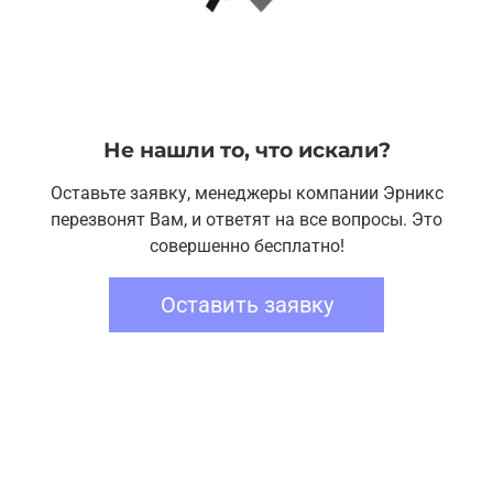
Не нашли то, что искали?
Оставьте заявку, менеджеры компании Эрникс
перезвонят Вам, и ответят на все вопросы. Это
совершенно бесплатно!
Оставить заявку