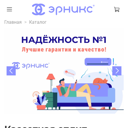
Главная
Каталог