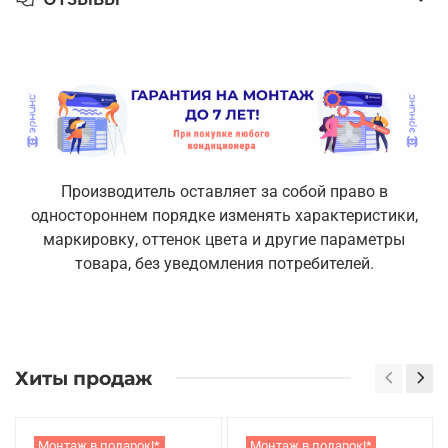
Производитель оставляет за собой право в
одностороннем порядке изменять характеристики,
маркировку, оттенок цвета и другие параметры
товара, без уведомления потребителей.
Хиты продаж
Монтаж в подарок!*
Монтаж в подарок!*