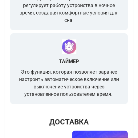
регулирует работу устройства в ночное
время, создавая комфортные условия для
сна.
ТАЙМЕР
Это функция, которая позволяет
заранее
настроить автоматическое включение или
выключение устройства
через
установленное пользователем время.
ДОСТАВКА