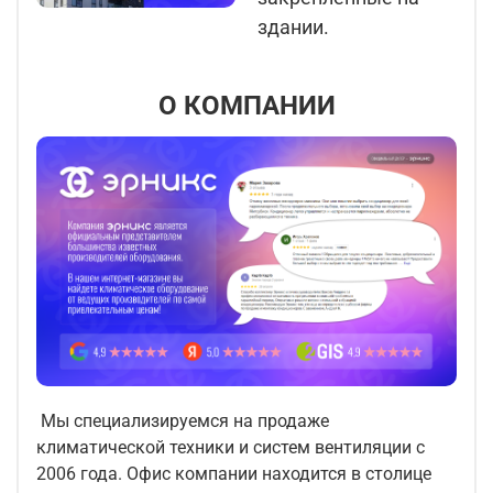
здании.
О КОМПАНИИ
Мы специализируемся на продаже
климатической техники и систем вентиляции с
2006 года. Офис компании находится в столице