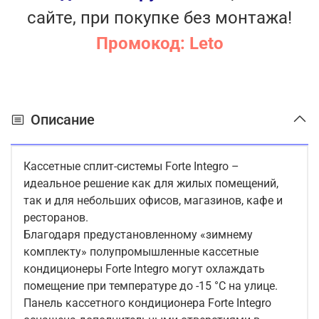
сайте, при покупке без монтажа!
Промокод: Leto
Описание
Кассетные сплит-системы Forte Integro –
идеальное решение как для жилых помещений,
так и для небольших офисов, магазинов, кафе и
ресторанов.
Благодаря предустановленному «зимнему
комплекту» полупромышленные кассетные
кондиционеры Forte Integro могут охлаждать
помещение при температуре до -15 °C на улице.
Панель кассетного кондиционера Forte Integro