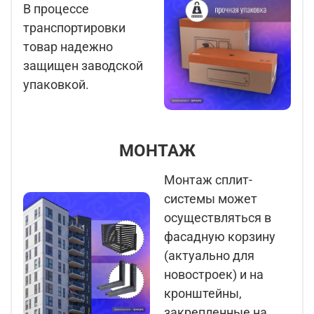
В процессе
транспортировки
товар надежно
защищен заводской
упаковкой.
МОНТАЖ
Монтаж сплит-
системы может
осуществляться в
фасадную корзину
(актуально для
новостроек) и на
кронштейны,
закрепленные на