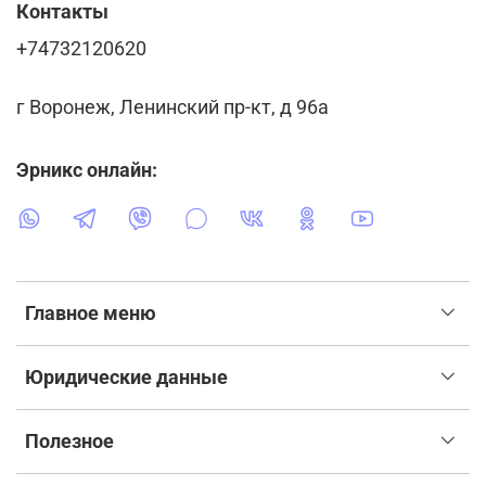
Контакты
+74732120620
г Воронеж, Ленинский пр-кт, д 96а
Эрникс онлайн:
Главное меню
Юридические данные
Полезное