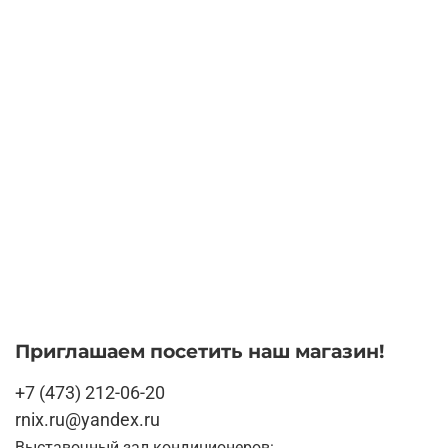
Приглашаем посетить наш магазин!
+7 (473) 212-06-20
rnix.ru@yandex.ru
Выставочный зал кондиционеров: