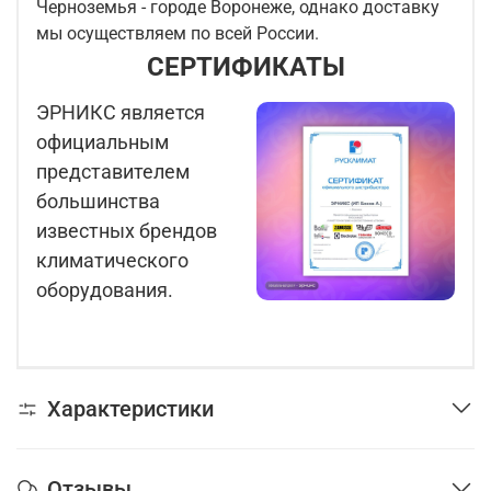
Черноземья - городе Воронеже, однако доставку
мы осуществляем по всей России.
СЕРТИФИКАТЫ
ЭРНИКС является
официальным
представителем
большинства
известных брендов
климатического
оборудования.
Характеристики
Отзывы