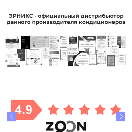
ЭРНИКС - официальный дистрибьютор
данного производителя кондиционеров