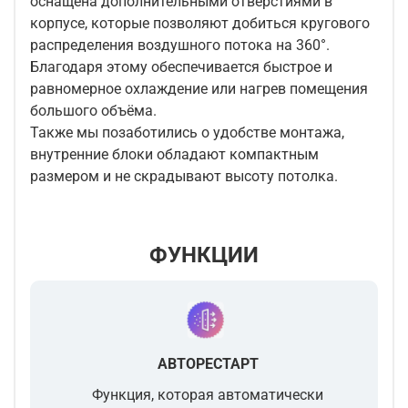
оснащена дополнительными отверстиями в
корпусе, которые позволяют добиться кругового
распределения воздушного потока на 360°.
Благодаря этому обеспечивается быстрое и
равномерное охлаждение или нагрев помещения
большого объёма.
Также мы позаботились о удобстве монтажа,
внутренние блоки обладают компактным
размером и не скрадывают высоту потолка.
ФУНКЦИИ
АВТОРЕСТАРТ
Функция, которая автоматически