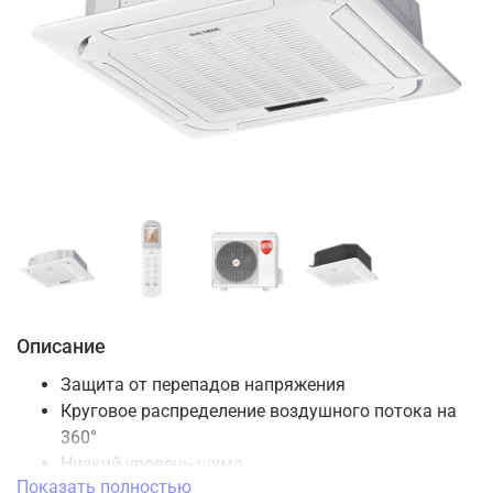
Описание
Защита от перепадов напряжения
Круговое распределение воздушного потока на
360°
Низкий уровень шума
Показать полностью
Ночной режим