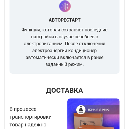
АВТОРЕСТАРТ
Функция, которая сохраняет последние
настройки в случае перебоев с
электропитанием. После отключения
электроэнергии кондиционер
автоматически включается в ранее
заданный режим.
ДОСТАВКА
В процессе
транспортировки
товар надежно