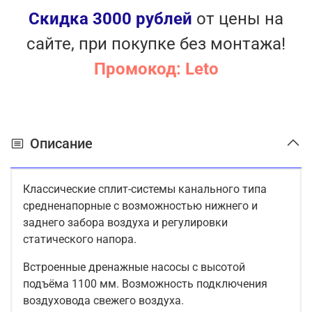
Скидка 3000 рублей
от цены на
сайте, при покупке без монтажа!
Промокод: Leto
Описание
Классические сплит-системы канального типа
средненапорные с возможностью нижнего и
заднего забора воздуха и регулировки
статического напора.
Встроенные дренажные насосы с высотой
подъёма 1100 мм. Возможность подключения
воздуховода свежего воздуха.