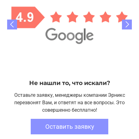
Не нашли то, что искали?
Оставьте заявку, менеджеры компании Эрникс
перезвонят Вам, и ответят на все вопросы. Это
совершенно бесплатно!
Оставить заявку