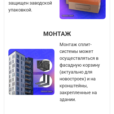
защищен заводской
упаковкой.
МОНТАЖ
Монтаж сплит-
системы может
осуществляться в
фасадную корзину
(актуально для
новостроек) и на
кронштейны,
закрепленные на
здании.