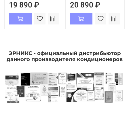
19 890 ₽
20 890 ₽
ЭРНИКС - официальный дистрибьютор
данного производителя кондиционеров