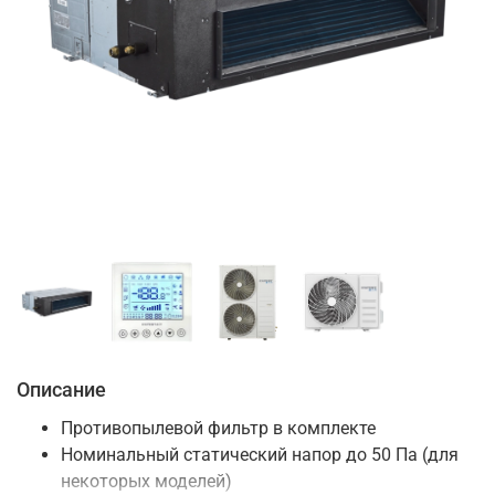
Описание
Противопылевой фильтр в комплекте
Номинальный статический напор до 50 Па (для
некоторых моделей)