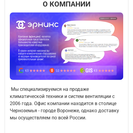
О КОМПАНИИ
Мы специализируемся на продаже
климатической техники и систем вентиляции с
2006 года. Офис компании находится в столице
Черноземья - городе Воронеже, однако доставку
мы осуществляем по всей России.