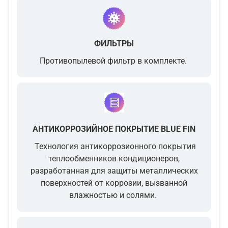
ФИЛЬТРЫ
Противопылевой фильтр в комплекте.
АНТИКОРРОЗИЙНОЕ ПОКРЫТИЕ BLUE FIN
Технология антикоррозионного покрытия
теплообменников кондиционеров,
разработанная для защиты металлических
поверхностей от коррозии, вызванной
влажностью и солями.