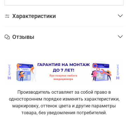
Характеристики
Отзывы
Производитель оставляет за собой право в
одностороннем порядке изменять характеристики,
маркировку, оттенок цвета и другие параметры
товара, без уведомления потребителей.