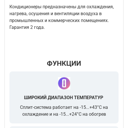
Кондиционеры предназначены для охлаждения,
нагрева, осушения и вентиляции воздуха в
промышленных и коммерческих помещениях.
Гарантия 2 года.
ФУНКЦИИ
ШИРОКИЙ ДИАПАЗОН ТЕМПЕРАТУР
Сплит-система работает на -15...+43°С на
охлаждение и на -15...+24°С на обогрев