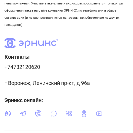
пена монтажная. Участие в актуальных акциях распространяется только при
оформлении заказ на сайте компании ЭРНИКС, по телефону или в офисе
организации (и не распространяются на товары, приобретенные на других
площадках).
Контакты
+74732120620
г Воронеж, Ленинский пр-кт, д 96а
Эрникс онлайн: