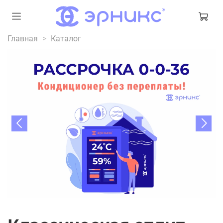
Главная
Каталог