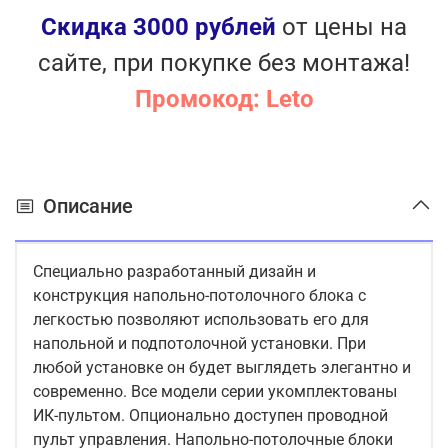
Скидка 3000 рублей
от цены на
сайте, при покупке без монтажа!
Промокод: Leto
Описание
Специально разработанный дизайн и
конструкция напольно-потолочного блока с
легкостью позволяют использовать его для
напольной и подпотолочной установки. При
любой установке он будет выглядеть элегантно и
современно. Все модели серии укомплектованы
ИК-пультом. Опционально доступен проводной
пульт управления. Напольно-потолочные блоки