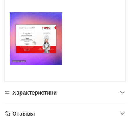
Характеристики
Отзывы