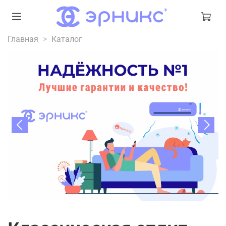
Главная
Каталог