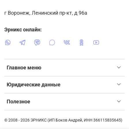
г Воронеж, Ленинский пр-кт, д 96а
Эрникс онлайн:
Главное меню
Юридические данные
Полезное
© 2008 - 2026 ЭРНИКС (ИП Боков Андрей, ИНН 366115835645)