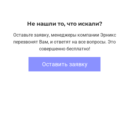
Не нашли то, что искали?
Оставьте заявку, менеджеры компании Эрникс
перезвонят Вам, и ответят на все вопросы. Это
совершенно бесплатно!
Оставить заявку