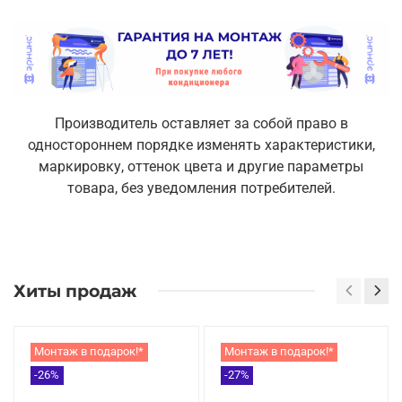
Производитель оставляет за собой право в
одностороннем порядке изменять характеристики,
маркировку, оттенок цвета и другие параметры
товара, без уведомления потребителей.
Хиты продаж
Монтаж в подарок!*
Монтаж в подарок!*
-26%
-27%