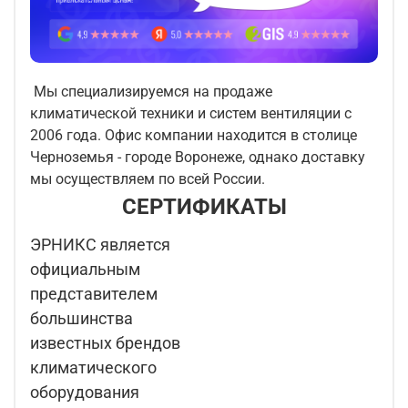
Мы специализируемся на продаже
климатической техники и систем вентиляции с
2006 года. Офис компании находится в столице
Черноземья - городе Воронеже, однако доставку
мы осуществляем по всей России.
СЕРТИФИКАТЫ
ЭРНИКС является
официальным
представителем
большинства
известных брендов
климатического
оборудования