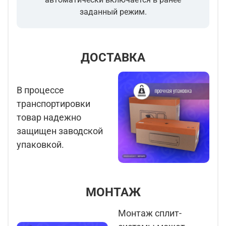
заданный режим.
ДОСТАВКА
В процессе
транспортировки
товар надежно
защищен заводской
упаковкой.
МОНТАЖ
Монтаж сплит-