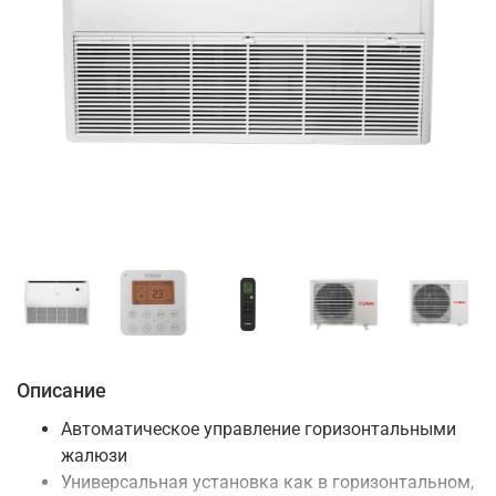
Описание
Автоматическое управление горизонтальными
жалюзи
Универсальная установка как в горизонтальном,