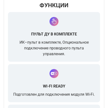
ФУНКЦИИ
ПУЛЬТ ДУ В КОМПЛЕКТЕ
ИК–пульт в комплекте, Опциональное
подключение проводного пульта
управления.
WI-FI READY
Подготовлен для подключения модуля Wi-Fi.