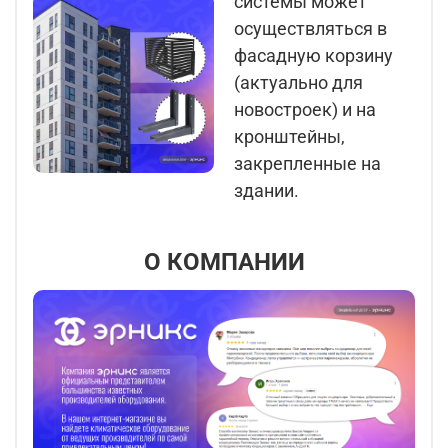
системы может
осуществляться в
фасадную корзину
(актуально для
новостроек) и на
кронштейны,
закрепленные на
здании.
О КОМПАНИИ