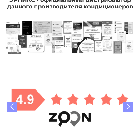
данного производителя кондиционеров