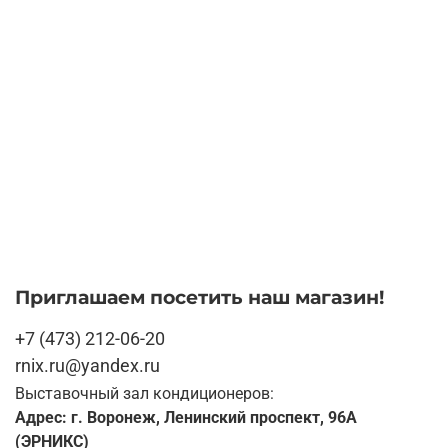
Приглашаем посетить наш магазин!
+7 (473) 212-06-20
rnix.ru@yandex.ru
Выставочный зал кондиционеров:
Адрес: г. Воронеж, Ленинский проспект, 96А
(ЭРНИКС)