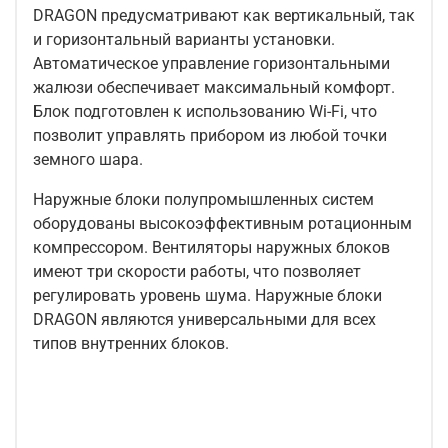
DRAGON предусматривают как вертикальный, так
и горизонтальный варианты установки.
Автоматическое управление горизонтальными
жалюзи обеспечивает максимальный комфорт.
Блок подготовлен к использованию Wi-Fi, что
позволит управлять прибором из любой точки
земного шара.
Наружные блоки полупромышленных систем
оборудованы высокоэффективным ротационным
компрессором. Вентиляторы наружных блоков
имеют три скорости работы, что позволяет
регулировать уровень шума. Наружные блоки
DRAGON являются универсальными для всех
типов внутренних блоков.