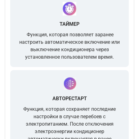
ТАЙМЕР
Функция, которая позволяет заранее
настроить автоматическое включение или
выключение кондиционера через
установленное пользователем время.
АВТОРЕСТАРТ
Функция, которая сохраняет последние
настройки в случае перебоев с
электропитанием. После отключения
электроэнергии кондиционер
автоматически включается в ранее