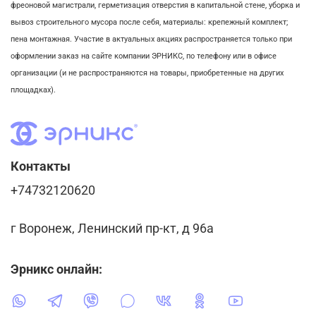
фреоновой магистрали,
герметизация отверстия в капитальной стене,
уборка и
вывоз строительного мусора после себя, м
атериалы: крепежный комплект;
пена монтажная. Участие в актуальных акциях распространяется только при
оформлении заказ на сайте компании ЭРНИКС, по телефону или в офисе
организации (и не распространяются на товары, приобретенные на других
площадках).
Контакты
+74732120620
г Воронеж, Ленинский пр-кт, д 96а
Эрникс онлайн: