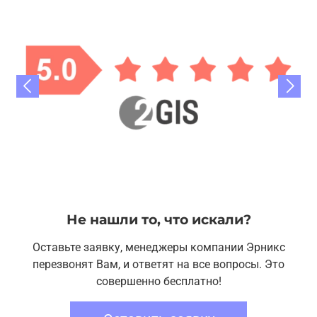
Не нашли то, что искали?
Оставьте заявку, менеджеры компании Эрникс
перезвонят Вам, и ответят на все вопросы. Это
совершенно бесплатно!