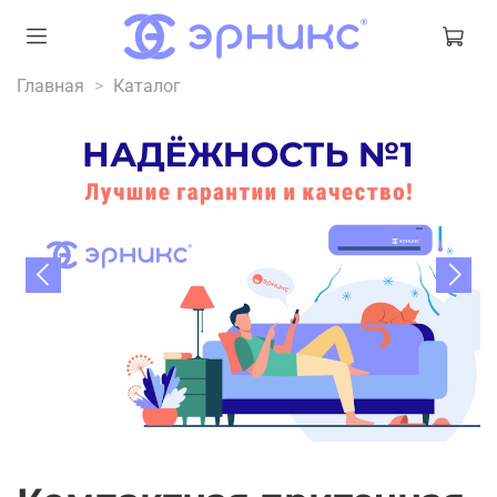
Главная
Каталог