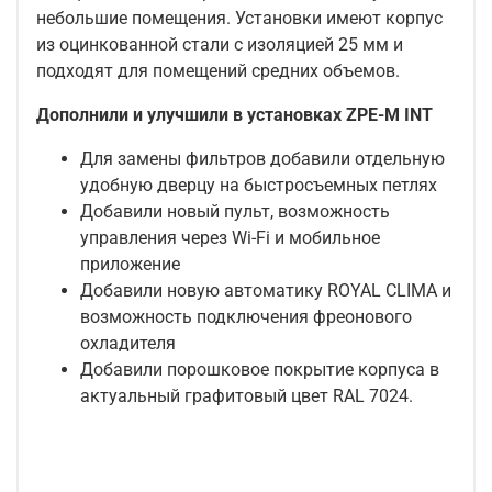
небольшие помещения. Установки имеют корпус
из оцинкованной стали с изоляцией 25 мм и
подходят для помещений средних объемов.
Дополнили и улучшили в установках ZPE-M INT
Для замены фильтров добавили отдельную
удобную дверцу на быстросъемных петлях
Добавили новый пульт, возможность
управления через Wi-Fi и мобильное
приложение
Добавили новую автоматику ROYAL CLIMA и
возможность подключения фреонового
охладителя
Добавили порошковое покрытие корпуса в
актуальный графитовый цвет RAL 7024.