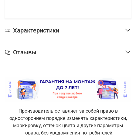
Характеристики
Отзывы
Производитель оставляет за собой право в
одностороннем порядке изменять характеристики,
маркировку, оттенок цвета и другие параметры
товара, без уведомления потребителей.