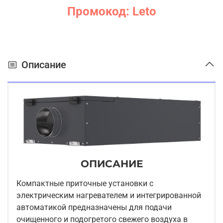
Промокод: Leto
Описание
ОПИСАНИЕ
Компактные приточные установки с
электрическим нагревателем и интегрированной
автоматикой предназначены для подачи
очищенного и подогретого свежего воздуха в