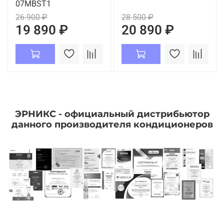
07MBST1
26 900 ₽
28 500 ₽
19 890 ₽
20 890 ₽
ЭРНИКС - официальный дистрибьютор
данного производителя кондиционеров