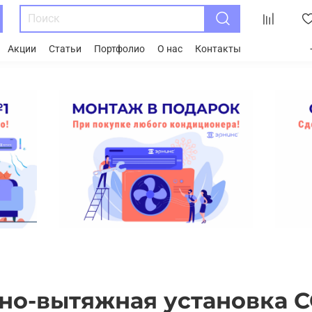
Акции
Статьи
Портфолио
О нас
Контакты
но-вытяжная установка 