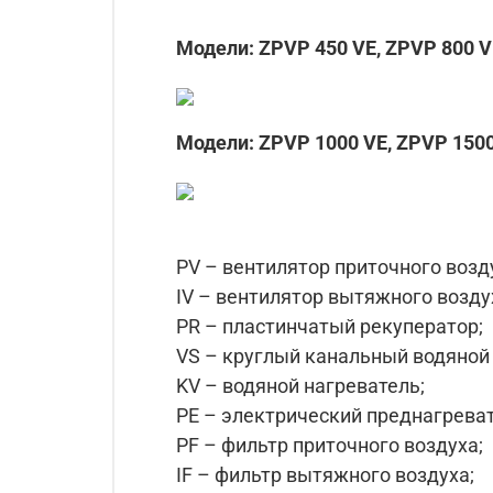
Модели: ZPVP 450 VE, ZPVP 800 V
Модели: ZPVP 1000 VE, ZPVP 150
PV – вентилятор приточного возд
IV – вентилятор вытяжного возду
PR – пластинчатый рекуператор;
VS – круглый канальный водяной 
KV – водяной нагреватель;
PE – электрический преднагреват
PF – фильтр приточного воздуха;
IF – фильтр вытяжного воздуха;