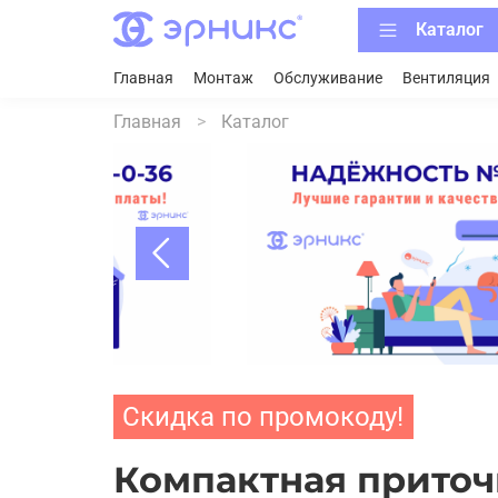
Каталог
Главная
Монтаж
Обслуживание
Вентиляция
Главная
Каталог
Скидка по промокоду!
Компактная приточ