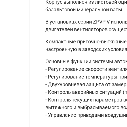
Корпус выполнен из листовой оци
базальтовой минеральной ваты.
В установках серии ZPVP V испо
двигателей вентиляторов осущес
Компактные приточно-вытяжные у
настроенную в заводских условия
Основные функции системы авто
- Регулирование скорости вентил
- Регулирование температуры при
- Двухуровневая защита от заме
- Контроль аварийных ситуаций (
- Контроль текущих параметров в
вытяжного и выбрасываемого во
- Управление приводами воздушн