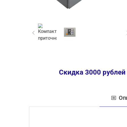
Скидка 3000 рублей
Оп