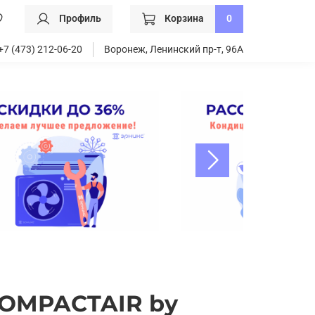
Профиль
Корзина
0
+7 (473) 212-06-20
Воронеж, Ленинский пр-т, 96А
COMPACTAIR by