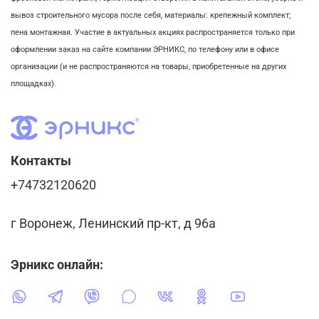
вывоз строительного мусора после себя, м
атериалы: крепежный комплект;
пена монтажная. Участие в актуальных акциях распространяется только при
оформлении заказ на сайте компании ЭРНИКС, по телефону или в офисе
организации (и не распространяются на товары, приобретенные на других
площадках).
Контакты
+74732120620
г Воронеж, Ленинский пр-кт, д 96а
Эрникс онлайн: