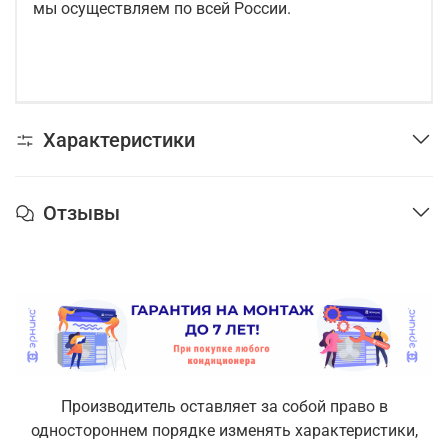
мы осуществляем по всей России.
Характеристики
Отзывы
Производитель оставляет за собой право в
одностороннем порядке изменять характеристики,