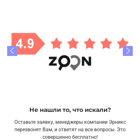
Не нашли то, что искали?
Оставьте заявку, менеджеры компании Эрникс
перезвонят Вам, и ответят на все вопросы. Это
совершенно бесплатно!