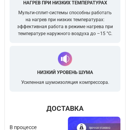
НАГРЕВ ПРИ НИЗКИХ ТЕМПЕРАТУРАХ
Мульти-сплит-системы способны работать
на нагрев при низких температурах:
эффективная работа в режиме нагрева при
температуре наружного воздуха до –15 °C.
НИЗКИЙ УРОВЕНЬ ШУМА
Усиленная шумоизоляция компрессора.
ДОСТАВКА
В процессе