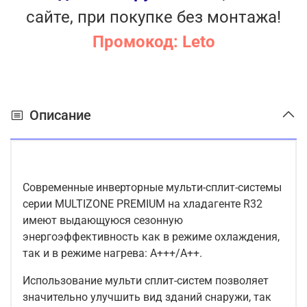
сайте, при покупке без монтажа!
Промокод: Leto
Описание
Современные инверторные мульти-сплит-системы
серии MULTIZONE PREMIUM на хладагенте R32
имеют выдающуюся сезонную
энергоэффективность как в режиме охлаждения,
так и в режиме нагрева: А+++/A++.
Использование мульти сплит-систем позволяет
значительно улучшить вид зданий снаружи, так