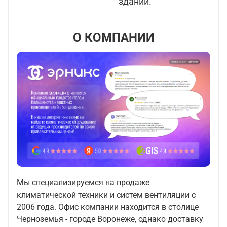
здании.
О КОМПАНИИ
Мы специализируемся на продаже
климатической техники и систем вентиляции с
2006 года. Офис компании находится в столице
Черноземья - городе Воронеже, однако доставку