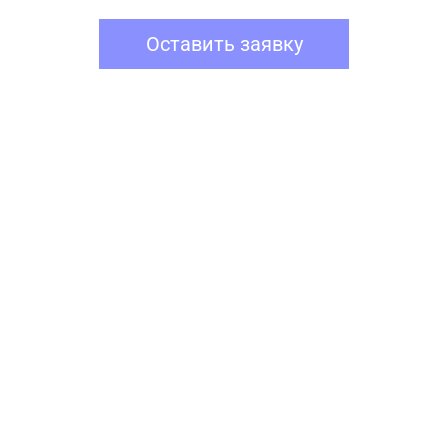
Оставить заявку