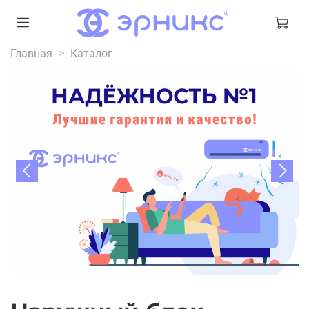
Главная
Каталог