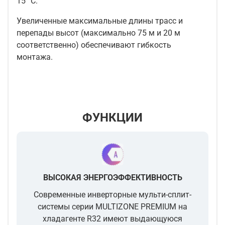
15 °C.
Увеличенные максимальные длины трасс и
перепады высот (максимально 75 м и 20 м
соответственно) обеспечивают гибкость
монтажа.
ФУНКЦИИ
ВЫСОКАЯ ЭНЕРГОЭФФЕКТИВНОСТЬ
Современные инверторные мульти-сплит-
системы серии MULTIZONE PREMIUM на
хладагенте R32 имеют выдающуюся