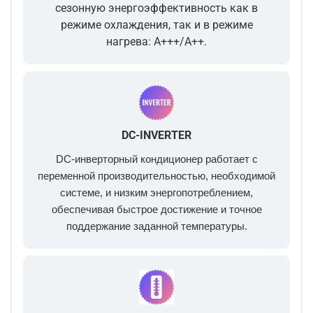
сезонную энергоэффективность как в
режиме охлаждения, так и в режиме
нагрева: А+++/A++.
DC-INVERTER
DC-инверторный кондиционер работает с
переменной производительностью, необходимой
системе, и низким энергопотреблением,
обеспечивая быстрое достижение и точное
поддержание заданной температуры.