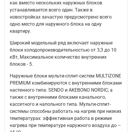
как вместо нескольких наружных блоков
устанавливается всего один. Также в
новостройках зачастую предусмотрено всего
одно место для наружного блока на одну
квартиру.
Широкий модельный ряд включает наружные
блоки холодопроизводительностью от 3,3 до 10
кВт, Максимальное количество внутренних
блоков - 5.
Наружные блоки мульти-сплит-систем MULTIZONE
PREMIUM комбинируются с внутренними блоками
настенного типа: SENDO и AKEBONO NORDIC; а
также с внутренними блоками канального,
кассетного и напольного типа. Мульти-сплит-
системы способны работать на нагрев при низких
температурах: эффективная работа в режиме
нагрева при температуре наружного воздуха до –