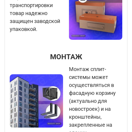
транспортировки
товар надежно
защищен заводской
упаковкой.
МОНТАЖ
Монтаж сплит-
системы может
осуществляться в
фасадную корзину
(актуально для
новостроек) и на
кронштейны,
закрепленные на