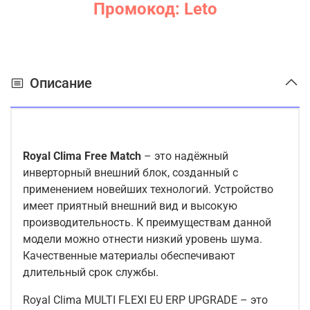
Промокод: Leto
Описание
Royal
Clima
Free Match
– это надёжный
инверторный внешний блок, созданный с
применением новейших технологий. Устройство
имеет приятный внешний вид и высокую
производительность. К преимуществам данной
модели можно отнести низкий уровень шума.
Качественные материалы обеспечивают
длительный срок службы.
Royal Clima MULTI FLEXI EU ERP UPGRADE – это