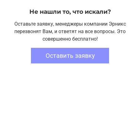
Не нашли то, что искали?
Оставьте заявку, менеджеры компании Эрникс
перезвонят Вам, и ответят на все вопросы. Это
совершенно бесплатно!
Оставить заявку