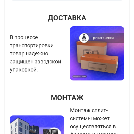
ДОСТАВКА
В процессе
транспортировки
товар надежно
защищен заводской
упаковкой.
МОНТАЖ
Монтаж сплит-
системы может
осуществляться в