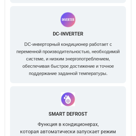
DC-INVERTER
DC-инверторный кондиционер работает с
переменной производительностью, необходимой
системе, и низким энергопотреблением,
обеспечивая быстрое достижение и точное
поддержание заданной температуры.
SMART DEFROST
Функция в кондиционерах,
которая
автоматически запускает режим