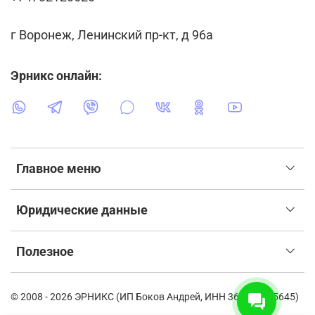
г Воронеж, Ленинский пр-кт, д 96а
Эрникс онлайн:
Главное меню
Юридические данные
Полезное
© 2008 - 2026 ЭРНИКС (ИП Боков Андрей, ИНН 366115835645)