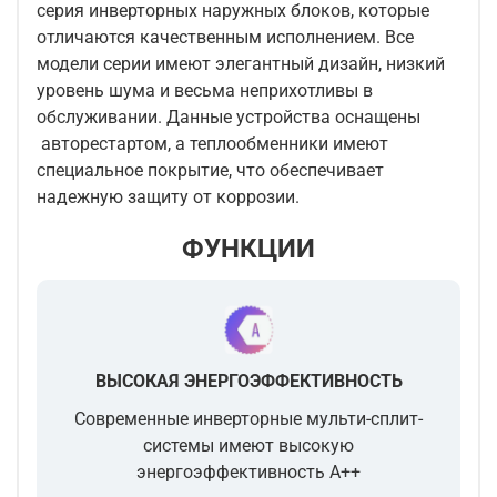
серия инверторных наружных блоков, которые
отличаются качественным исполнением. Все
модели серии имеют элегантный дизайн, низкий
уровень шума и весьма неприхотливы в
обслуживании. Данные устройства оснащены
авторестартом, а теплообменники имеют
специальное покрытие, что обеспечивает
надежную защиту от коррозии.
ФУНКЦИИ
ВЫСОКАЯ ЭНЕРГОЭФФЕКТИВНОСТЬ
Современные инверторные мульти-сплит-
системы имеют высокую
энергоэффективность A++