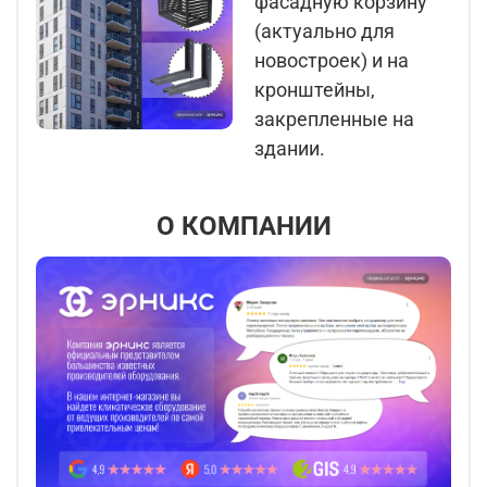
фасадную корзину
(актуально для
новостроек) и на
кронштейны,
закрепленные на
здании.
О КОМПАНИИ