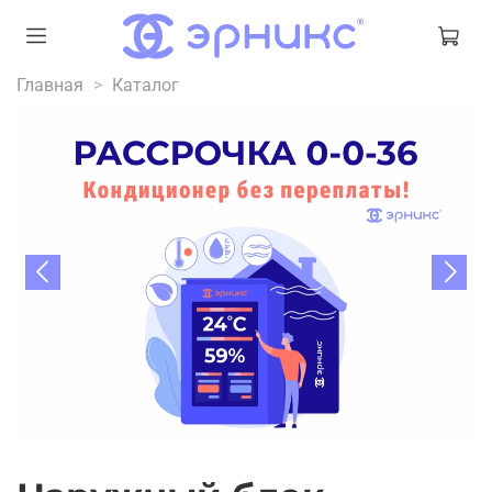
Главная
Каталог