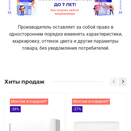
Производитель оставляет за собой право в
одностороннем порядке изменять характеристики,
маркировку, оттенок цвета и другие параметры
товара, без уведомления потребителей.
Хиты продаж
Монтаж в подарок!*
Монтаж в подарок!*
-26%
-27%