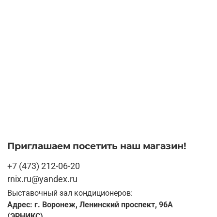
Приглашаем посетить наш магазин!
+7 (473) 212-06-20
rnix.ru@yandex.ru
Выставочный зал кондиционеров:
Адрес: г. Воронеж, Ленинский проспект, 96А
(ЭРНИКС)