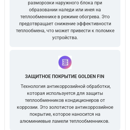
разморозки наружного блока
при
образовании наледи или инея на
теплообменнике в режиме обогрева. Это
предотвращает снижение эффективности
теплообмена, что может привести к поломке
устройства.
ЗАЩИТНОЕ ПОКРЫТИЕ GOLDEN FIN
Технология антикоррозийной обработки,
которая используется для защиты
теплообменников кондиционеров от
коррозии. Это золотистое антикоррозийное
покрытие, которое наносится на
алюминиевые ламели теплообменников.