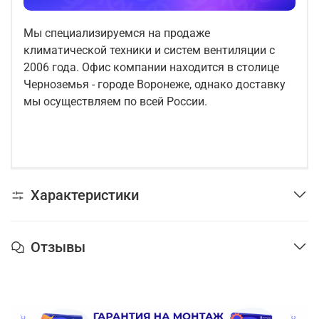
Мы специализируемся на продаже
климатической техники и систем вентиляции с
2006 года. Офис компании находится в столице
Черноземья - городе Воронеже, однако доставку
мы осуществляем по всей России.
Характеристики
Отзывы