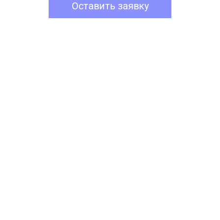
Оставить заявку