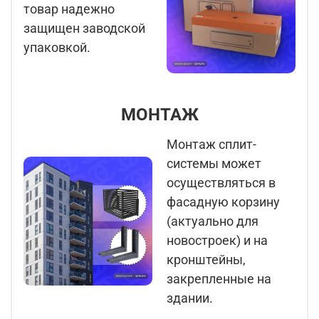
товар надежно
защищен заводской
упаковкой.
МОНТАЖ
Монтаж сплит-
системы может
осуществляться в
фасадную корзину
(актуально для
новостроек) и на
кронштейны,
закрепленные на
здании.