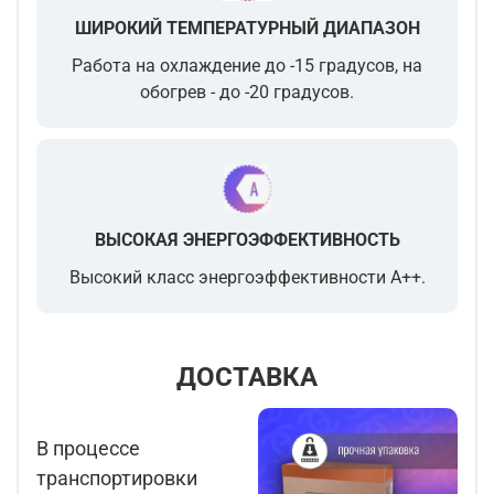
ШИРОКИЙ ТЕМПЕРАТУРНЫЙ ДИАПАЗОН
Работа на охлаждение до -15 градусов, на
обогрев - до -20 градусов.
ВЫСОКАЯ ЭНЕРГОЭФФЕКТИВНОСТЬ
Высокий класс энергоэффективности A++.
ДОСТАВКА
В процессе
транспортировки