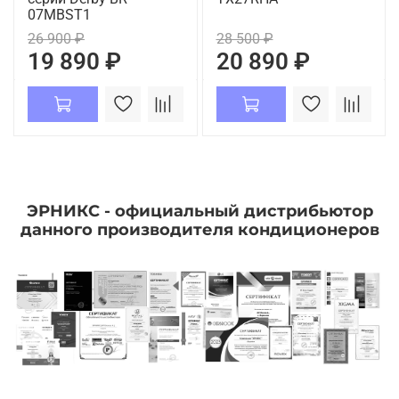
07MBST1
26 900 ₽
28 500 ₽
19 890 ₽
20 890 ₽
ЭРНИКС - официальный дистрибьютор
данного производителя кондиционеров