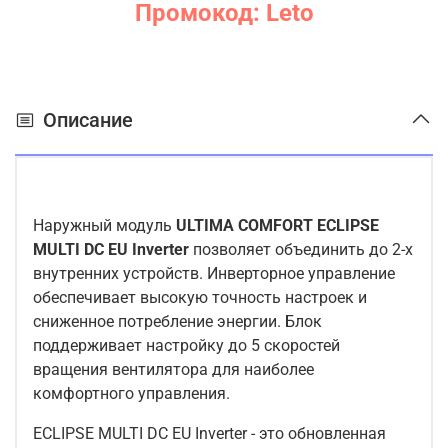
Промокод: Leto
Описание
Наружный модуль
ULTIMA COMFORT
ECLIPSE
MULTI DC EU Inverter
позволяет объединить до 2-х
внутренних устройств. Инверторное управление
обеспечивает высокую точность настроек и
сниженное потребление энергии. Блок
поддерживает настройку до 5 скоростей
вращения вентилятора для наиболее
комфортного управления.
ECLIPSE MULTI DC EU Inverter - это обновленная