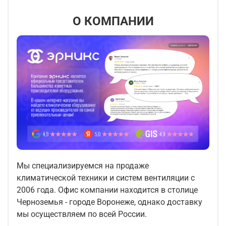
О КОМПАНИИ
Мы специализируемся на продаже
климатической техники и систем вентиляции с
2006 года. Офис компании находится в столице
Черноземья - городе Воронеже, однако доставку
мы осуществляем по всей России.