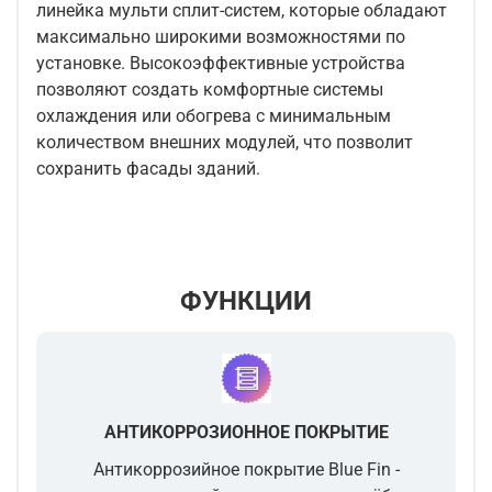
линейка мульти сплит-систем, которые обладают
максимально широкими возможностями по
установке. Высокоэффективные устройства
позволяют создать комфортные системы
охлаждения или обогрева с минимальным
количеством внешних модулей, что позволит
сохранить фасады зданий.
ФУНКЦИИ
АНТИКОРРОЗИОННОЕ ПОКРЫТИЕ
Антикоррозийное покрытие Blue Fin -