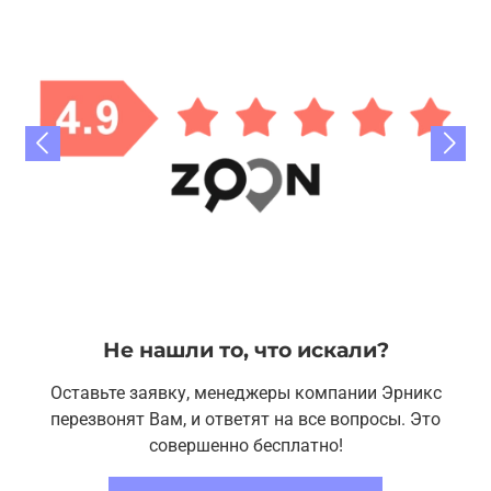
Не нашли то, что искали?
Оставьте заявку, менеджеры компании Эрникс
перезвонят Вам, и ответят на все вопросы. Это
совершенно бесплатно!