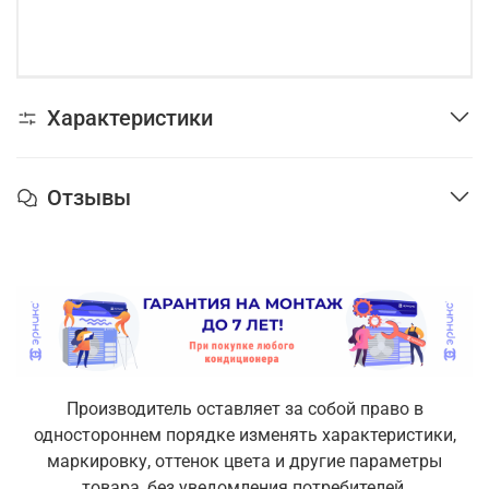
Характеристики
Отзывы
Производитель оставляет за собой право в
одностороннем порядке изменять характеристики,
маркировку, оттенок цвета и другие параметры
товара, без уведомления потребителей.