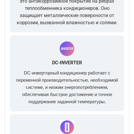
это антикоррозийное покрытие на рёбрах
теплообменника кондиционеров. Оно
защищает металлические поверхности от
коррозии, вызванной влажностью и солями.
DC-INVERTER
DC-инверторный кондиционер работает с
переменной производительностью, необходимой
системе, и низким энергопотреблением,
обеспечивая быстрое достижение и точное
поддержание заданной температуры.