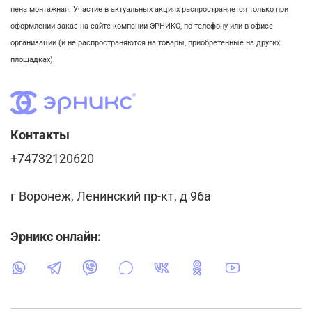
пена монтажная. Участие в актуальных акциях распространяется только при
оформлении заказ на сайте компании ЭРНИКС, по телефону или в офисе
организации (и не распространяются на товары, приобретенные на других
площадках).
Контакты
+74732120620
г Воронеж, Ленинский пр-кт, д 96а
Эрникс онлайн: