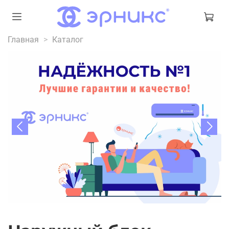
Главная
Каталог