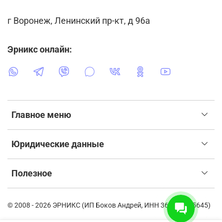
г Воронеж, Ленинский пр-кт, д 96а
Эрникс онлайн:
Главное меню
Юридические данные
Полезное
© 2008 - 2026 ЭРНИКС (ИП Боков Андрей, ИНН 366115835645)