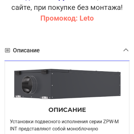
сайте, при покупке без монтажа!
Промокод: Leto
Описание
ОПИСАНИЕ
Установки подвесного исполнения серии ZPW-M
INT представляют собой моноблочную