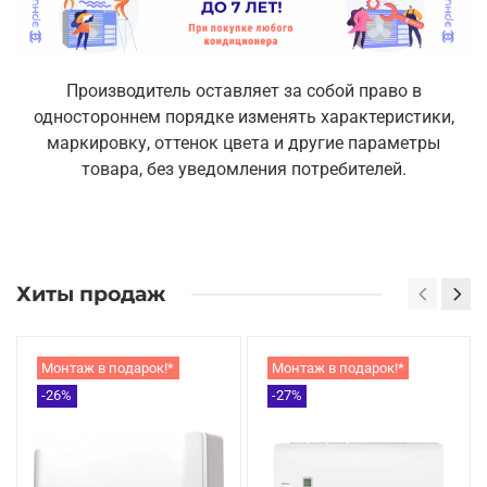
Производитель оставляет за собой право в
одностороннем порядке изменять характеристики,
маркировку, оттенок цвета и другие параметры
товара, без уведомления потребителей.
Хиты продаж
Монтаж в подарок!*
Монтаж в подарок!*
-26%
-27%