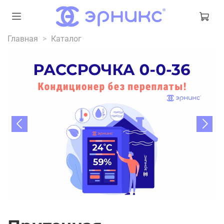
Главная
Каталог