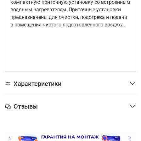
компактную приточную установку со встроенным
водяным нагревателем. Приточные установки
предназначены для очистки, подогрева и подачи
в помещения чистого подготовленного воздуха.
Характеристики
Отзывы