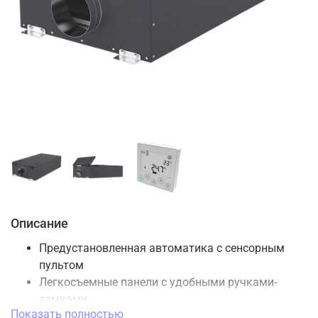
Описание
Предустановленная автоматика с сенсорным
пультом
Легкосъемные панели с удобными ручками-
замками
Показать полностью
Высочайшие тепло- и шумоизоляционные