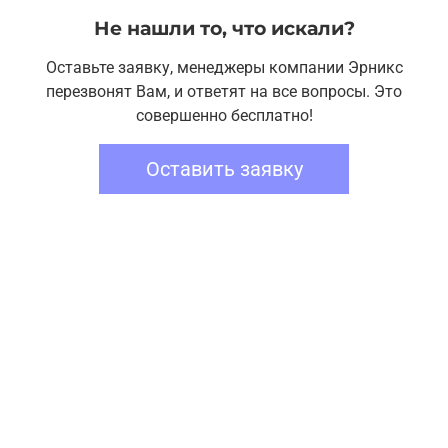
Не нашли то, что искали?
Оставьте заявку, менеджеры компании Эрникс
перезвонят Вам, и ответят на все вопросы. Это
совершенно бесплатно!
Оставить заявку