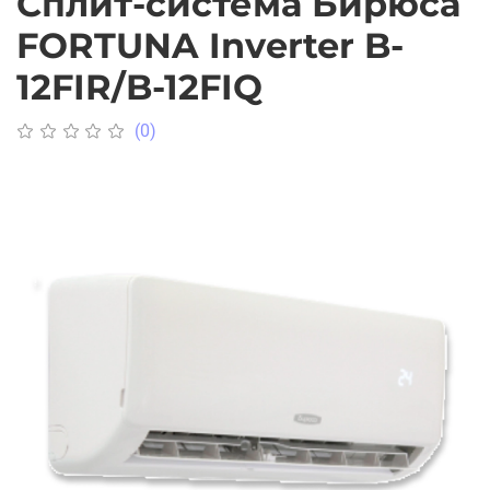
Сплит-система Бирюса
FORTUNA Inverter B-
12FIR/B-12FIQ
(0)