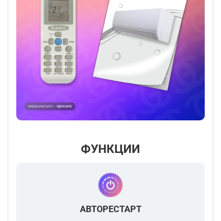
ФУНКЦИИ
АВТОРЕСТАРТ