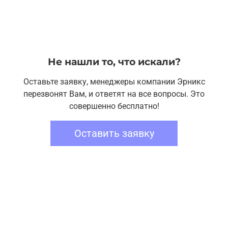
Не нашли то, что искали?
Оставьте заявку, менеджеры компании Эрникс
перезвонят Вам, и ответят на все вопросы. Это
совершенно бесплатно!
Оставить заявку