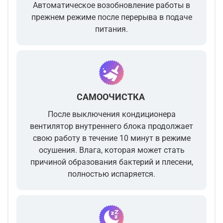
Автоматическое возобновление работы в
прежнем режиме после перерыва в подаче
питания.
САМООЧИСТКА
После выключения кондиционера
вентилятор внутреннего блока продолжает
свою работу в течение 10 минут в режиме
осушения. Влага, которая может стать
причиной образования бактерий и плесени,
полностью испаряется.