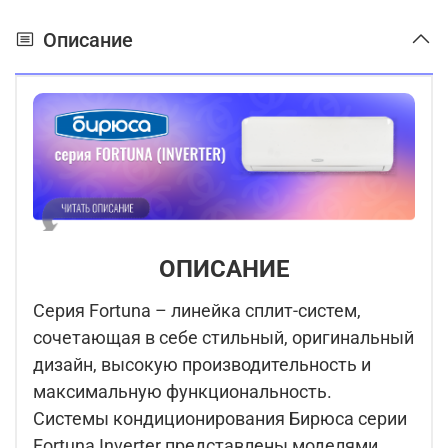
Описание
ОПИСАНИЕ
Серия Fortuna – линейка сплит-систем,
сочетающая в себе стильный, оригинальный
дизайн, высокую производительность и
максимальную функциональность.
Системы кондиционирования Бирюса серии
Fortuna Inverter представлены моделями