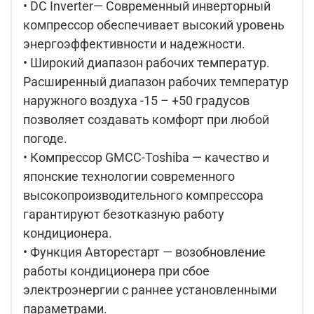
• DC Inverter— Современный инверторный
компрессор обеспечивает высокий уровень
энергоэффективности и надежности.
• Широкий диапазон рабочих температур.
Расширенный диапазон рабочих температур
наружного воздуха -15 – +50 градусов
позволяет создавать комфорт при любой
погоде.
• Компрессор GMCC-Toshiba — качество и
японские технологии современного
высокопроизводительного компрессора
гарантируют безотказную работу
кондиционера.
• Функция Авторестарт — возобновление
работы кондиционера при сбое
электроэнергии с раннее установленными
параметрами.