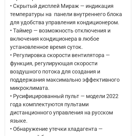
• Скрытый дисплей Мираж — индикация
температуры на панели внутреннего блока
для удобства управления кондиционером.
• Таймер — возможность отключения и
включения кондиционера в любое
установленное время суток.
• Регулировка скорости вентилятора —
функция, регулирующая скорости
воздушного потока для создания и
поддержания максимально эффективного
микроклимата.
• Русифицированный пульт — модели 2022
года комплектуются пультами
дистанционного управления на русском
языке.
• Обнаружение утечки хладагента —