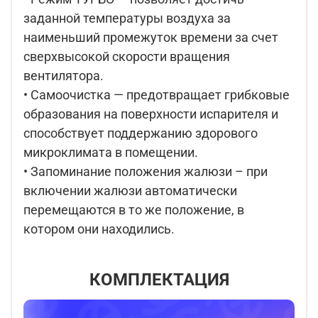
заданной температуры воздуха за
наименьший промежуток времени за счет
сверхвысокой скорости вращения
вентилятора.
• Самоочистка — предотвращает грибковые
образования на поверхности испарителя и
способствует поддержанию здорового
микроклимата в помещении.
• Запоминание положения жалюзи – при
включении жалюзи автоматически
перемещаются в то же положение, в
котором они находились.
КОМПЛЕКТАЦИЯ