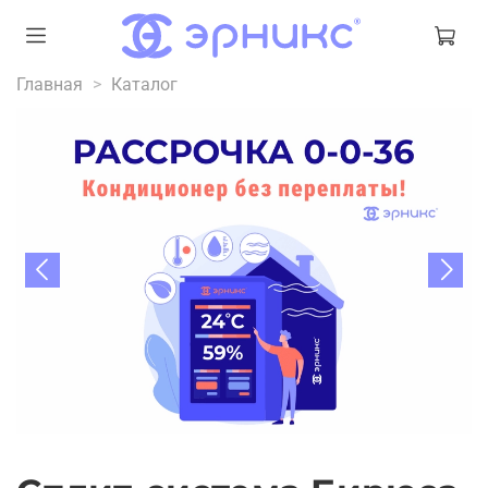
Главная
Каталог