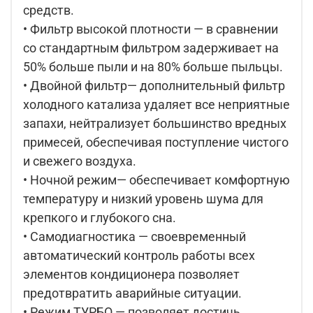
средств.
• Фильтр высокой плотности — в сравнении
со стандартным фильтром задерживает на
50% больше пыли и на 80% больше пыльцы.
• Двойной фильтр— дополнительный фильтр
холодного катализа удаляет все неприятные
запахи, нейтрализует большинство вредных
примесей, обеспечивая поступление чистого
и свежего воздуха.
• Ночной режим— обеспечивает комфортную
температуру и низкий уровень шума для
крепкого и глубокого сна.
• Самодиагностика — своевременный
автоматический контроль работы всех
элементов кондиционера позволяет
предотвратить аварийные ситуации.
• Режим ТУРБО — позволяет достичь