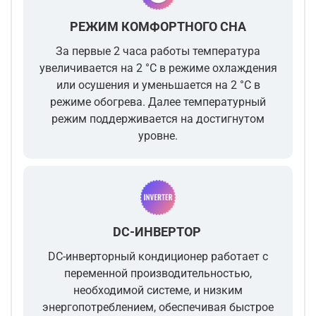
РЕЖИМ КОМФОРТНОГО СНА
За первые 2 часа работы температура
увеличивается на 2 °С в режиме охлаждения
или осушения и уменьшается на 2 °С в
режиме обогрева. Далее температурный
режим поддерживается на достигнутом
уровне.
DC-ИНВЕРТОР
DC-инверторный кондиционер работает с
переменной производительностью,
необходимой системе, и низким
энергопотреблением, обеспечивая быстрое