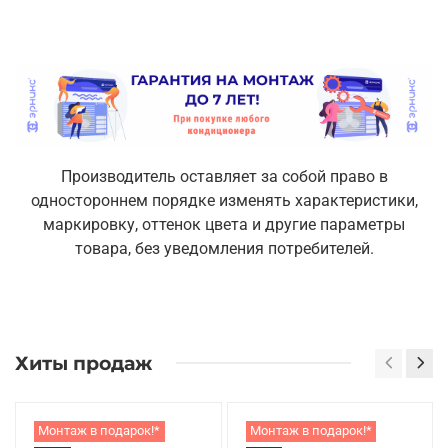
Производитель оставляет за собой право в
одностороннем порядке изменять характеристики,
маркировку, оттенок цвета и другие параметры
товара, без уведомления потребителей.
Хиты продаж
Монтаж в подарок!*
Монтаж в подарок!*