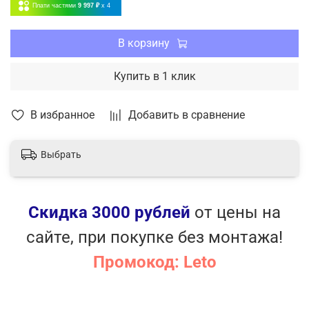
Плати частями
9 997 ₽
x 4
В корзину
Купить в 1 клик
В избранное
Добавить в сравнение
Выбрать
Скидка 3000 рублей
от цены на
сайте, при покупке без монтажа!
Промокод: Leto