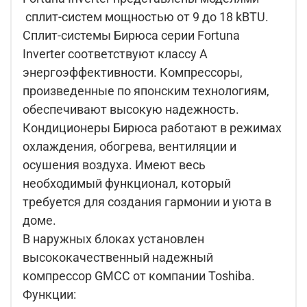
сплит-систем мощностью от 9 до 18 kBTU.
Сплит-системы Бирюса серии Fortuna
Inverter соответствуют классу А
энергоэффективности. Компрессоры,
произведенные по японским технологиям,
обеспечивают высокую надежность.
Кондиционеры Бирюса работают в режимах
охлаждения, обогрева, вентиляции и
осушения воздуха. Имеют весь
необходимый функционал, который
требуется для создания гармонии и уюта в
доме.
В наружных блоках установлен
высококачественный надежный
компрессор GMCC от компании Toshiba.
Функции: