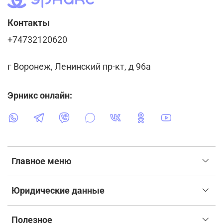
Контакты
+74732120620
г Воронеж, Ленинский пр-кт, д 96а
Эрникс онлайн:
Главное меню
Юридические данные
Полезное