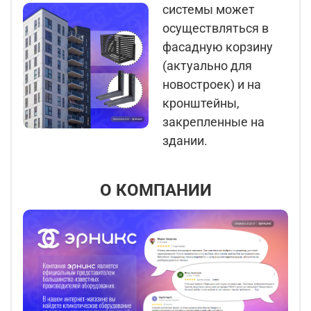
системы может
осуществляться в
фасадную корзину
(актуально для
новостроек) и на
кронштейны,
закрепленные на
здании.
О КОМПАНИИ