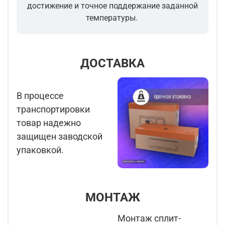
достижение и точное поддержание заданной
температуры.
ДОСТАВКА
В процессе
транспортировки
товар надежно
защищен заводской
упаковкой.
МОНТАЖ
Монтаж сплит-