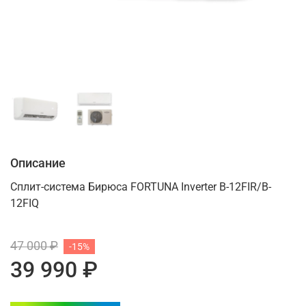
Описание
Сплит-система Бирюса FORTUNA Inverter B-12FIR/B-
12FIQ
47 000 ₽
-15%
39 990 ₽