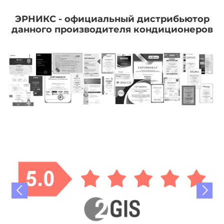
ЭРНИКС - официальный дистрибьютор
данного производителя кондиционеров