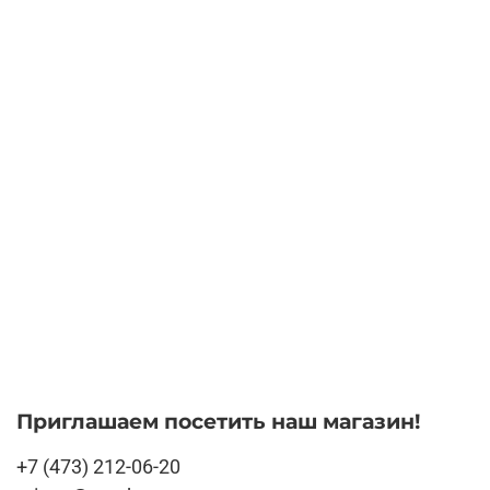
Приглашаем посетить наш магазин!
+7 (473) 212-06-20