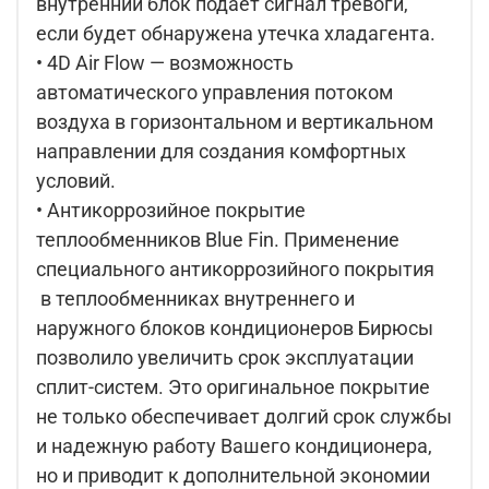
внутренний блок подает сигнал тревоги,
если будет обнаружена утечка хладагента.
• 4D Air Flow — возможность
автоматического управления потоком
воздуха в горизонтальном и вертикальном
направлении для создания комфортных
условий.
• Антикоррозийное покрытие
теплообменников Blue Fin. Применение
специального антикоррозийного покрытия
в теплообменниках внутреннего и
наружного блоков кондиционеров Бирюсы
позволило увеличить срок эксплуатации
сплит-систем. Это оригинальное покрытие
не только обеспечивает долгий срок службы
и надежную работу Вашего кондиционера,
но и приводит к дополнительной экономии