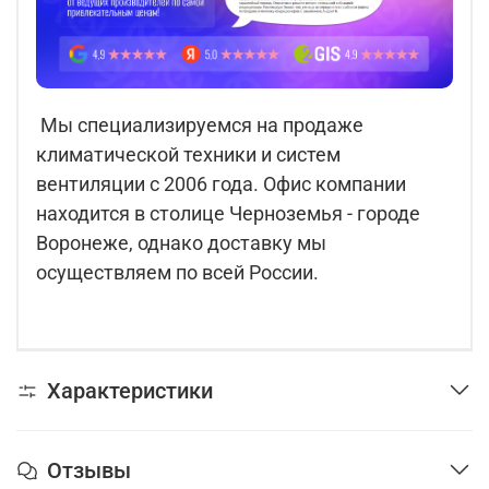
Мы специализируемся на продаже
климатической техники и систем
вентиляции с 2006 года. Офис компании
находится в столице Черноземья - городе
Воронеже, однако доставку мы
осуществляем по всей России.
Характеристики
Отзывы