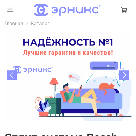
Главная
Каталог