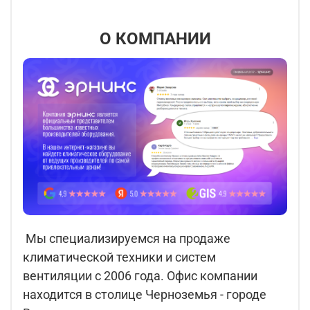
О КОМПАНИИ
Мы специализируемся на продаже
климатической техники и систем
вентиляции с 2006 года. Офис компании
находится в столице Черноземья - городе