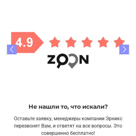
Не нашли то, что искали?
Оставьте заявку, менеджеры компании Эрникс
перезвонят Вам, и ответят на все вопросы. Это
совершенно бесплатно!