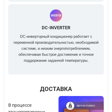
DC-INVERTER
DC-инверторный кондиционер работает с
переменной производительностью, необходимой
системе, и низким энергопотреблением,
обеспечивая быстрое достижение и точное
поддержание заданной температуры.
ДОСТАВКА
В процессе
транспортировки