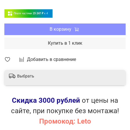
Плати частями
15 247 ₽
x 4
В корзину
Купить в 1 клик
Добавить в сравнение
Выбрать
Скидка 3000 рублей
от цены на
сайте, при покупке без монтажа!
Промокод: Leto