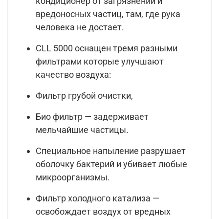
кондиционер от загрязнений и
вредоносных частиц, там, где рука
человека не достает.
CLL 5000 оснащен тремя разными
фильтрами которые улучшают
качество воздуха:
Фильтр грубой очистки,
Био фильтр — задерживает
мельчайшие частицы.
Специальное напыление разрушает
оболочку бактерий и убивает любые
микроорганизмы.
Фильтр холодного катализа —
освобождает воздух от вредных