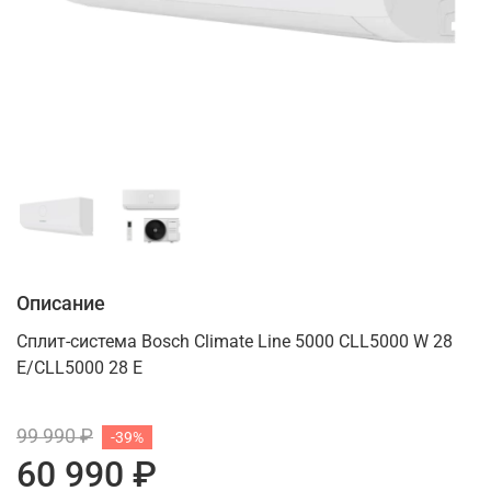
Описание
Сплит-система Bosch Climate Line 5000 CLL5000 W 28
E/CLL5000 28 E
99 990 ₽
-39%
60 990 ₽