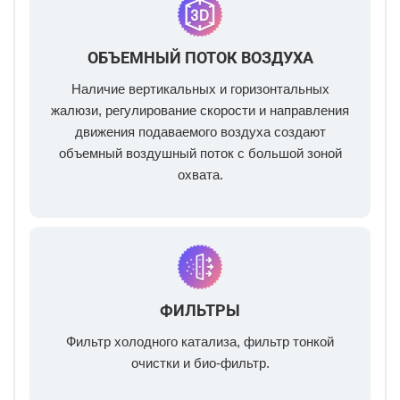
ОБЪЕМНЫЙ ПОТОК ВОЗДУХА
Наличие вертикальных и горизонтальных
жалюзи, регулирование скорости и направления
движения подаваемого воздуха создают
объемный воздушный поток с большой зоной
охвата.
ФИЛЬТРЫ
Фильтр холодного катализа, фильтр тонкой
очистки и био-фильтр.