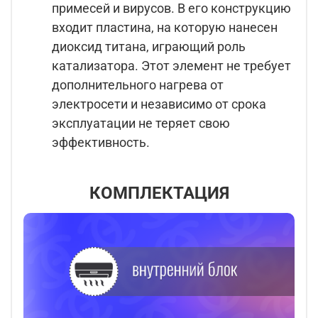
примесей и вирусов. В его конструкцию
входит пластина, на которую нанесен
диоксид титана, играющий роль
катализатора. Этот элемент не требует
дополнительного нагрева от
электросети и независимо от срока
эксплуатации не теряет свою
эффективность.
КОМПЛЕКТАЦИЯ