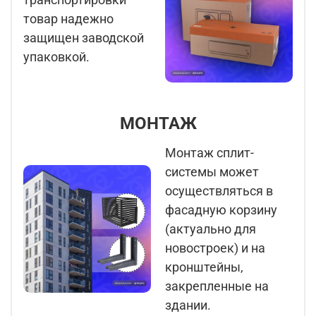
товар надежно
защищен заводской
упаковкой.
МОНТАЖ
Монтаж сплит-
системы может
осуществляться в
фасадную корзину
(актуально для
новостроек) и на
кронштейны,
закрепленные на
здании.