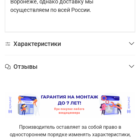
Воронеже, однако доставку мы
осуществляем по всей России.
Характеристики
Отзывы
Производитель оставляет за собой право в
одностороннем порядке изменять характеристики,