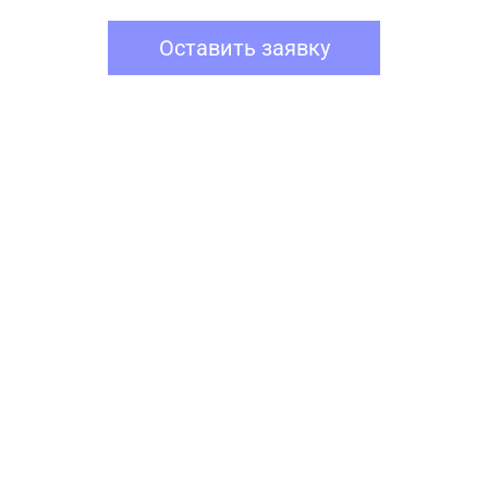
Оставить заявку