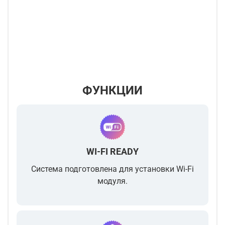
ФУНКЦИИ
WI-FI READY
Система подготовлена для установки Wi-Fi
модуля.