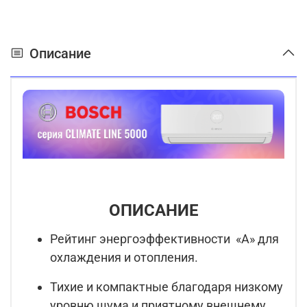
Описание
ОПИСАНИЕ
Рейтинг энергоэффективности «A» для
охлаждения и отопления.
Тихие и компактные благодаря низкому
уровню шума и приятному внешнему