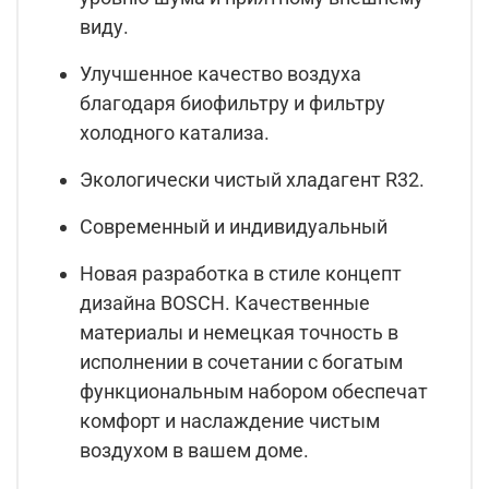
виду.
Улучшенное качество воздуха
благодаря биофильтру и фильтру
холодного катализа.
Экологически чистый хладагент R32.
Современный и индивидуальный
Новая разработка в стиле концепт
дизайна BOSCH. Качественные
материалы и немецкая точность в
исполнении в сочетании с богатым
функциональным набором обеспечат
комфорт и наслаждение чистым
воздухом в вашем доме.