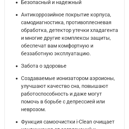
Безопасный и надежный
Антикоррозийное покрытие корпуса,
самодиагностика, противоплесневая
обработка, детектор утечки хладагента
и многие другие комплексы защиты,
обеспечат вам комфортную и
беззаботную эксплуатацию.
Забота о здоровье
Создаваемые ионизатором аэроионы,
улучшают качество сна, повышают
работоспособность и даже могут
помочь в борьбе с депрессией или
неврозом.
Функция самоочистки i-Clean очищает