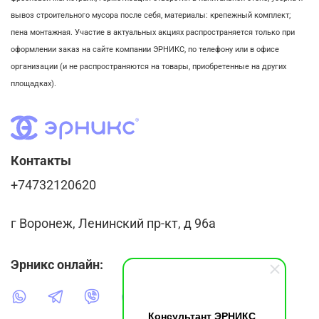
вывоз строительного мусора после себя, м
атериалы: крепежный комплект;
пена монтажная. Участие в актуальных акциях распространяется только при
оформлении заказ на сайте компании ЭРНИКС, по телефону или в офисе
организации (и не распространяются на товары, приобретенные на других
площадках).
Контакты
+74732120620
г Воронеж, Ленинский пр-кт, д 96а
Эрникс онлайн:
Консультант ЭРНИКС