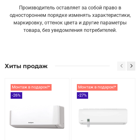
Производитель оставляет за собой право в
одностороннем порядке изменять характеристики,
маркировку, оттенок цвета и другие параметры
товара, без уведомления потребителей.
Хиты продаж
Монтаж в подарок!*
Монтаж в подарок!*
-26%
-27%