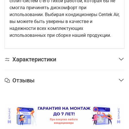
сплит-систем с его тихой работой, которая бы не
смогла причинять дискомфорт при
использовании. Выбирая кондиционеры Centek Air,
вы можете быть уверены в качестве и
надежности всех комплектующих
использованных при сборке нашей продукции.
Характеристики
Отзывы