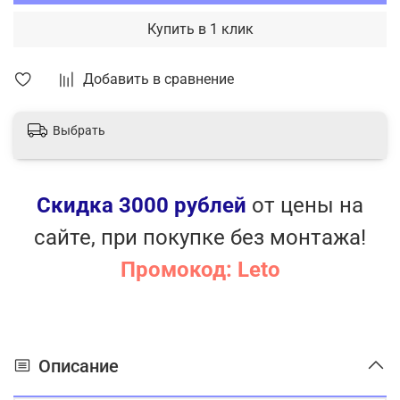
Купить в 1 клик
Добавить в сравнение
Выбрать
Скидка 3000 рублей
от цены на
сайте, при покупке без монтажа!
Промокод: Leto
Описание