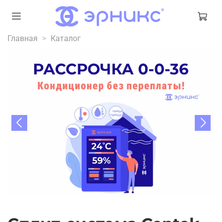
Главная
Каталог