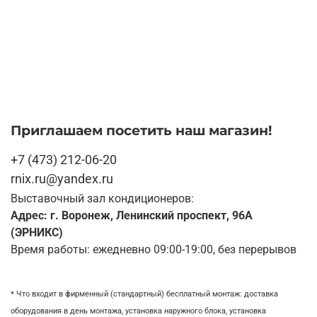
Приглашаем посетить наш магазин!
+7 (473) 212-06-20
rnix.ru@yandex.ru
Выставочный зал кондиционеров:
Адрес: г. Воронеж, Ленинский проспект, 96А
(ЭРНИКС)
Время работы: ежедневно 09:00-19:00, без перерывов
* Что входит в фирменный (стандартный) бесплатный монтаж:
доставка
оборудования в день монтажа,
установка наружного блока, у
становка