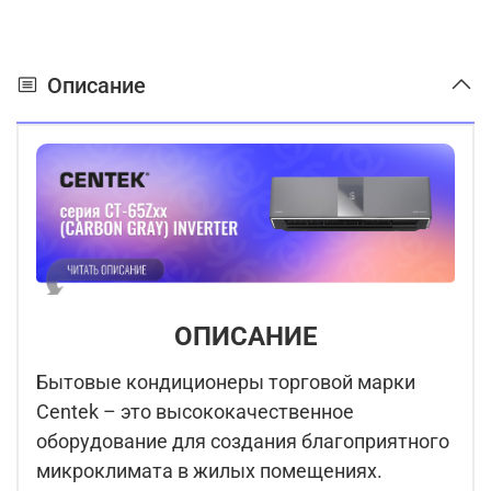
Описание
ОПИСАНИЕ
Бытовые кондиционеры торговой марки
Centek – это высококачественное
оборудование для создания благоприятного
микроклимата в жилых помещениях.