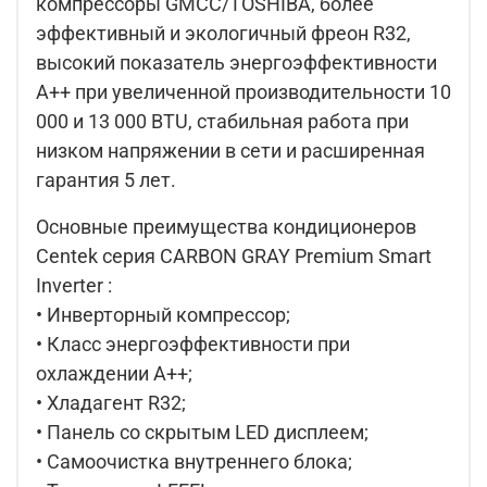
компрессоры GMCC/TOSHIBA, более
эффективный и экологичный фреон R32,
высокий показатель энергоэффективности
А++ при увеличенной производительности 10
000 и 13 000 BTU, стабильная работа при
низком напряжении в сети и расширенная
гарантия 5 лет.
Основные преимущества кондиционеров
Centek серия CARBON GRAY Premium Smart
Inverter :
• Инверторный компрессор;
• Класс энергоэффективности при
охлаждении А++;
• Хладагент R32;
• Панель со скрытым LED дисплеем;
• Самоочистка внутреннего блока;