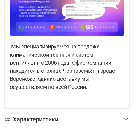
Мы специализируемся на продаже
климатической техники и систем
вентиляции с 2006 года. Офис компании
находится в столице Черноземья - городе
Воронеже, однако доставку мы
осуществляем по всей России.
Характеристики