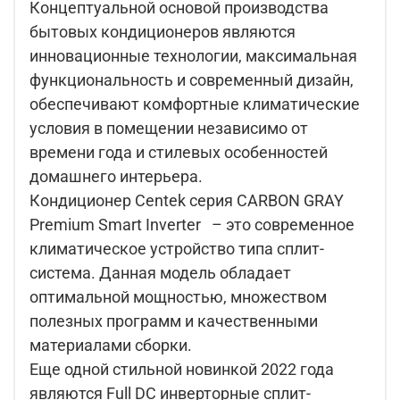
Концептуальной основой производства
бытовых кондиционеров являются
инновационные технологии, максимальная
функциональность и современный дизайн,
обеспечивают комфортные климатические
условия в помещении независимо от
времени года и стилевых особенностей
домашнего интерьера.
Кондиционер Centek серия CARBON GRAY
Premium Smart Inverter – это современное
климатическое устройство типа сплит-
система. Данная модель обладает
оптимальной мощностью, множеством
полезных программ и качественными
материалами сборки.
Еще одной стильной новинкой 2022 года
являются Full DC инверторные сплит-