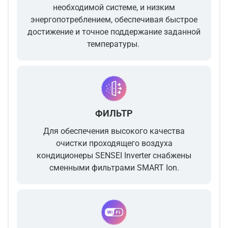
необходимой системе, и низким
энергопотреблением, обеспечивая быстрое
достижение и точное поддержание заданной
температуры.
ФИЛЬТР
Для обеспечения высокого качества
очистки проходящего воздуха
кондиционеры SENSEI Inverter снабжены
сменными фильтрами SMART Ion.