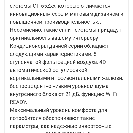
системы СТ-65Zxx, которые отличаются
инновационным серым матовым дизайном и
повышенной производительностью.
Несомненно, такие сплит-системы придадут
оригинальность вашему интерьеру.
Кондиционеры данной серии обладают
следующими характеристиками: 5-
ступенчатой фильтрацией воздуха, 4D
автоматической регулировкой
вертикальными и горизонтальными жалюзи,
беспрецедентно низким уровнем шума
внутреннего блока от 21 дБ, функцию Wi-Fi
READY.
Максимальный уровень комфорта для
потребителя обеспечивают такие
параметры, как надежные инверторные