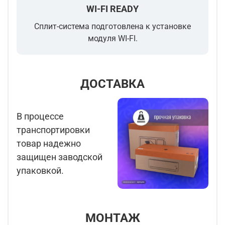
WI-FI READY
Сплит-система подготовлена к установке
модуля WI-FI.
ДОСТАВКА
В процессе
транспортировки
товар надежно
защищен заводской
упаковкой.
МОНТАЖ