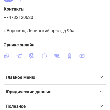
Контакты
+74732120620
г Воронеж, Ленинский пр-кт, д 96а
Эрникс онлайн:
Главное меню
Юридические данные
Полезное