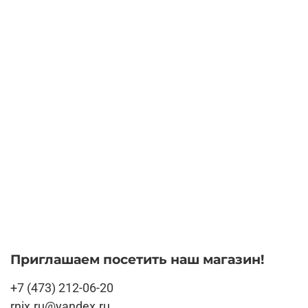
Приглашаем посетить наш магазин!
+7 (473) 212-06-20
rnix.ru@yandex.ru