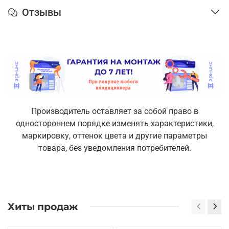
Отзывы
Производитель оставляет за собой право в
одностороннем порядке изменять характеристики,
маркировку, оттенок цвета и другие параметры
товара, без уведомления потребителей.
Хиты продаж