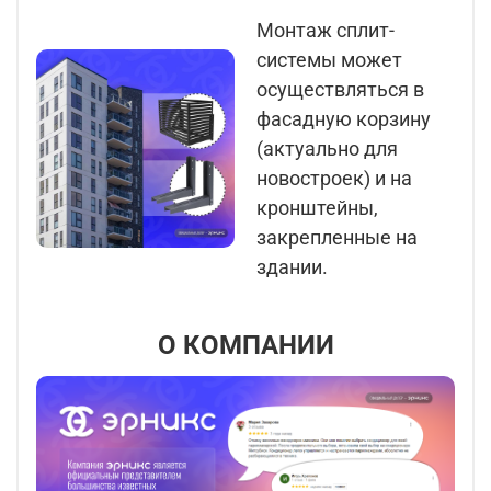
Монтаж сплит-
системы может
осуществляться в
фасадную корзину
(актуально для
новостроек) и на
кронштейны,
закрепленные на
здании.
О КОМПАНИИ