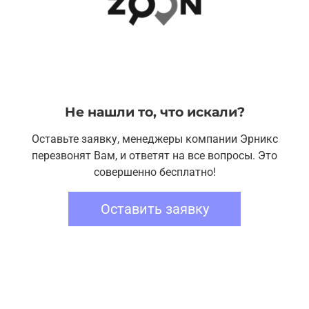
Не нашли то, что искали?
Оставьте заявку, менеджеры компании Эрникс
перезвонят Вам, и ответят на все вопросы. Это
совершенно бесплатно!
Оставить заявку