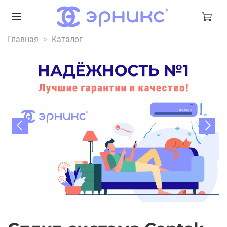
Главная
Каталог