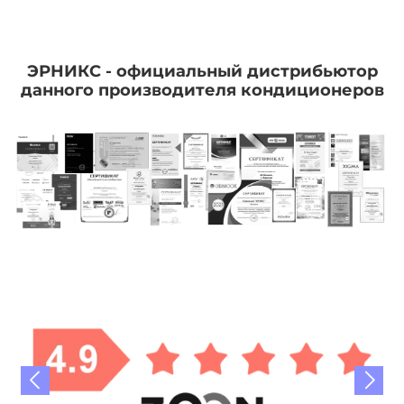
ЭРНИКС - официальный дистрибьютор
данного производителя кондиционеров