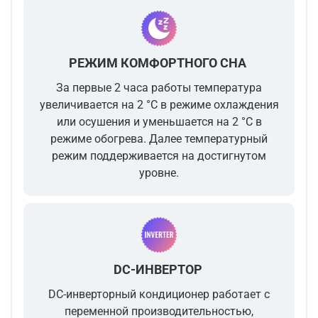
РЕЖИМ КОМФОРТНОГО СНА
За первые 2 часа работы температура
увеличивается на 2 °С в режиме охлаждения
или осушения и уменьшается на 2 °С в
режиме обогрева. Далее температурный
режим поддерживается на достигнутом
уровне.
DC-ИНВЕРТОР
DC-инверторный кондиционер работает с
переменной производительностью,