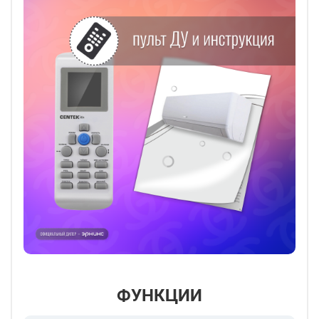
ФУНКЦИИ