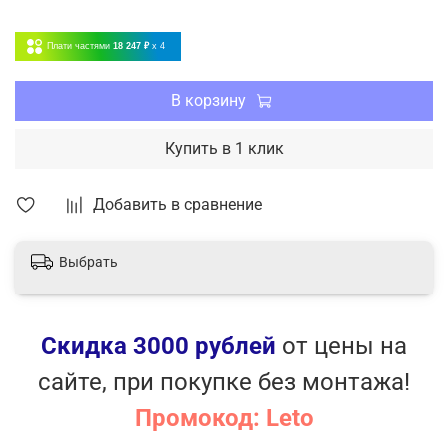
Плати частями
18 247 ₽
x 4
В корзину
Купить в 1 клик
Добавить в сравнение
Выбрать
Скидка 3000 рублей
от цены на
сайте, при покупке без монтажа!
Промокод: Leto