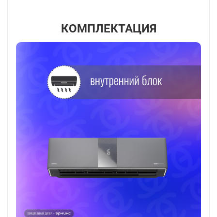
КОМПЛЕКТАЦИЯ