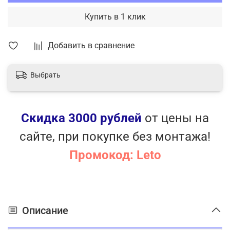
Купить в 1 клик
Добавить в сравнение
Выбрать
Скидка 3000 рублей
от цены на
сайте, при покупке без монтажа!
Промокод: Leto
Описание