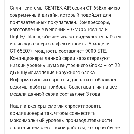
Сплит-системы CENTEK AIR серии СТ-65Ехх имеют
современный дизайн, который подойдет для
притязательных покупателей. Компрессоры,
изготовленные в Японии – GMCC/Toshiba и
Highly/Hitachi, обеспечивают надежность работы
и высокую энергоэффективность. У модели
СТ-65Е07+ мощность составляет 9000 БТЕ.
Кондиционеры данной серии характеризуют
низкий уровень шума внутреннего блока – от 23
дБ и шумоизоляция наружного блока.
Информативный скрытый дисплей отображает
режимы работы прибора. Срок гарантии на все
модели данной серии составляет 3 года.
Наши инженеры смогли спроектировать
кондиционеры так, чтобы совместить
максимальный уровень производительности
сплит-систем с его тихой работой, которая бы не