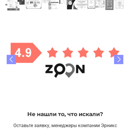
Не нашли то, что искали?
Оставьте заявку, менеджеры компании Эрникс