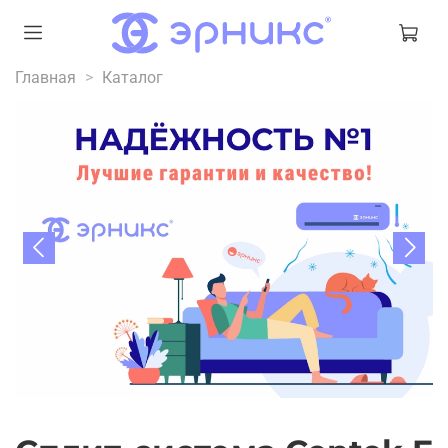
Главная
Каталог