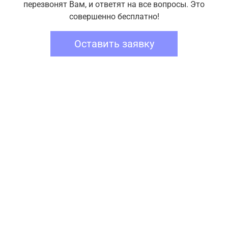
перезвонят Вам, и ответят на все вопросы. Это
совершенно бесплатно!
Оставить заявку