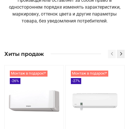
Производитель оставляет за собой право в
одностороннем порядке изменять характеристики,
маркировку, оттенок цвета и другие параметры
товара, без уведомления потребителей.
Хиты продаж
Монтаж в подарок!*
Монтаж в подарок!*
-26%
-27%