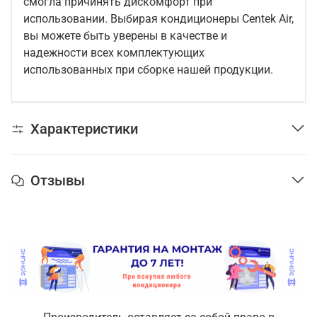
смогла причинять дискомфорт при
использовании. Выбирая кондиционеры Centek Air,
вы можете быть уверены в качестве и
надежности всех комплектующих
использованных при сборке нашей продукции.
Характеристики
Отзывы