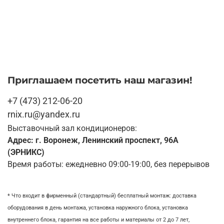
Приглашаем посетить наш магазин!
+7 (473) 212-06-20
rnix.ru@yandex.ru
Выставочный зал кондиционеров:
Адрес: г. Воронеж, Ленинский проспект, 96А
(ЭРНИКС)
Время работы: ежедневно 09:00-19:00, без перерывов
* Что входит в фирменный (стандартный) бесплатный монтаж:
доставка
оборудования в день монтажа,
установка наружного блока, у
становка
внутреннего блока,
гарантия на все работы и материалы от 2 до 7 лет,