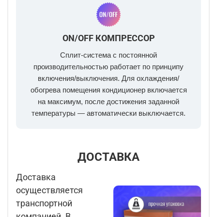
ON/OFF КОМПРЕССОР
Сплит-система с постоянной
производительностью работает по принципу
включения/выключения. Для охлаждения/
обогрева помещения кондиционер включается
на максимум, после достижения заданной
температуры — автоматически выключается.
ДОСТАВКА
Доставка
осуществляется
транспортной
компанией. В