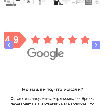
Не нашли то, что искали?
Оставьте заявку, менеджеры компании Эрникс
перезвонят Вам, и ответят на все вопросы. Это