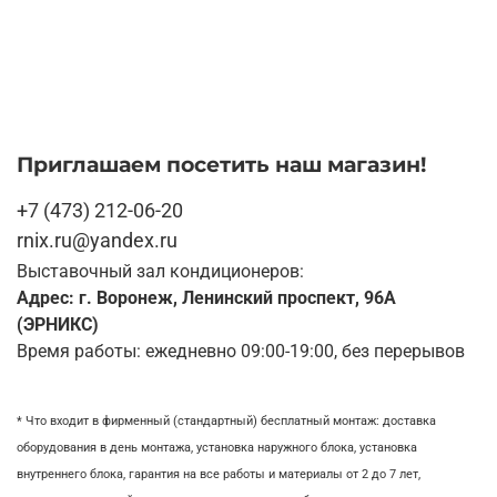
Приглашаем посетить наш магазин!
+7 (473) 212-06-20
rnix.ru@yandex.ru
Выставочный зал кондиционеров:
Адрес: г. Воронеж, Ленинский проспект, 96А
(ЭРНИКС)
Время работы: ежедневно 09:00-19:00, без перерывов
* Что входит в фирменный (стандартный) бесплатный монтаж:
доставка
оборудования в день монтажа,
установка наружного блока, у
становка
внутреннего блока,
гарантия на все работы и материалы от 2 до 7 лет,