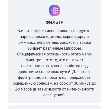
ФИЛЬТР
Фильтр эффективно очищает воздух от
паров формальдегида, сероводорода,
аммиака, неприятных запахов, а также
убивает различные микробы.
Специфическая особенность этого Nano-
фильтра – это то, что он может
восстанавливать свои свойства под
действием солнечных лучей. Для этого
фильтр надо выложить на поверхность,
освещенную солнцем, на срок от 30 минут до
2-х часов (в зависимости от интенсивности
освещения).