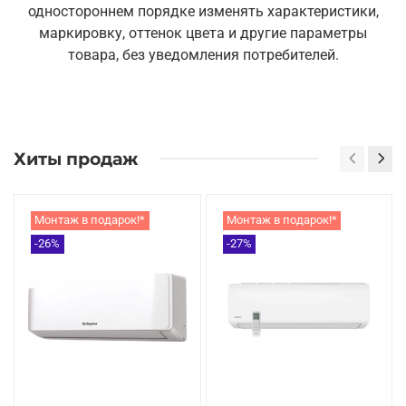
одностороннем порядке изменять характеристики,
маркировку, оттенок цвета и другие параметры
товара, без уведомления потребителей.
Хиты продаж
Монтаж в подарок!*
Монтаж в подарок!*
-26%
-27%