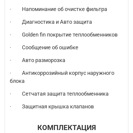
· Напоминание об очистке фильтра
· Диагностика и Авто защита
· Golden fin покрытие теплообменников
· Сообщение об ошибке
· Авто разморозка
· Антикоррозийный корпус наружного
блока
· Сетчатая защита теплообменника
· Защитная крышка клапанов
КОМПЛЕКТАЦИЯ