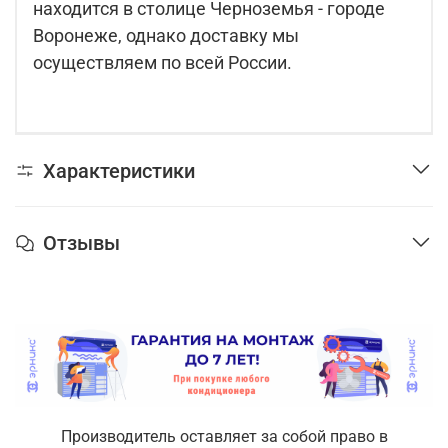
находится в столице Черноземья - городе
Воронеже, однако доставку мы
осуществляем по всей России.
Характеристики
Отзывы
Производитель оставляет за собой право в