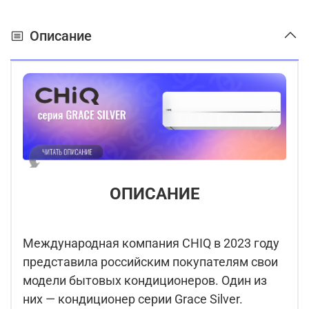
Описание
ОПИСАНИЕ
Международная компания CHIQ в 2023 году
представила российским покупателям свои
модели бытовых кондиционеров. Один из
них — кондиционер серии Grace Silver.