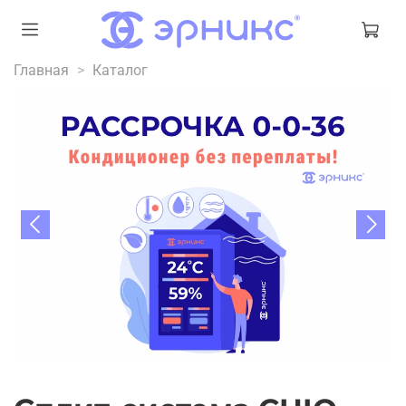
Главная
Каталог