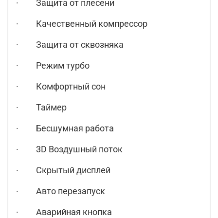
· Защита от плесени
· Качественный компрессор
· Защита от сквозняка
· Режим турбо
· Комфортный сон
· Таймер
· Бесшумная работа
· 3D Воздушный поток
· Скрытый дисплей
· Авто перезапуск
· Аварийная кнопка