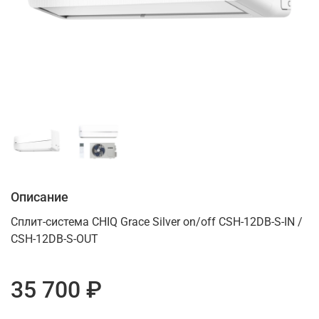
Описание
Сплит-система CHIQ Grace Silver on/off CSH-12DB-S-IN /
CSH-12DB-S-OUT
35 700 ₽