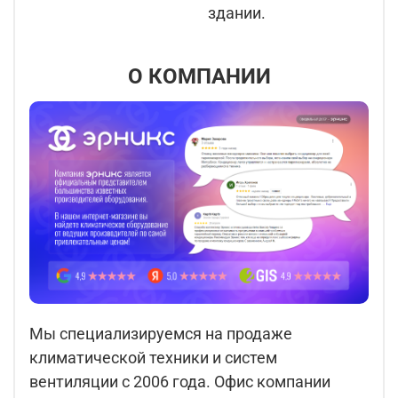
здании.
О КОМПАНИИ
Мы специализируемся на продаже
климатической техники и систем
вентиляции с 2006 года. Офис компании