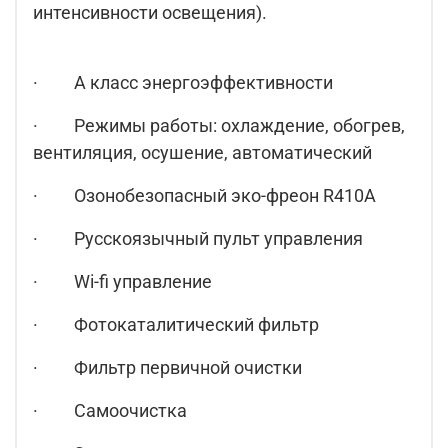
интенсивности освещения).
· A класс энергоэффективности
· Режимы работы: охлаждение, обогрев,
вентиляция, осушение, автоматический
· Озонобезопасный эко-фреон R410A
· Русскоязычный пульт управления
· Wi-fi управление
· Фотокаталитический фильтр
· Фильтр первичной очистки
· Самоочистка