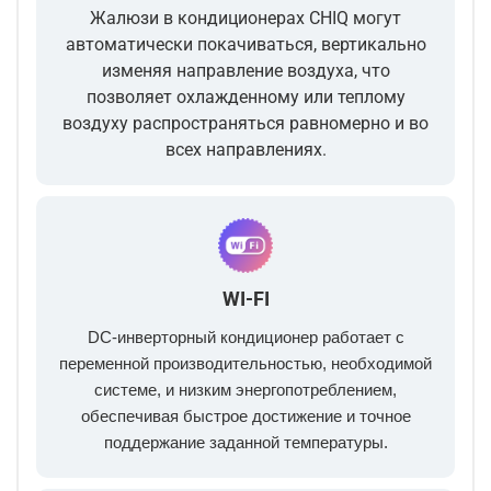
Жалюзи в кондиционерах CHIQ могут
автоматически покачиваться, вертикально
изменяя направление воздуха, что
позволяет охлажденному или теплому
воздуху распространяться равномерно и во
всех направлениях.
WI-FI
DC-инверторный кондиционер работает с
переменной производительностью, необходимой
системе, и низким энергопотреблением,
обеспечивая быстрое достижение и точное
поддержание заданной температуры.