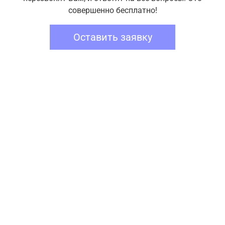
совершенно бесплатно!
Оставить заявку