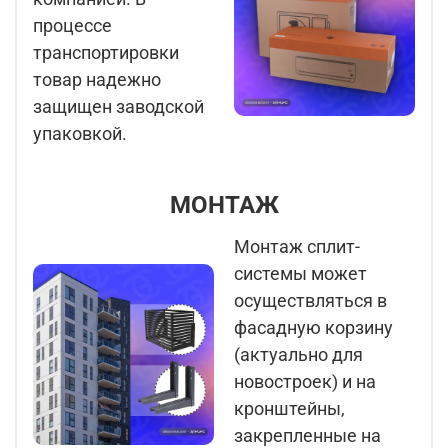
процессе
транспортировки
товар надежно
защищен заводской
упаковкой.
МОНТАЖ
Монтаж сплит-
системы может
осуществляться в
фасадную корзину
(актуально для
новостроек) и на
кронштейны,
закрепленные на