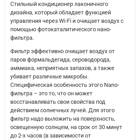
Стильный кондиционер лаконичного
дизайна, который обладает функцией
управления через Wi-Fi и очищает воздух с
помощью фотокаталитического нано-
фильтра.
Фильтр эффективно очищает воздух от
паров формальдегида, сероводорода,
аммиака, неприятных запахов, а также
убивает различные микробы.
Специфическая особенность этого Nano-
фильтра – это то, что он может
восстанавливать свои свойства под
действием солнечных лучей. Для этого
фильтр надо выложить на поверхность,
освещенную солнцем, на срок от 30 минут
до 2-х часов (в зависимости от