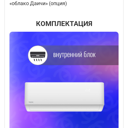
«облако Даичи» (опция)
КОМПЛЕКТАЦИЯ