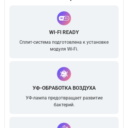
WI-FI READY
Сплит-система подготовлена к установке
модуля Wi-Fi.
УФ-ОБРАБОТКА ВОЗДУХА
УФ-лампа предотвращает развитие
бактерий.