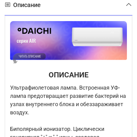
Описание
ОПИСАНИЕ
Ультрафиолетовая лампа. Встроенная УФ-
лампа предотвращает развитие бактерий на
узлах внутреннего блока и обеззараживает
воздух.
Биполярный ионизатор. Циклически