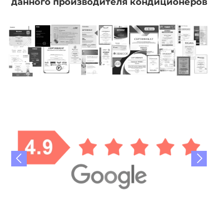
данного производителя кондиционеров