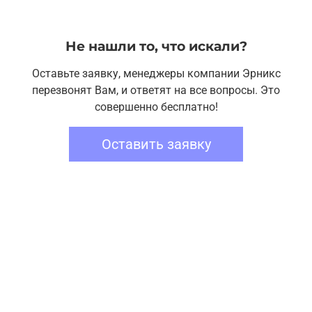
Не нашли то, что искали?
Оставьте заявку, менеджеры компании Эрникс
перезвонят Вам, и ответят на все вопросы. Это
совершенно бесплатно!
Оставить заявку