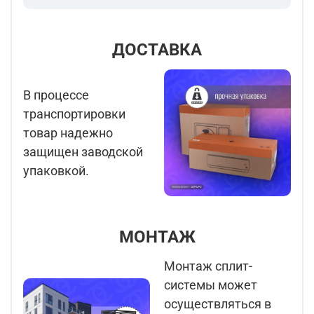
ДОСТАВКА
В процессе
транспортировки
товар надежно
защищен заводской
упаковкой.
МОНТАЖ
Монтаж сплит-
системы может
осуществляться в