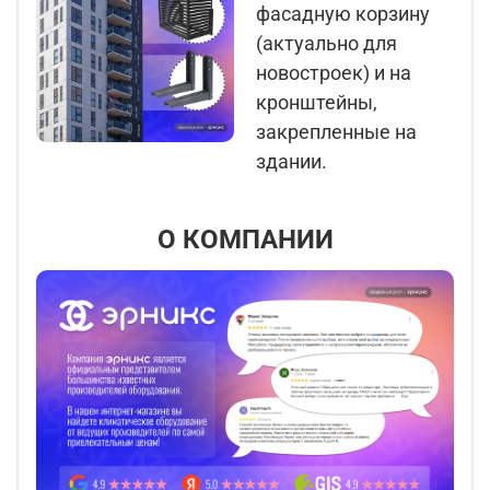
фасадную корзину
(актуально для
новостроек) и на
кронштейны,
закрепленные на
здании.
О КОМПАНИИ