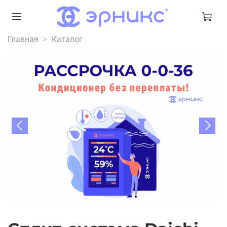
Главная
Каталог