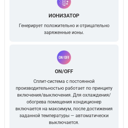
ИОНИЗАТОР
Генерирует положительно и отрицательно
заряженные ионы.
ON/OFF
Сплит-система с постоянной
производительностью работает по принципу
включения/выключения. Для охлаждения/
обогрева помещения кондиционер
включается на максимум, после достижения
заданной температуры — автоматически
выключается.