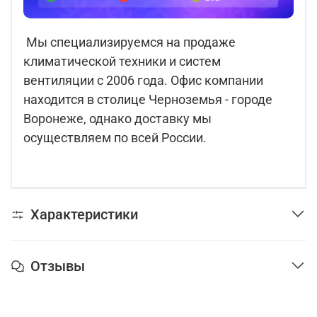
Мы специализируемся на продаже
климатической техники и систем
вентиляции с 2006 года. Офис компании
находится в столице Черноземья - городе
Воронеже, однако доставку мы
осуществляем по всей России.
Характеристики
Отзывы