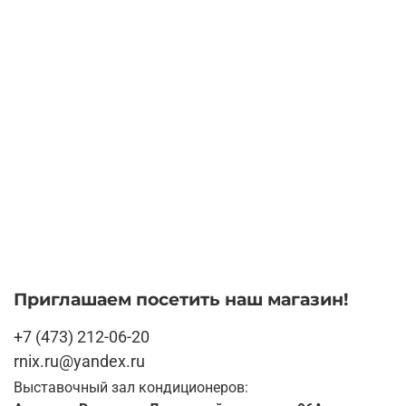
Приглашаем посетить наш магазин!
+7 (473) 212-06-20
rnix.ru@yandex.ru
Выставочный зал кондиционеров: