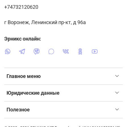
+74732120620
г Воронеж, Ленинский пр-кт, д 96а
Эрникс онлайн:
Главное меню
Юридические данные
Полезное