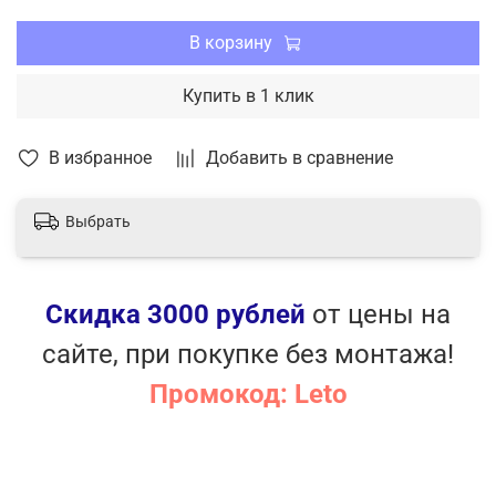
В корзину
Купить в 1 клик
В избранное
Добавить в сравнение
Выбрать
Скидка 3000 рублей
от цены на
сайте, при покупке без монтажа!
Промокод: Leto