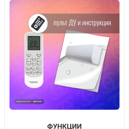
ФУНКЦИИ