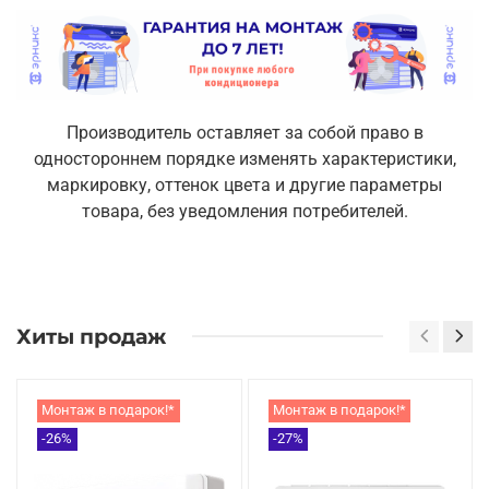
Производитель оставляет за собой право в
одностороннем порядке изменять характеристики,
маркировку, оттенок цвета и другие параметры
товара, без уведомления потребителей.
Хиты продаж
Монтаж в подарок!*
Монтаж в подарок!*
-26%
-27%