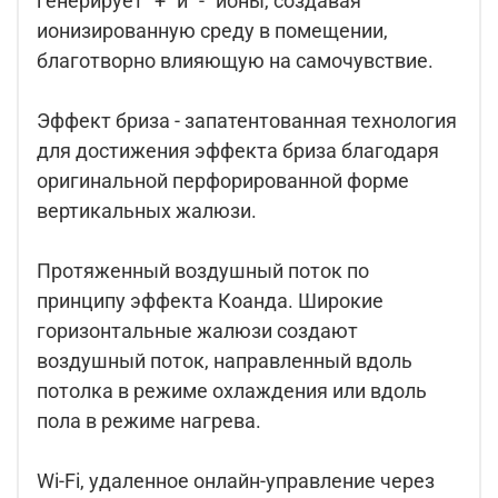
генерирует "+" и "-" ионы, создавая
ионизированную среду в помещении,
благотворно влияющую на самочувствие.
Эффект бриза - запатентованная технология
для достижения эффекта бриза благодаря
оригинальной перфорированной форме
вертикальных жалюзи.
Протяженный воздушный поток по
принципу эффекта Коанда. Широкие
горизонтальные жалюзи создают
воздушный поток, направленный вдоль
потолка в режиме охлаждения или вдоль
пола в режиме нагрева.
Wi-Fi, удаленное онлайн-управление через