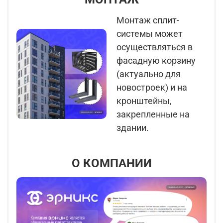
Монтаж сплит-
системы может
осуществляться в
фасадную корзину
(актуально для
новостроек) и на
кронштейны,
закрепленные на
здании.
О КОМПАНИИ