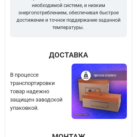
необходимой системе, и низким
энергопотреблением, обеспечивая быстрое
достижение и точное поддержание заданной
температуры.
ДОСТАВКА
В процессе
транспортировки
товар надежно
защищен заводской
упаковкой.
МОНТАЖ