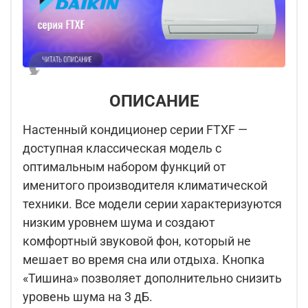
ОПИСАНИЕ
Настенный кондиционер серии FTXF —
доступная классическая модель с
оптимальным набором функций от
именитого производителя климатической
техники. Все модели серии характеризуются
низким уровнем шума и создают
комфортный звуковой фон, который не
мешает во время сна или отдыха. Кнопка
«Тишина» позволяет дополнительно снизить
уровень шума на 3 дБ.