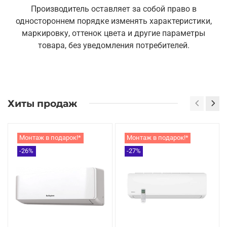
Производитель оставляет за собой право в
одностороннем порядке изменять характеристики,
маркировку, оттенок цвета и другие параметры
товара, без уведомления потребителей.
Хиты продаж
Монтаж в подарок!*
Монтаж в подарок!*
-26%
-27%