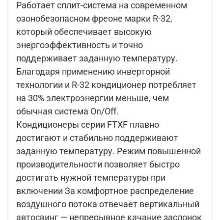
Работает сплит-система на современном
озонобезопасном фреоне марки R-32,
который обеспечивает высокую
энергоэффективность и точно
поддерживает заданную температуру.
Благодаря применению инверторной
технологии и R-32 кондиционер потребляет
на 30% электроэнергии меньше, чем
обычная система On/Off.
Кондиционеры серии FTXF плавно
достигают и стабильно поддерживают
заданную температуру. Режим повышенной
производительности позволяет быстро
достигать нужной температуры при
включении За комфортное распределение
воздушного потока отвечает вертикальный
автосвинг — непрерывное качание заслонок