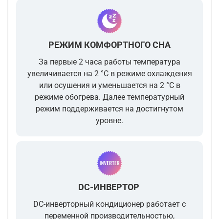
РЕЖИМ КОМФОРТНОГО СНА
За первые 2 часа работы температура
увеличивается на 2 °С в режиме охлаждения
или осушения и уменьшается на 2 °С в
режиме обогрева. Далее температурный
режим поддерживается на достигнутом
уровне.
DC-ИНВЕРТОР
DC-инверторный кондиционер работает с
переменной производительностью,