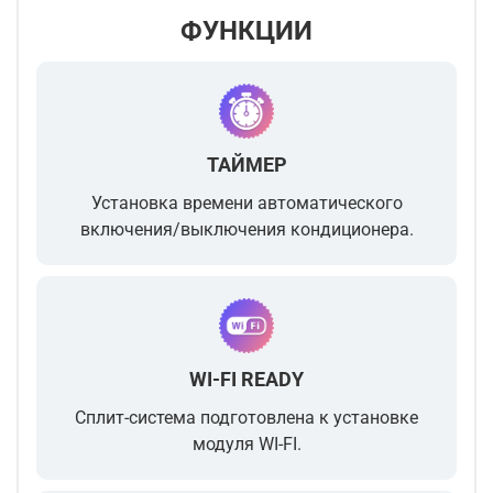
ФУНКЦИИ
ТАЙМЕР
Установка времени автоматического
включения/выключения кондиционера.
WI-FI READY
Сплит-система подготовлена к установке
модуля WI-FI.