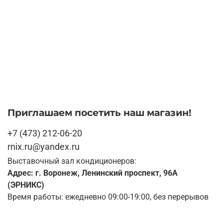
Приглашаем посетить наш магазин!
+7 (473) 212-06-20
rnix.ru@yandex.ru
Выставочный зал кондиционеров:
Адрес: г. Воронеж, Ленинский проспект, 96А
(ЭРНИКС)
Время работы: ежедневно 09:00-19:00, без перерывов