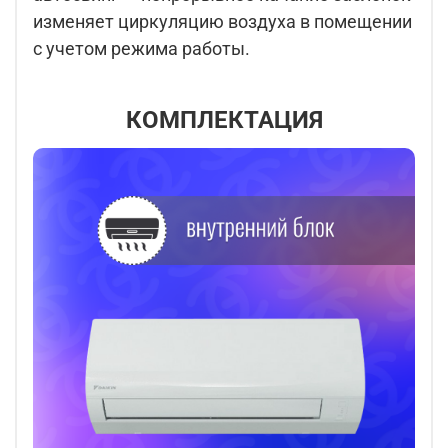
изменяет циркуляцию воздуха в помещении
с учетом режима работы.
КОМПЛЕКТАЦИЯ