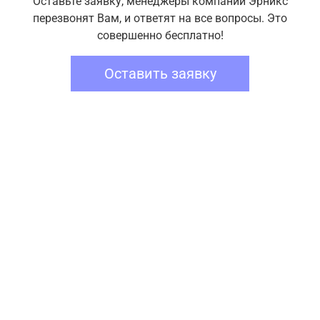
Оставьте заявку, менеджеры компании Эрникс
перезвонят Вам, и ответят на все вопросы. Это
совершенно бесплатно!
Оставить заявку