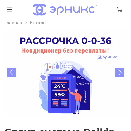
Главная
Каталог