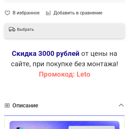
В избранное
Добавить в сравнение
Выбрать
Скидка 3000 рублей
от цены на
сайте, при покупке без монтажа!
Промокод: Leto
Описание