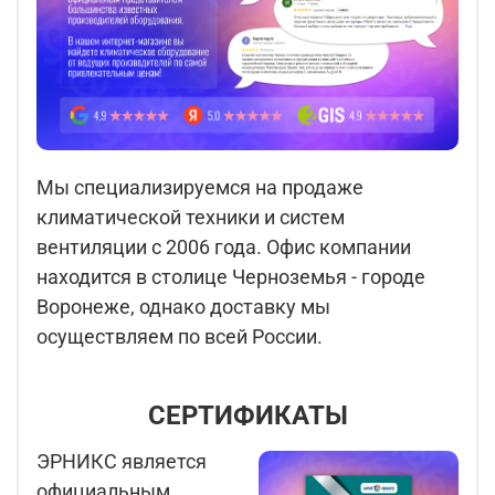
Мы специализируемся на продаже
климатической техники и систем
вентиляции с 2006 года. Офис компании
находится в столице Черноземья - городе
Воронеже, однако доставку мы
осуществляем по всей России.
СЕРТИФИКАТЫ
ЭРНИКС является
официальным