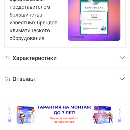
представителем
большинства
известных брендов
климатического
оборудования.
Характеристики
Отзывы