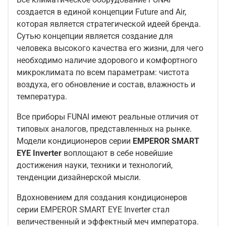
создается в единой концепции Future and Air,
которая является стратегической идеей бренда.
Сутью концепции является создание для
человека высокого качества его жизни, для чего
необходимо наличие здорового и комфортного
микроклимата по всем параметрам: чистота
воздуха, его обновление и состав, влажность и
температура.
Все приборы FUNAI имеют реальные отличия от
типовых аналогов, представленных на рынке.
Модели кондиционеров серии
EMPEROR SMART
EYE Inverter
воплощают в себе новейшие
достижения науки, техники и технологий,
тенденции дизайнерской мысли.
Вдохновением для создания кондиционеров
серии EMPEROR SMART EYE Inverter стал
величественный и эффектный меч императора.