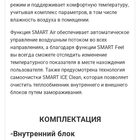
режим и поддерживает комфортную температуру,
учитывая комплекс параметров, в том числе
влажность воздуха в помещении.
Функция SMART Air обеспечивает автоматическое
управление воздушным потоком во всех
направлениях, а благодаря функции SMART Feel
вы всегда сможете отследить изменение
температурного показателя в месте нахождения
пользователя. Также предусмотрена технология
самоочистки SMART ICE Clean, которая позволяет
очистить теплообменник внутреннего и внешнего
блоков путем замораживания.
КОМПЛЕКТАЦИЯ
-Внутренний блок