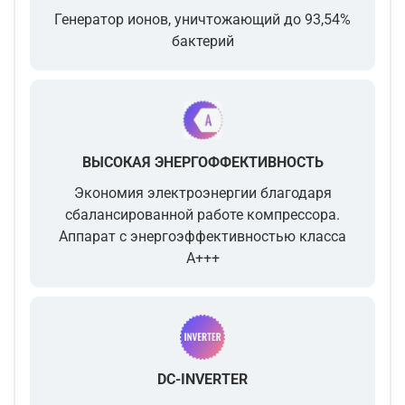
Генератор ионов, уничтожающий до 93,54%
бактерий
ВЫСОКАЯ ЭНЕРГОФФЕКТИВНОСТЬ
Экономия электроэнергии благодаря
сбалансированной работе компрессора.
Аппарат с энергоэффективностью класса
A+++
DC-INVERTER