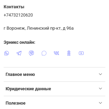
Контакты
+74732120620
г Воронеж, Ленинский пр-кт, д 96а
Эрникс онлайн:
Главное меню
Юридические данные
Полезное