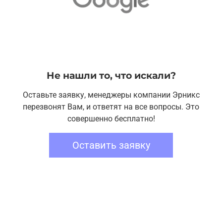
Не нашли то, что искали?
Оставьте заявку, менеджеры компании Эрникс
перезвонят Вам, и ответят на все вопросы. Это
совершенно бесплатно!
Оставить заявку