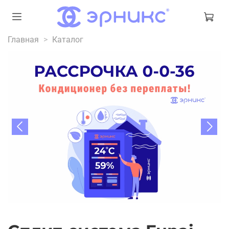
Главная
Каталог