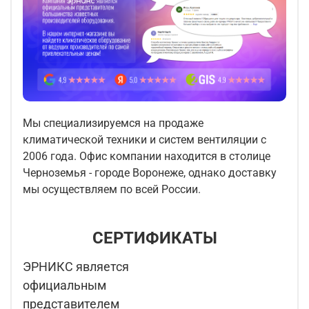
Мы специализируемся на продаже
климатической техники и систем вентиляции с
2006 года. Офис компании находится в столице
Черноземья - городе Воронеже, однако доставку
мы осуществляем по всей России.
СЕРТИФИКАТЫ
ЭРНИКС является
официальным
представителем