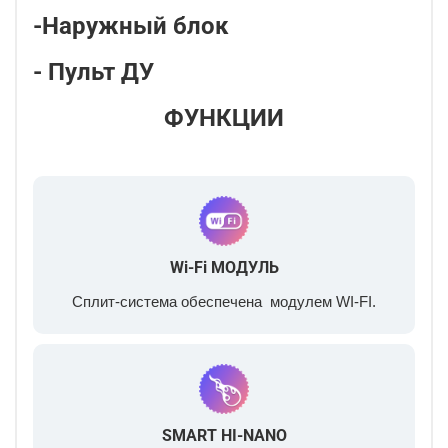
-Наружный блок
- Пульт ДУ
ФУНКЦИИ
Wi-Fi МОДУЛЬ
Сплит-система обеспечена модулем WI-FI.
SMART HI-NANO