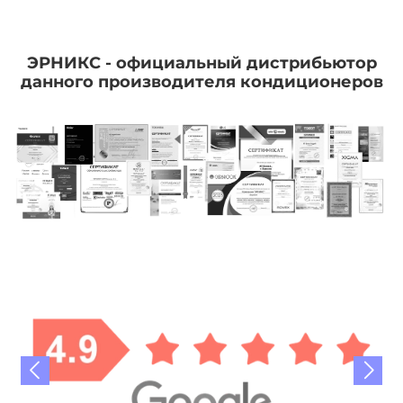
ЭРНИКС - официальный дистрибьютор
данного производителя кондиционеров