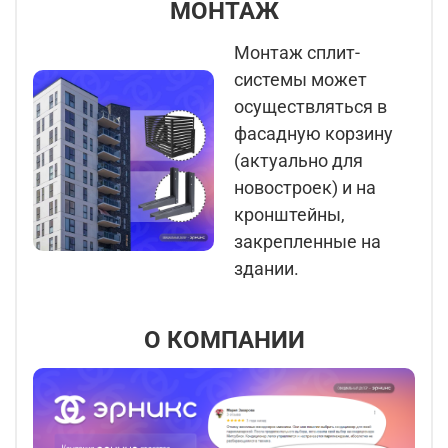
МОНТАЖ
Монтаж сплит-
системы может
осуществляться в
фасадную корзину
(актуально для
новостроек) и на
кронштейны,
закрепленные на
здании.
О КОМПАНИИ