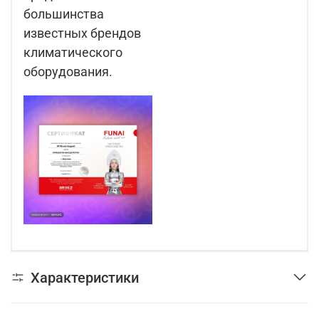
большинства
известных брендов
климатического
оборудования.
Характеристики