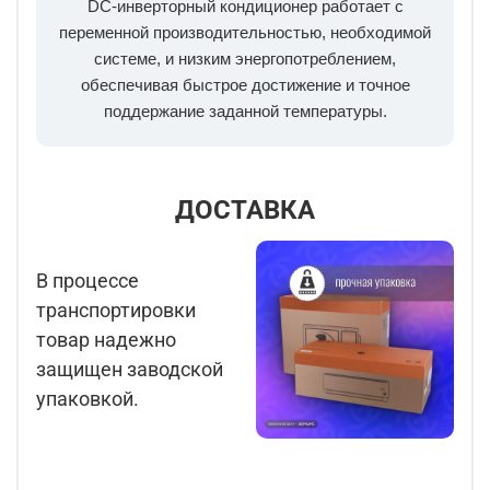
DC-инверторный кондиционер работает с
переменной производительностью, необходимой
системе, и низким энергопотреблением,
обеспечивая быстрое достижение и точное
поддержание заданной температуры.
ДОСТАВКА
В процессе
транспортировки
товар надежно
защищен заводской
упаковкой.