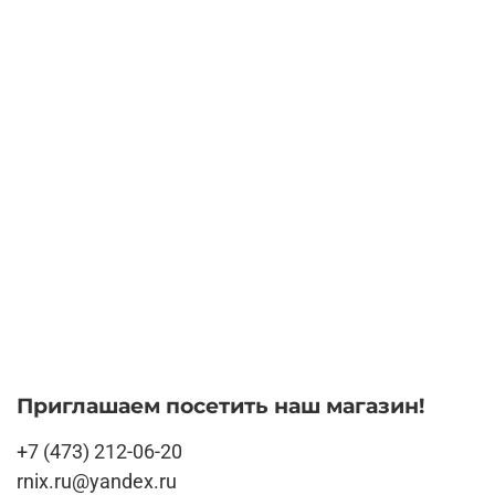
Приглашаем посетить наш магазин!
+7 (473) 212-06-20
rnix.ru@yandex.ru