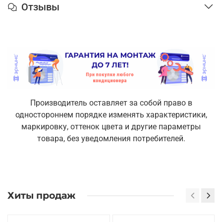
Отзывы
Производитель оставляет за собой право в
одностороннем порядке изменять характеристики,
маркировку, оттенок цвета и другие параметры
товара, без уведомления потребителей.
Хиты продаж